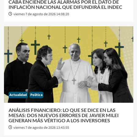
CABA ENCIENDE LAS ALARMAS POR EL DATO DE
INFLACIÒN NACIONAL QUE DIFUNDIRÁ EL INDEC
viernes 7 de agosto de 2026 14:08:20
Actualidad
Politica
ANÁLISIS FINANCIERO: LO QUE SE DICE EN LAS
MESAS: DOS NUEVOS ERRORES DE JAVIER MILEI
GENERAN MÁS VÉRTIGO A LOS INVERSORES
viernes 7 de agosto de 2026 13:43:55