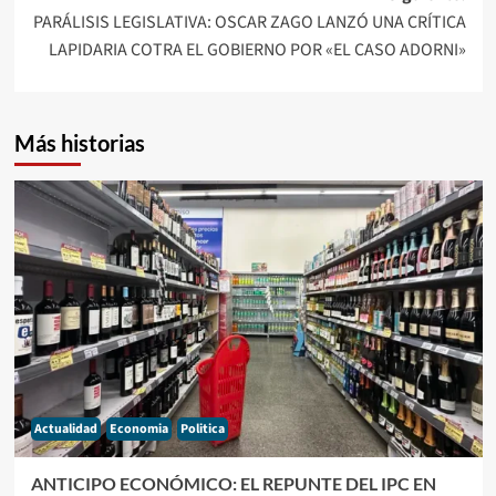
PARÁLISIS LEGISLATIVA: OSCAR ZAGO LANZÓ UNA CRÍTICA
LAPIDARIA COTRA EL GOBIERNO POR «EL CASO ADORNI»
Más historias
Actualidad
Economia
Politica
ANTICIPO ECONÓMICO: EL REPUNTE DEL IPC EN