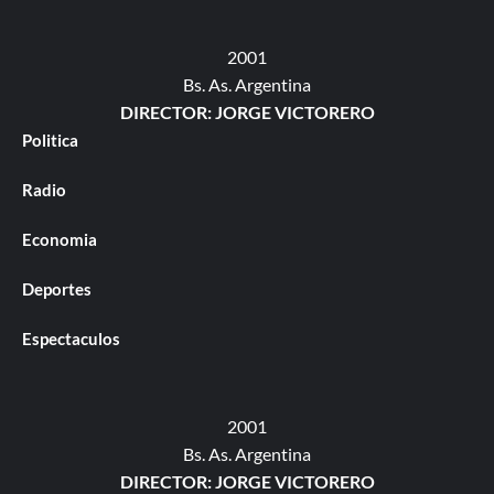
2001
Bs. As. Argentina
DIRECTOR: JORGE VICTORERO
Politica
Radio
Economia
Deportes
Espectaculos
2001
Bs. As. Argentina
DIRECTOR: JORGE VICTORERO