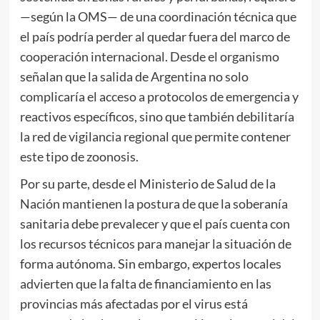
—según la OMS— de una coordinación técnica que
el país podría perder al quedar fuera del marco de
cooperación internacional. Desde el organismo
señalan que la salida de Argentina no solo
complicaría el acceso a protocolos de emergencia y
reactivos específicos, sino que también debilitaría
la red de vigilancia regional que permite contener
este tipo de zoonosis.
Por su parte, desde el Ministerio de Salud de la
Nación mantienen la postura de que la soberanía
sanitaria debe prevalecer y que el país cuenta con
los recursos técnicos para manejar la situación de
forma autónoma. Sin embargo, expertos locales
advierten que la falta de financiamiento en las
provincias más afectadas por el virus está