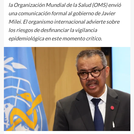
la Organización Mundial de la Salud (OMS) envió
una comunicación formal al gobierno de Javier
Milei. El organismo internacional advierte sobre
los riesgos de desfinanciar la vigilancia
epidemiológica en este momento crítico.