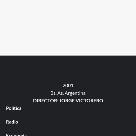
2001
Bs. As. Argentina
DIRECTOR: JORGE VICTORERO
Politica
Radio
Economia