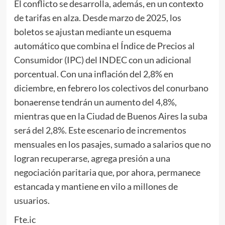
El conflicto se desarrolla, además, en un contexto
de tarifas en alza. Desde marzo de 2025, los
boletos se ajustan mediante un esquema
automático que combina el Índice de Precios al
Consumidor (IPC) del INDEC con un adicional
porcentual. Con una inflación del 2,8% en
diciembre, en febrero los colectivos del conurbano
bonaerense tendrán un aumento del 4,8%,
mientras que en la Ciudad de Buenos Aires la suba
será del 2,8%. Este escenario de incrementos
mensuales en los pasajes, sumado a salarios que no
logran recuperarse, agrega presión a una
negociación paritaria que, por ahora, permanece
estancada y mantiene en vilo a millones de
usuarios.
Fte.ic