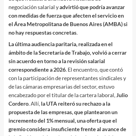
negociación salarial y
advirtió que podría avanzar
con medidas de fuerza que afecten el servicio en
el Área Metropolitana de Buenos Aires (AMBA) si
no hay respuestas concretas
.
La última audiencia paritaria, realizada en el
ámbito de la Secretaría de Trabajo, volvió a cerrar
sin acuerdo en torno a la revisión salarial
correspondiente a 2026
. El encuentro, que contó
con la participación de representantes sindicales y
de las cámaras empresarias del sector, estuvo
encabezado por el titular de la cartera laboral,
Julio
Cordero
. Allí,
la UTA reiteró su rechazo a la
propuesta de las empresas, que plantearon un
incremento del 1% mensual, una oferta que el
gremio considera insuficiente frente al avance de