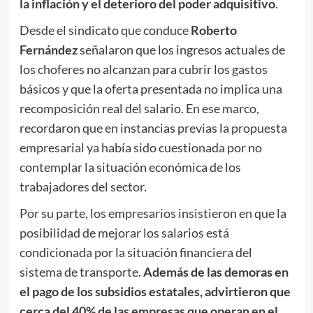
la inflación y el deterioro del poder adquisitivo
.
Desde el sindicato que conduce
Roberto
Fernández
señalaron que los ingresos actuales de
los choferes no alcanzan para cubrir los gastos
básicos y que la oferta presentada no implica una
recomposición real del salario. En ese marco,
recordaron que en instancias previas la propuesta
empresarial ya había sido cuestionada por no
contemplar la situación económica de los
trabajadores del sector.
Por su parte, los empresarios insistieron en que la
posibilidad de mejorar los salarios está
condicionada por la situación financiera del
sistema de transporte.
Además de las demoras en
el pago de los subsidios estatales, advirtieron que
cerca del 40% de las empresas que operan en el