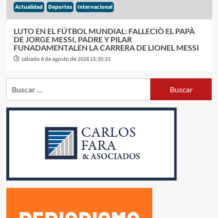
Actualidad
Deportes
Internacional
LUTO EN EL FÚTBOL MUNDIAL: FALLECIÒ EL PAPÀ
DE JORGE MESSI, PADRE Y PILAR
FUNADAMENTALEN LA CARRERA DE LIONEL MESSI
sábado 8 de agosto de 2026 15:30:33
Buscar: