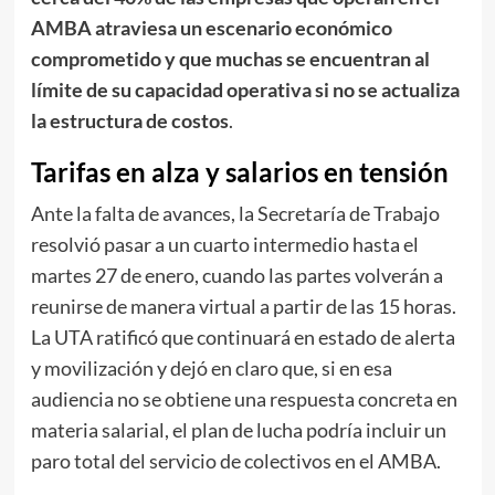
AMBA atraviesa un escenario económico
comprometido y que muchas se encuentran al
límite de su capacidad operativa si no se actualiza
la estructura de costos
.
Tarifas en alza y salarios en tensión
Ante la falta de avances, la Secretaría de Trabajo
resolvió pasar a un cuarto intermedio hasta el
martes 27 de enero, cuando las partes volverán a
reunirse de manera virtual a partir de las 15 horas.
La UTA ratificó que continuará en estado de alerta
y movilización y dejó en claro que, si en esa
audiencia no se obtiene una respuesta concreta en
materia salarial, el plan de lucha podría incluir un
paro total del servicio de colectivos en el AMBA.