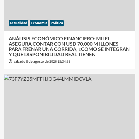
Actualidad
Economia
Politica
ANÁLISIS ECONÒMICO FINANCIERO: MILEI
ASEGURA CONTAR CON USD 70.000 M ILLONES
PARA FRENAR UNA CORRIDA, «COMO SE INTEGRAN
Y QUE DISPONIBILIDAD REAL TIENEN
sábado 8 de agosto de 2026 15:34:33