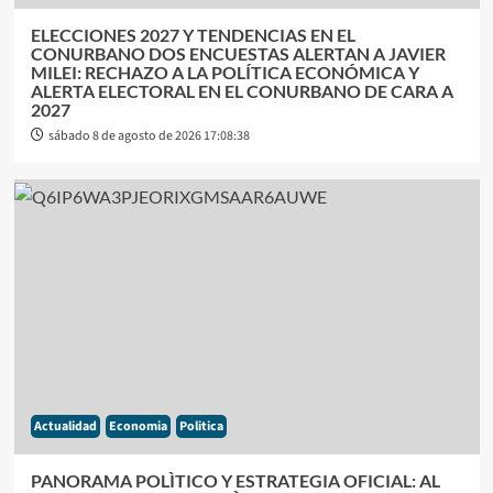
ELECCIONES 2027 Y TENDENCIAS EN EL
CONURBANO DOS ENCUESTAS ALERTAN A JAVIER
MILEI: RECHAZO A LA POLÍTICA ECONÓMICA Y
ALERTA ELECTORAL EN EL CONURBANO DE CARA A
2027
sábado 8 de agosto de 2026 17:08:38
Actualidad
Economia
Politica
PANORAMA POLÌTICO Y ESTRATEGIA OFICIAL: AL