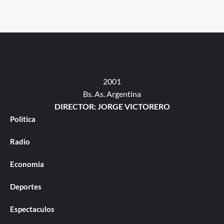
2001
Bs. As. Argentina
DIRECTOR: JORGE VICTORERO
Politica
Radio
Economia
Deportes
Espectaculos