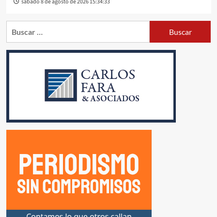
sábado 8 de agosto de 2026 15:34:33
Buscar: