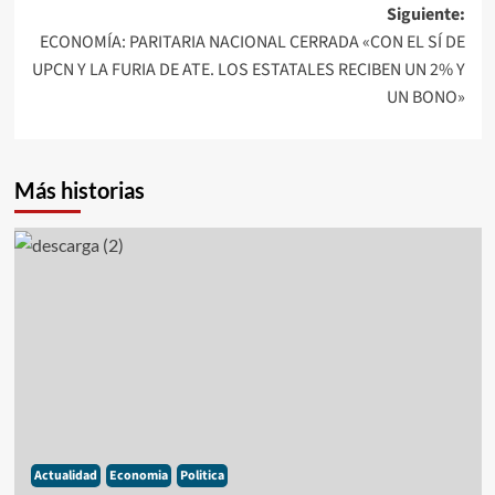
entradas
Siguiente:
ECONOMÍA: PARITARIA NACIONAL CERRADA «CON EL SÍ DE
UPCN Y LA FURIA DE ATE. LOS ESTATALES RECIBEN UN 2% Y
UN BONO»
Más historias
Actualidad
Economia
Politica