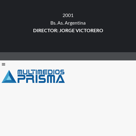
2001
Bs. As. Argentina
DIRECTOR: JORGE VICTORERO