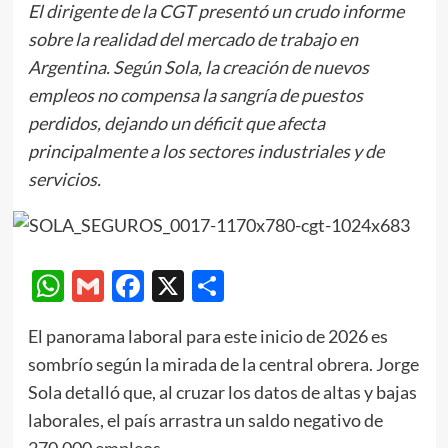
El dirigente de la CGT presentó un crudo informe
sobre la realidad del mercado de trabajo en
Argentina. Según Sola, la creación de nuevos
empleos no compensa la sangría de puestos
perdidos, dejando un déficit que afecta
principalmente a los sectores industriales y de
servicios.
WhatsApp
Gmail
Facebook
X
Compartir
El panorama laboral para este inicio de 2026 es
sombrío según la mirada de la central obrera. Jorge
Sola detalló que, al cruzar los datos de altas y bajas
laborales, el país arrastra un saldo negativo de