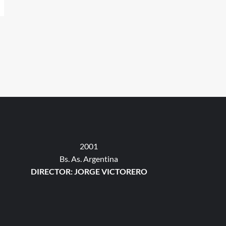
2001
Bs. As. Argentina
DIRECTOR: JORGE VICTORERO