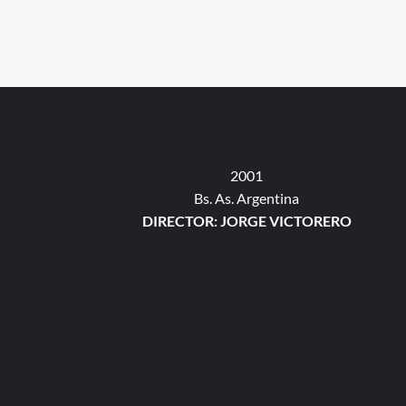
2001
Bs. As. Argentina
DIRECTOR: JORGE VICTORERO