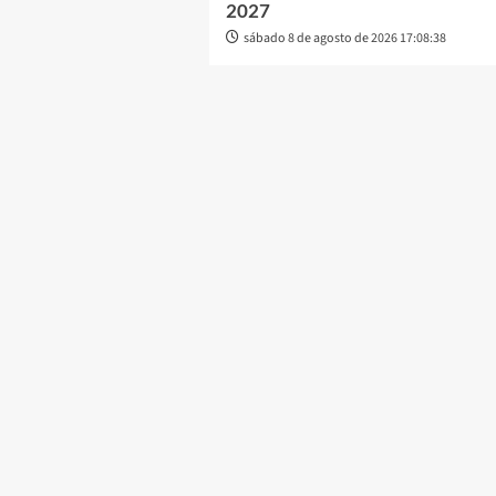
2027
sábado 8 de agosto de 2026 17:08:38