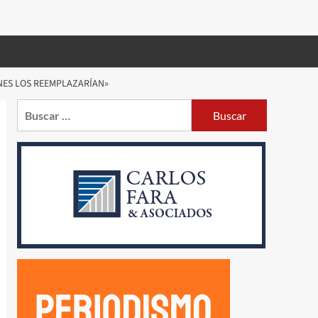
ENES LOS REEMPLAZARÍAN»
Buscar: