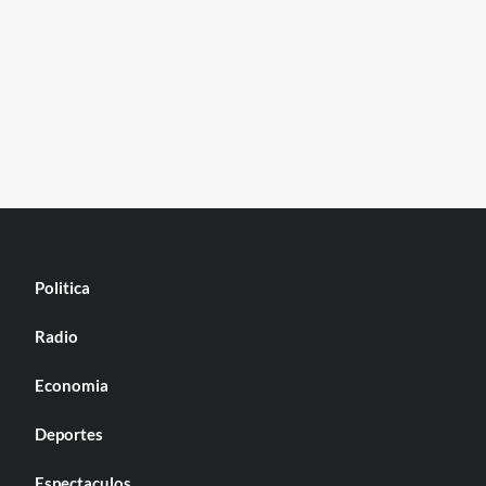
Politica
Radio
Economia
Deportes
Espectaculos