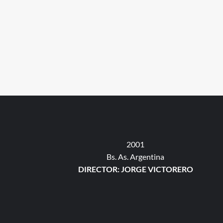
2001
Bs. As. Argentina
DIRECTOR: JORGE VICTORERO