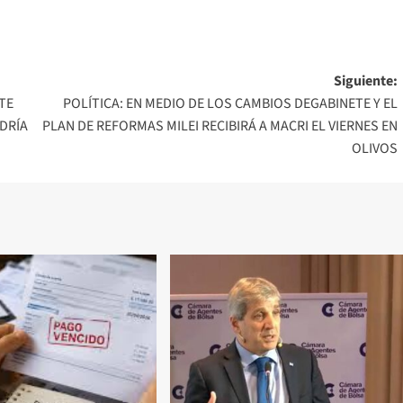
Siguiente:
TE
POLÍTICA: EN MEDIO DE LOS CAMBIOS DEGABINETE Y EL
DRÍA
PLAN DE REFORMAS MILEI RECIBIRÁ A MACRI EL VIERNES EN
OLIVOS