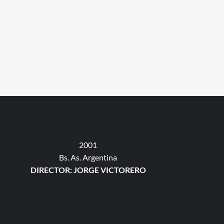
2001
Bs. As. Argentina
DIRECTOR: JORGE VICTORERO