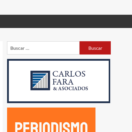
Buscar: