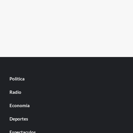
Politica
Radio
Economia
Deportes
Espectaculos