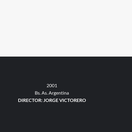
2001
Bs. As. Argentina
DIRECTOR: JORGE VICTORERO