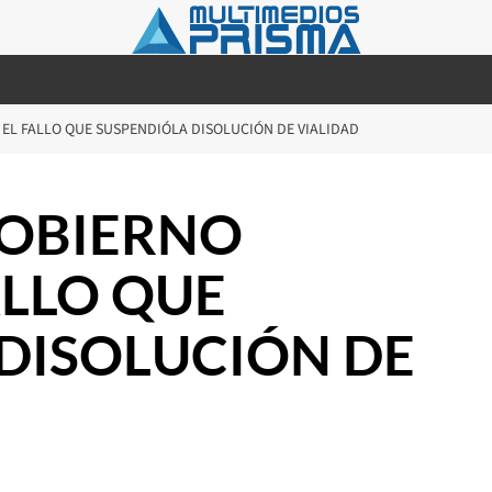
 EL FALLO QUE SUSPENDIÓLA DISOLUCIÓN DE VIALIDAD
GOBIERNO
ALLO QUE
DISOLUCIÓN DE