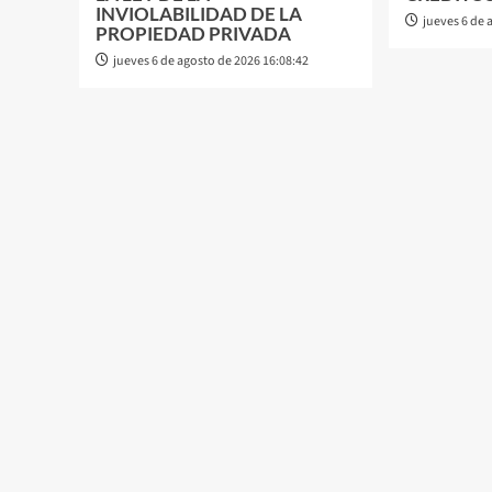
INVIOLABILIDAD DE LA
jueves 6 de 
PROPIEDAD PRIVADA
jueves 6 de agosto de 2026 16:08:42