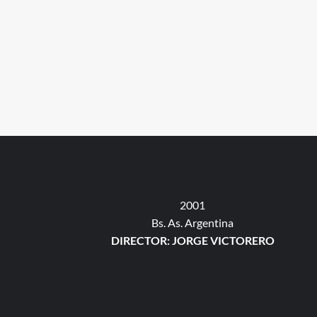
2001
Bs. As. Argentina
DIRECTOR: JORGE VICTORERO