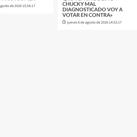
CHUCKY MAL
agosto de 2026 15:54:17
DIAGNOSTICADO VOY A
VOTAR EN CONTRA»
jueves 6 de agosto de 2026 14:53:17