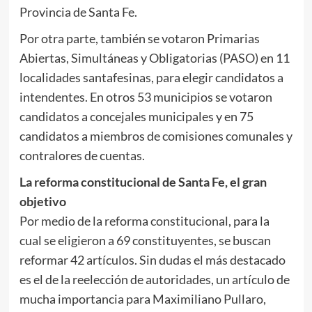
Provincia de Santa Fe.
Por otra parte, también se votaron Primarias
Abiertas, Simultáneas y Obligatorias (PASO) en 11
localidades santafesinas, para elegir candidatos a
intendentes. En otros 53 municipios se votaron
candidatos a concejales municipales y en 75
candidatos a miembros de comisiones comunales y
contralores de cuentas.
La reforma constitucional de Santa Fe, el gran
objetivo
Por medio de la reforma constitucional, para la
cual se eligieron a 69 constituyentes, se buscan
reformar 42 artículos. Sin dudas el más destacado
es el de la reelección de autoridades, un artículo de
mucha importancia para Maximiliano Pullaro,