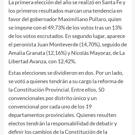
La primera elección del año se realizó en Santa Fe y
los primeros resultados marcan una tendencia en
favor del gobernador Maximiliano Pullaro, quien
se impone con el 49,73% de los votos tras un 13%
de los votos escrutados. En segundo lugar, aparece
el peronista Juan Monteverde (14,70%), seguido de
Amalia Granata (12,16%) y Nicolás Mayoraz, de La
Libertad Avanza, con 12,42%.
Estas elecciones se dividieron en dos. Por un lado,
se votó a quienes tendrán a su cargo la reforma de
la Constitución Provincial. Entre ellos, 50
convencionales por distrito único y un
convencional por cada uno de los 19
departamentos provinciales. Quienes resulten
electos tendrán la responsabilidad de debatir y
definir los cambios de la Constitución de la