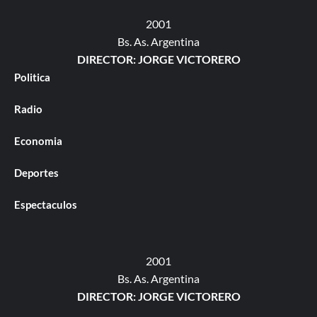
2001
Bs. As. Argentina
DIRECTOR: JORGE VICTORERO
Politica
Radio
Economia
Deportes
Espectaculos
2001
Bs. As. Argentina
DIRECTOR: JORGE VICTORERO