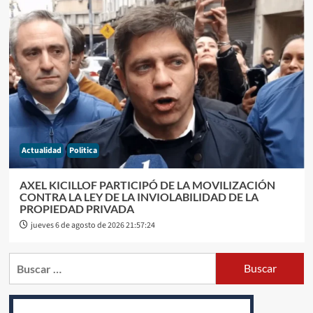
Actualidad
Politica
AXEL KICILLOF PARTICIPÓ DE LA MOVILIZACIÓN
CONTRA LA LEY DE LA INVIOLABILIDAD DE LA
PROPIEDAD PRIVADA
jueves 6 de agosto de 2026 21:57:24
Buscar: