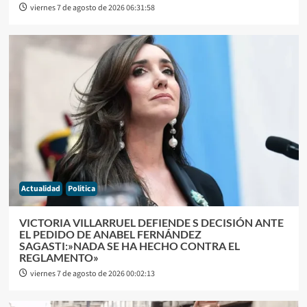
viernes 7 de agosto de 2026 06:31:58
Actualidad
Politica
VICTORIA VILLARRUEL DEFIENDE S DECISIÓN ANTE
EL PEDIDO DE ANABEL FERNÁNDEZ
SAGASTI:»NADA SE HA HECHO CONTRA EL
REGLAMENTO»
viernes 7 de agosto de 2026 00:02:13