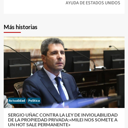
AYUDA DE ESTADOS UNIDOS
Más historias
Actualidad
Politica
SERGIO UÑAC CONTRA LA LEY DE INVIOLABILIDAD
DE LA PROPIEDAD PRIVADA:»MILEI NOS SOMETE A
UN HOT SALE PERMANENTE»