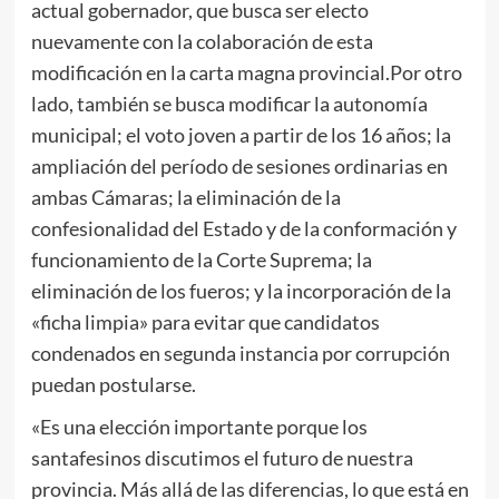
actual gobernador, que busca ser electo
nuevamente con la colaboración de esta
modificación en la carta magna provincial.Por otro
lado, también se busca modificar la autonomía
municipal; el voto joven a partir de los 16 años; la
ampliación del período de sesiones ordinarias en
ambas Cámaras; la eliminación de la
confesionalidad del Estado y de la conformación y
funcionamiento de la Corte Suprema; la
eliminación de los fueros; y la incorporación de la
«ficha limpia» para evitar que candidatos
condenados en segunda instancia por corrupción
puedan postularse.
«Es una elección importante porque los
santafesinos discutimos el futuro de nuestra
provincia. Más allá de las diferencias, lo que está en