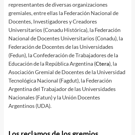
representantes de diversas organizaciones
gremiales, entre ellas la Federación Nacional de
Docentes, Investigadores y Creadores
Universitarios (Conadu Histórica), la Federación
Nacional de Docentes Universitarios (Conadu), la
Federación de Docentes de las Universidades
(Fedun), la Confederación de Trabajadores de la
Educación de la República Argentina (
Ctera
), la
Asociación Gremial de Docentes de la Universidad
Tecnológica Nacional (Fagdut), la Federación
Argentina del Trabajador de las Universidades
Nacionales (Fatun) y la Unión Docentes
Argentinos (UDA).
Los reclamos de los gremios