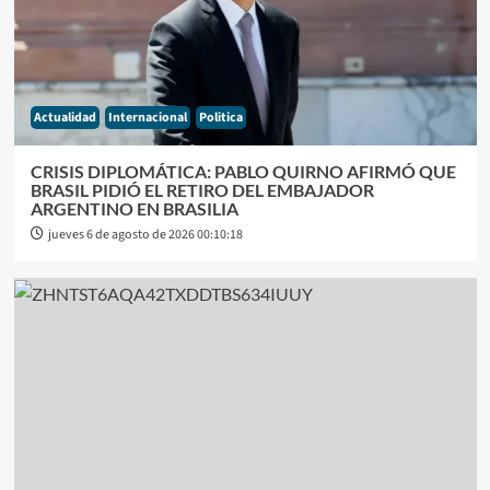
Actualidad
Internacional
Politica
CRISIS DIPLOMÁTICA: PABLO QUIRNO AFIRMÓ QUE
BRASIL PIDIÓ EL RETIRO DEL EMBAJADOR
ARGENTINO EN BRASILIA
jueves 6 de agosto de 2026 00:10:18