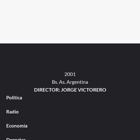
2001
Bs. As. Argentina
DIRECTOR: JORGE VICTORERO
Politica
Radio
Economia
Deportes