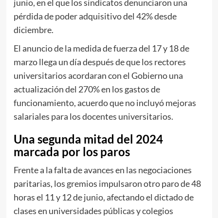
junio, en el que los sindicatos denunciaron una
pérdida de poder adquisitivo del 42% desde
diciembre.
El anuncio de la medida de fuerza del 17 y 18 de
marzo llega un día después de que los rectores
universitarios acordaran con el Gobierno una
actualización del 270% en los gastos de
funcionamiento, acuerdo que no incluyó mejoras
salariales para los docentes universitarios.
Una segunda mitad del 2024
marcada por los paros
Frente a la falta de avances en las negociaciones
paritarias, los gremios impulsaron otro paro de 48
horas el 11 y 12 de junio, afectando el dictado de
clases en universidades públicas y colegios