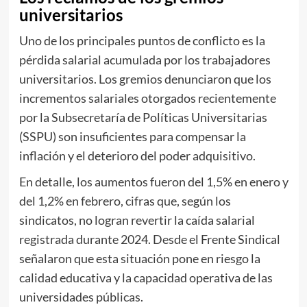
universitarios
Uno de los principales puntos de conflicto es la
pérdida salarial acumulada por los trabajadores
universitarios. Los gremios denunciaron que los
incrementos salariales otorgados recientemente
por la Subsecretaría de Políticas Universitarias
(SSPU) son insuficientes para compensar la
inflación y el deterioro del poder adquisitivo.
En detalle, los aumentos fueron del 1,5% en enero y
del 1,2% en febrero, cifras que, según los
sindicatos, no logran revertir la caída salarial
registrada durante 2024. Desde el Frente Sindical
señalaron que esta situación pone en riesgo la
calidad educativa y la capacidad operativa de las
universidades públicas.