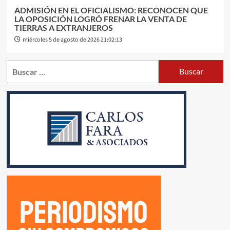
ADMISIÓN EN EL OFICIALISMO: RECONOCEN QUE
LA OPOSICIÓN LOGRÓ FRENAR LA VENTA DE
TIERRAS A EXTRANJEROS
miércoles 5 de agosto de 2026 21:02:13
Buscar: