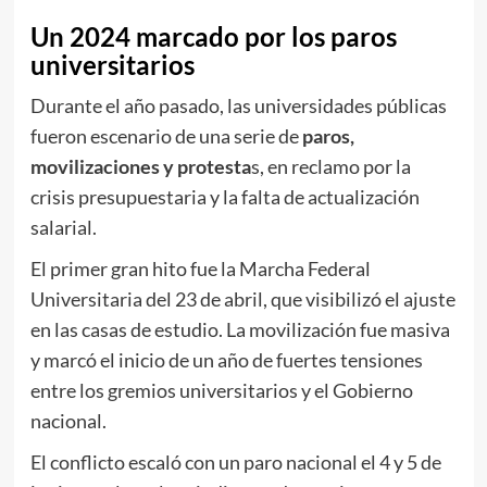
Un 2024 marcado por los paros
universitarios
Durante el año pasado, las universidades públicas
fueron escenario de una serie de
paros,
movilizaciones y protesta
s, en reclamo por la
crisis presupuestaria y la falta de actualización
salarial.
El primer gran hito fue la Marcha Federal
Universitaria del 23 de abril, que visibilizó el ajuste
en las casas de estudio. La movilización fue masiva
y marcó el inicio de un año de fuertes tensiones
entre los gremios universitarios y el Gobierno
nacional.
El conflicto escaló con un paro nacional el 4 y 5 de