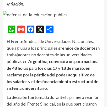
inflación.
WhatsApp
Gmail
Facebook
X
Compartir
El Frente Sindical de Universidades Nacionales,
que agrupa a los principales
gremios de docentes
y
trabajadores no docentes de las universidades
públicas en
Argentina, convocó a un paro nacional
de 48 horas para los días 17 y 18 de marzo, en
reclamo por la pérdida del poder adquisitivo de
los salarios y el desfinanciamiento estructural del
sistema universitario
.
La decisión fue tomada durante la primera reunión
del año del Frente Sindical, en la que participaron