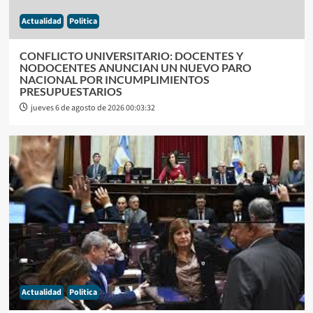
Actualidad
Politica
CONFLICTO UNIVERSITARIO: DOCENTES Y
NODOCENTES ANUNCIAN UN NUEVO PARO
NACIONAL POR INCUMPLIMIENTOS
PRESUPUESTARIOS
jueves 6 de agosto de 2026 00:03:32
Actualidad
Politica