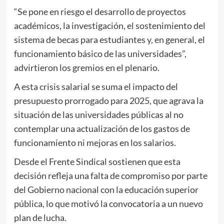
“Se pone en riesgo el desarrollo de proyectos
académicos, la investigación, el sostenimiento del
sistema de becas para estudiantes y, en general, el
funcionamiento básico de las universidades”,
advirtieron los gremios en el plenario.
A esta crisis salarial se suma el impacto del
presupuesto prorrogado para 2025, que agrava la
situación de las universidades públicas al no
contemplar una actualización de los gastos de
funcionamiento ni mejoras en los salarios.
Desde el Frente Sindical sostienen que esta
decisión refleja una falta de compromiso por parte
del Gobierno nacional con la educación superior
pública, lo que motivó la convocatoria a un nuevo
plan de lucha.