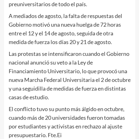
preuniversitarios de todo el país.
A mediados de agosto, la falta de respuestas del
Gobierno motivó una nueva huelga de 72 horas
entre el 12 y el 14 de agosto, seguida de otra
medida de fuerza los días 20 y 21 de agosto.
Las protestas se intensificaron cuando el Gobierno
nacional anunció su veto a la Ley de
Financiamiento Universitario, lo que provocó una
nueva Marcha Federal Universitaria el 2 de octubre
y una seguidilla de medidas de fuerza en distintas
casas de estudio.
El conflicto tuvo su punto más álgido en octubre,
cuando más de 20 universidades fueron tomadas
por estudiantes y activistas en rechazo al ajuste
presupuestario. Fte.Ei