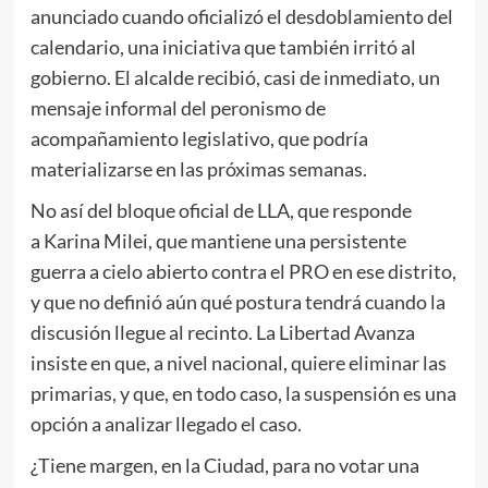
anunciado cuando oficializó el desdoblamiento del
calendario, una iniciativa que también irritó al
gobierno. El alcalde recibió, casi de inmediato, un
mensaje informal del peronismo de
acompañamiento legislativo, que podría
materializarse en las próximas semanas.
No así del bloque oficial de LLA, que responde
a Karina Milei, que mantiene una persistente
guerra a cielo abierto contra el PRO en ese distrito,
y que no definió aún qué postura tendrá cuando la
discusión llegue al recinto. La Libertad Avanza
insiste en que, a nivel nacional, quiere eliminar las
primarias, y que, en todo caso, la suspensión es una
opción a analizar llegado el caso.
¿Tiene margen, en la Ciudad, para no votar una