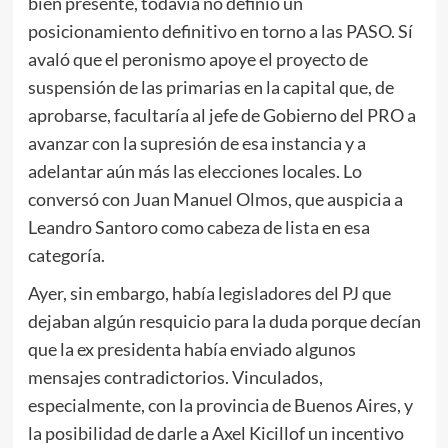
bien presente, todavía no definió un
posicionamiento definitivo en torno a las PASO. Sí
avaló que el peronismo apoye el proyecto de
suspensión de las primarias en la capital que, de
aprobarse, facultaría al jefe de Gobierno del PRO a
avanzar con la supresión de esa instancia y a
adelantar aún más las elecciones locales. Lo
conversó con Juan Manuel Olmos, que auspicia a
Leandro Santoro como cabeza de lista en esa
categoría.
Ayer, sin embargo, había legisladores del PJ que
dejaban algún resquicio para la duda porque decían
que la ex presidenta había enviado algunos
mensajes contradictorios. Vinculados,
especialmente, con la provincia de Buenos Aires, y
la posibilidad de darle a Axel Kicillof un incentivo