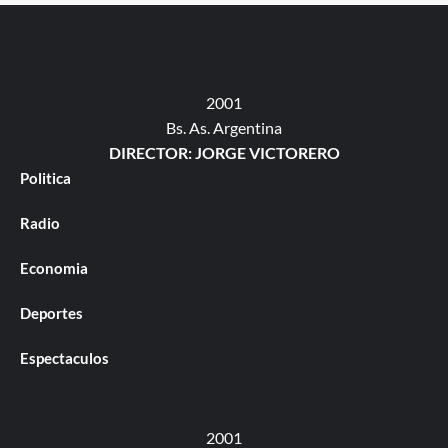
2001
Bs. As. Argentina
DIRECTOR: JORGE VICTORERO
Politica
Radio
Economia
Deportes
Espectaculos
2001