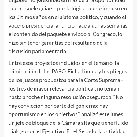
que no suele guiarse por la lógica que se impuso en
los últimos años en el sistema político, y cuando el
vocero presidencial anunció hace algunas semanas
el contenido del paquete enviado al Congreso, lo
hizo sin tener garantías del resultado de la
discusión parlamentaria.
Entre esos proyectos incluidos en el temario, la
eliminación de las PASO, Ficha Limpia y los pliegos
de los jueces propuestos para la Corte Suprema -
los tres de mayor relevancia política-, no tenían
hasta anoche ninguna resolución asegurada. “No
hay convicción por parte del gobierno: hay
oportunismo en los objetivos”, analizó este lunes
un jefe de bloque de la Cámara alta que tiene fluido
diálogo con el Ejecutivo. En el Senado, la actividad