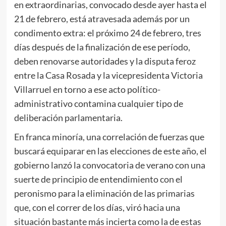
en extraordinarias, convocado desde ayer hasta el
21 de febrero, está atravesada además por un
condimento extra: el próximo 24 de febrero, tres
días después de la finalización de ese período,
deben renovarse autoridades y la disputa feroz
entre la Casa Rosada y la vicepresidenta Victoria
Villarruel en torno a ese acto político-
administrativo contamina cualquier tipo de
deliberación parlamentaria.
En franca minoría, una correlación de fuerzas que
buscará equiparar en las elecciones de este año, el
gobierno lanzó la convocatoria de verano con una
suerte de principio de entendimiento con el
peronismo para la eliminación de las primarias
que, con el correr de los días, viró hacia una
situación bastante más incierta como la de estas