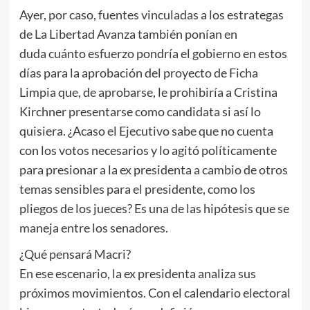
Ayer, por caso, fuentes vinculadas a los estrategas
de La Libertad Avanza también ponían en
duda cuánto esfuerzo pondría el gobierno en estos
días para la aprobación del proyecto de Ficha
Limpia que, de aprobarse, le prohibiría a Cristina
Kirchner presentarse como candidata si así lo
quisiera. ¿Acaso el Ejecutivo sabe que no cuenta
con los votos necesarios y lo agitó políticamente
para presionar a la ex presidenta a cambio de otros
temas sensibles para el presidente, como los
pliegos de los jueces? Es una de las hipótesis que se
maneja entre los senadores.
¿Qué pensará Macri?
En ese escenario, la ex presidenta analiza sus
próximos movimientos. Con el calendario electoral