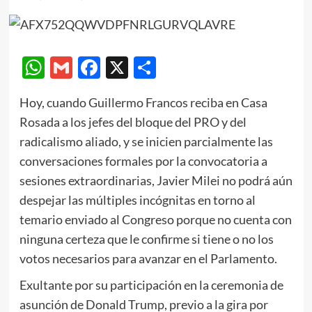
WhatsApp
Gmail
Facebook
X
Compartir
Hoy, cuando Guillermo Francos reciba en Casa
Rosada a los jefes del bloque del PRO y del
radicalismo aliado, y se inicien parcialmente las
conversaciones formales por la convocatoria a
sesiones extraordinarias, Javier Milei no podrá aún
despejar las múltiples incógnitas en torno al
temario enviado al Congreso porque no cuenta con
ninguna certeza que le confirme si tiene o no los
votos necesarios para avanzar en el Parlamento.
Exultante por su participación en la ceremonia de
asunción de Donald Trump, previo a la gira por