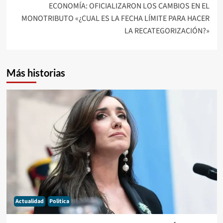
ECONOMÍA: OFICIALIZARON LOS CAMBIOS EN EL
MONOTRIBUTO «¿CUAL ES LA FECHA LÍMITE PARA HACER
LA RECATEGORIZACIÓN?»
Más historias
Actualidad
Politica