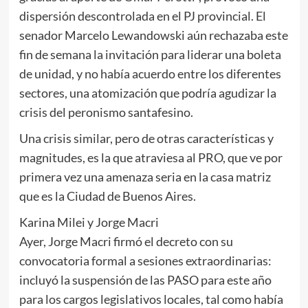
dispersión descontrolada en el PJ provincial. El
senador Marcelo Lewandowski aún rechazaba este
fin de semana la invitación para liderar una boleta
de unidad, y no había acuerdo entre los diferentes
sectores, una atomización que podría agudizar la
crisis del peronismo santafesino.
Una crisis similar, pero de otras características y
magnitudes, es la que atraviesa al PRO, que ve por
primera vez una amenaza seria en la casa matriz
que es la Ciudad de Buenos Aires.
Karina Milei y Jorge Macri
Ayer, Jorge Macri firmó el decreto con su
convocatoria formal a sesiones extraordinarias:
incluyó la suspensión de las PASO para este año
para los cargos legislativos locales, tal como había