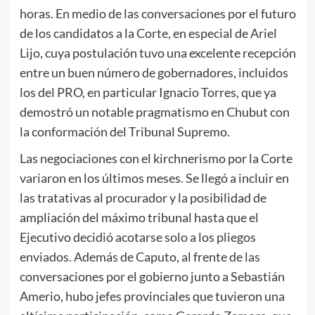
horas. En medio de las conversaciones por el futuro
de los candidatos a la Corte, en especial de Ariel
Lijo, cuya postulación tuvo una excelente recepción
entre un buen número de gobernadores, incluidos
los del PRO, en particular Ignacio Torres, que ya
demostró un notable pragmatismo en Chubut con
la conformación del Tribunal Supremo.
Las negociaciones con el kirchnerismo por la Corte
variaron en los últimos meses. Se llegó a incluir en
las tratativas al procurador y la posibilidad de
ampliación del máximo tribunal hasta que el
Ejecutivo decidió acotarse solo a los pliegos
enviados. Además de Caputo, al frente de las
conversaciones por el gobierno junto a Sebastián
Amerio, hubo jefes provinciales que tuvieron una