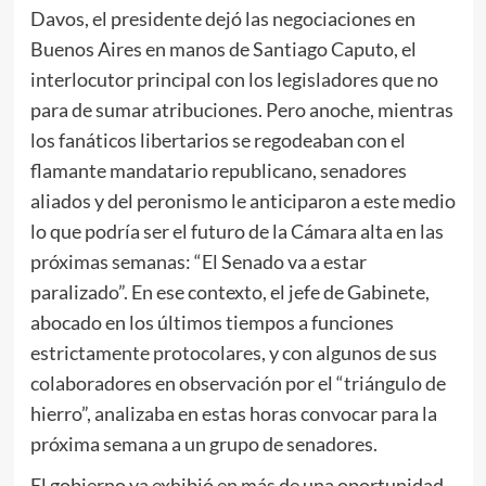
Davos, el presidente dejó las negociaciones en
Buenos Aires en manos de Santiago Caputo, el
interlocutor principal con los legisladores que no
para de sumar atribuciones. Pero anoche, mientras
los fanáticos libertarios se regodeaban con el
flamante mandatario republicano, senadores
aliados y del peronismo le anticiparon a este medio
lo que podría ser el futuro de la Cámara alta en las
próximas semanas: “El Senado va a estar
paralizado”. En ese contexto, el jefe de Gabinete,
abocado en los últimos tiempos a funciones
estrictamente protocolares, y con algunos de sus
colaboradores en observación por el “triángulo de
hierro”, analizaba en estas horas convocar para la
próxima semana a un grupo de senadores.
El gobierno ya exhibió en más de una oportunidad