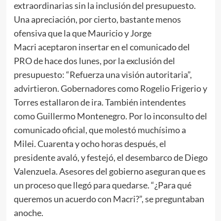
extraordinarias sin la inclusión del presupuesto.
Una apreciación, por cierto, bastante menos
ofensiva que la que Mauricio y Jorge
Macri aceptaron insertar en el comunicado del
PRO de hace dos lunes, por la exclusión del
presupuesto: “Refuerza una visión autoritaria”,
advirtieron. Gobernadores como Rogelio Frigerio y
Torres estallaron de ira. También intendentes
como Guillermo Montenegro. Por lo inconsulto del
comunicado oficial, que molestó muchísimo a
Milei. Cuarenta y ocho horas después, el
presidente avaló, y festejó, el desembarco de Diego
Valenzuela. Asesores del gobierno aseguran que es
un proceso que llegó para quedarse. “¿Para qué
queremos un acuerdo con Macri?”, se preguntaban
anoche.