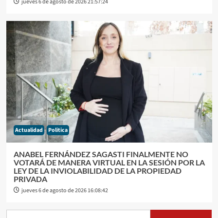
jueves 6 de agosto de 2026 21:57:24
Actualidad
Politica
ANABEL FERNÁNDEZ SAGASTI FINALMENTE NO
VOTARÁ DE MANERA VIRTUAL EN LA SESIÓN POR LA
LEY DE LA INVIOLABILIDAD DE LA PROPIEDAD
PRIVADA
jueves 6 de agosto de 2026 16:08:42
Buscar: