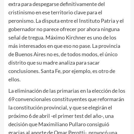
extra para despegarse definitivamente del
cristinismo en ese territorio clave para el
peronismo. La disputa entre el Instituto Patria y el
gobernador no parece ofrecer por ahora ninguna
señal de tregua. Máximo Kirchner es uno de los
más interesados en que eso no pase. La provincia
de Buenos Aires no es, de todos modos, el único
distrito que su madre analiza para sacar
conclusiones. Santa Fe, por ejemplo, es otro de
ellos.
La eliminación de las primarias en la elección de los
69 convencionales constituyentes que reformarán
la constitución provincial, y que se elegirán el
próximo 6 de abril -el primer test del año-, una
decisión que Maximiliano Pullaro consiguió
gracias al aporte de Omar Perotti-, provocó una