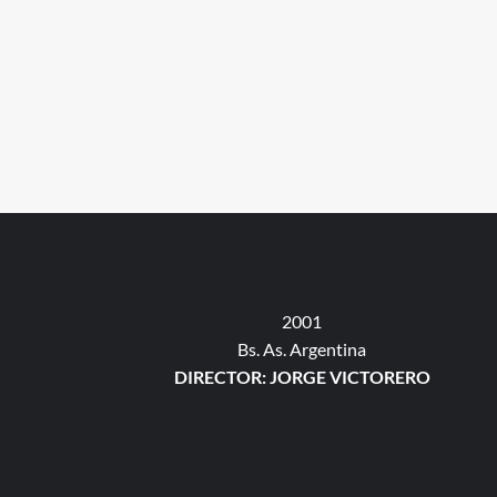
2001
Bs. As. Argentina
DIRECTOR: JORGE VICTORERO