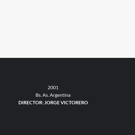
2001
Bs. As. Argentina
DIRECTOR: JORGE VICTORERO