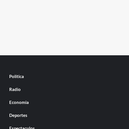
Politica
Radio
Economia
Deportes
Espectaculos