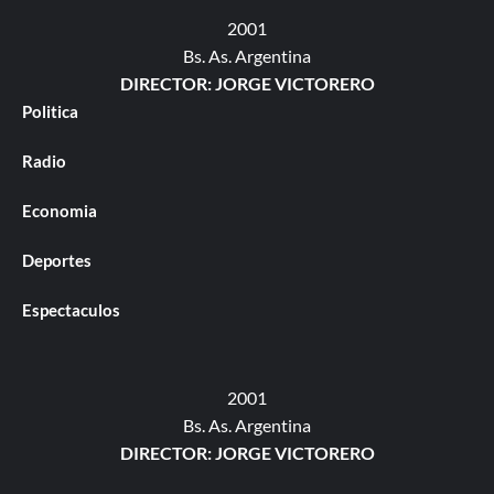
2001
Bs. As. Argentina
DIRECTOR: JORGE VICTORERO
Politica
Radio
Economia
Deportes
Espectaculos
2001
Bs. As. Argentina
DIRECTOR: JORGE VICTORERO