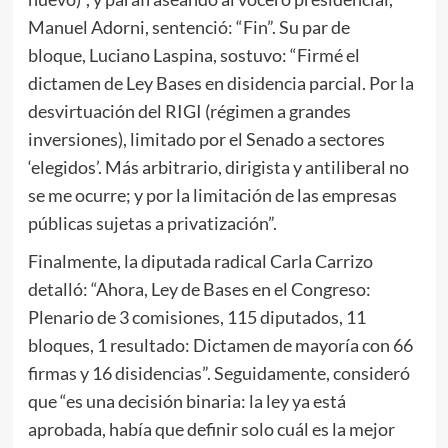
Manuel Adorni, sentenció: “Fin”. Su par de
bloque, Luciano Laspina, sostuvo: “Firmé el
dictamen de Ley Bases en disidencia parcial. Por la
desvirtuación del RIGI (régimen a grandes
inversiones), limitado por el Senado a sectores
‘elegidos’. Más arbitrario, dirigista y antiliberal no
se me ocurre; y por la limitación de las empresas
públicas sujetas a privatización”.
Finalmente, la diputada radical Carla Carrizo
detalló: “Ahora, Ley de Bases en el Congreso:
Plenario de 3 comisiones, 115 diputados, 11
bloques, 1 resultado: Dictamen de mayoría con 66
firmas y 16 disidencias”. Seguidamente, consideró
que “es una decisión binaria: la ley ya está
aprobada, había que definir solo cuál es la mejor