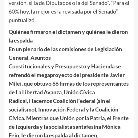
versión, si la de Diputados o la del Senado”. “Para el
60% hoy, la mejor es la revisada por el Senado”,
puntualizó.
Quiénes firmaron el dictamen y quiénes le dieron
la espalda
En un plenario de las comisiones de Legislación
General, Asuntos
Constitucionales y Presupuesto y Hacienda se
refrendó el megaproyecto del presidente Javier
Milei, que obtuvo 66 firmas de los representantes
de La Libertad Avanza, Unión Cívica
Radical, Hacemos Coalición Federal (sin el
socialismo), Innovación Federal y la Coalición
Cívica. Mientras que Unión por la Patria, el Frente
de Izquierda y la socialista santafesina Mónica
Fein, le dieron la espalda al dictamen,