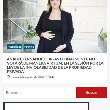
Actualidad
Politica
ANABEL FERNÁNDEZ SAGASTI FINALMENTE NO
VOTARÁ DE MANERA VIRTUAL EN LA SESIÓN POR LA
LEY DE LA INVIOLABILIDAD DE LA PROPIEDAD
PRIVADA
jueves 6 de agosto de 2026 16:08:42
Buscar: