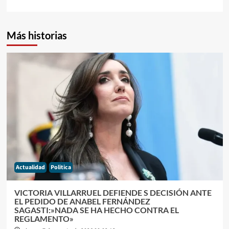
Más historias
Actualidad
Politica
VICTORIA VILLARRUEL DEFIENDE S DECISIÓN ANTE
EL PEDIDO DE ANABEL FERNÁNDEZ
SAGASTI:»NADA SE HA HECHO CONTRA EL
REGLAMENTO»