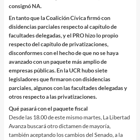
consignó NA.
En tanto que la Coalición Cívica firmó con
disidencias parciales respecto al capítulo de
facultades delegadas, y el PRO hizo lo propio
respecto del capítulo de privatizaciones,
disconformes con el hecho de que no se haya
avanzado con un paquete más amplio de
empresas públicas. En la UCR hubo siete
legisladores que firmaron con disidencias
parciales, algunos con las facultades delegadas y
otros respecto a las privatizaciones.
Qué pasará con el paquete fiscal
Desde las 18.00 de este mismo martes, La Libertad
Avanza buscará otro dictamen de mayoría,
también aceptando los cambios del Senado, a la