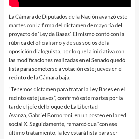
La Cámara de Diputados de la Nación avanzó este
martes con la firma del dictamen de mayoría del
proyecto de ‘Ley de Bases’. El mismo contó con la
rúbrica del oficialismo y de sus socios de la
oposición dialoguista, por lo que la iniciativa con
las modificaciones realizadas en el Senado quedó
lista para someterse a votación este jueves en el
recinto de la Cámara baja.
“Tenemos dictamen para tratar la Ley Bases en el
recinto este jueves”, confirmó este martes por la
tarde el jefe del bloque de La Libertad
Avanza, Gabriel Bornoroni, en un posteo en la red
social X. Seguidamente, remarcó que “con ese
último tratamiento, la ley estará lista para ser