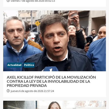
viernes 7 de agosto de 2026 00:02:13
Actualidad
Politica
AXEL KICILLOF PARTICIPÓ DE LA MOVILIZACIÓN
CONTRA LA LEY DE LA INVIOLABILIDAD DE LA
PROPIEDAD PRIVADA
jueves 6 de agosto de 2026 21:57:24