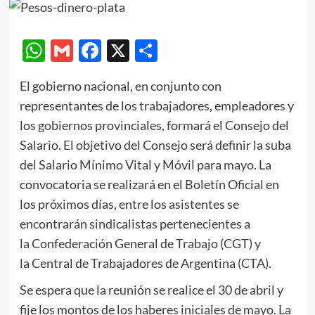
WhatsApp
Gmail
Facebook
X
Compartir
El gobierno nacional, en conjunto con
representantes de los trabajadores, empleadores y
los gobiernos provinciales, formará el Consejo del
Salario. El objetivo del Consejo será definir la suba
del Salario Mínimo Vital y Móvil para mayo. La
convocatoria se realizará en el Boletín Oficial en
los próximos días, entre los asistentes se
encontrarán sindicalistas pertenecientes a
la Confederación General de Trabajo (CGT) y
la Central de Trabajadores de Argentina (CTA).
Se espera que la reunión se realice el 30 de abril y
fije los montos de los haberes iniciales de mayo. La