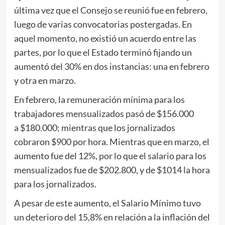
última vez que el Consejo se reunió fue en febrero,
luego de varias convocatorias postergadas. En
aquel momento, no existió un acuerdo entre las
partes, por lo que el Estado terminó fijando un
aumentó del 30% en dos instancias: una en febrero
y otra en marzo.
En febrero, la remuneración mínima para los
trabajadores mensualizados pasó de $156.000
a $180.000; mientras que los jornalizados
cobraron $900 por hora. Mientras que en marzo, el
aumento fue del 12%, por lo que el salario para los
mensualizados fue de $202.800, y de $1014 la hora
para los jornalizados.
A pesar de este aumento, el Salario Mínimo tuvo
un deterioro del 15,8% en relación a la inflación del