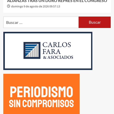
ALIANZAS TRAS UN DURO REPRÉS EN EL CONGRESO
domingo 9 de agosto de 2026 09:57:13
Buscar: