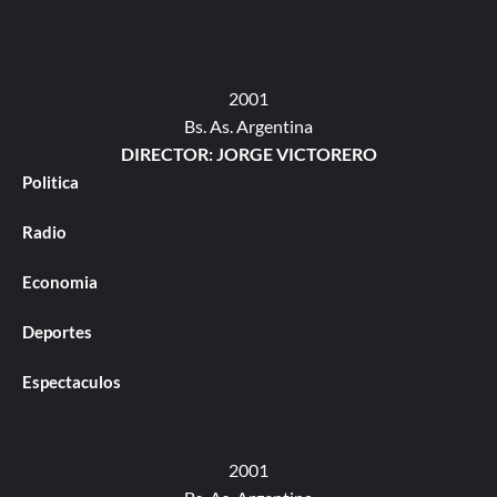
2001
Bs. As. Argentina
DIRECTOR: JORGE VICTORERO
Politica
Radio
Economia
Deportes
Espectaculos
2001