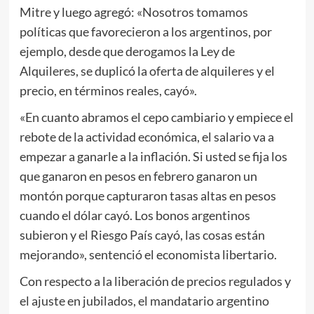
Mitre y luego agregó: «Nosotros tomamos
políticas que favorecieron a los argentinos, por
ejemplo, desde que derogamos la Ley de
Alquileres, se duplicó la oferta de alquileres y el
precio, en términos reales, cayó».
«En cuanto abramos el cepo cambiario y empiece el
rebote de la actividad económica, el salario va a
empezar a ganarle a la inflación. Si usted se fija los
que ganaron en pesos en febrero ganaron un
montón porque capturaron tasas altas en pesos
cuando el dólar cayó. Los bonos argentinos
subieron y el Riesgo País cayó, las cosas están
mejorando», sentenció el economista libertario.
Con respecto a la liberación de precios regulados y
el ajuste en jubilados, el mandatario argentino