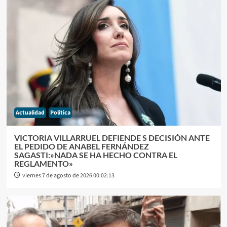
Actualidad
Politica
VICTORIA VILLARRUEL DEFIENDE S DECISIÓN ANTE
EL PEDIDO DE ANABEL FERNÁNDEZ
SAGASTI:»NADA SE HA HECHO CONTRA EL
REGLAMENTO»
viernes 7 de agosto de 2026 00:02:13