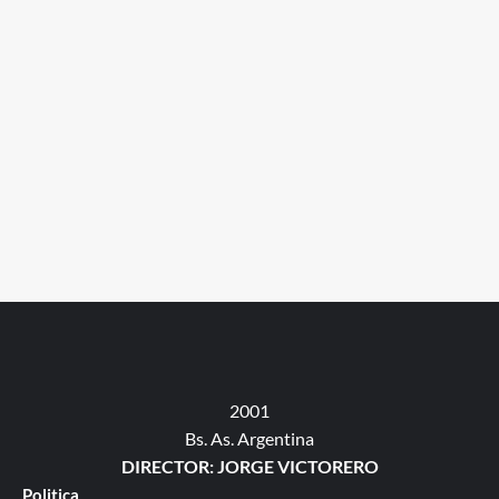
2001
Bs. As. Argentina
DIRECTOR: JORGE VICTORERO
Politica