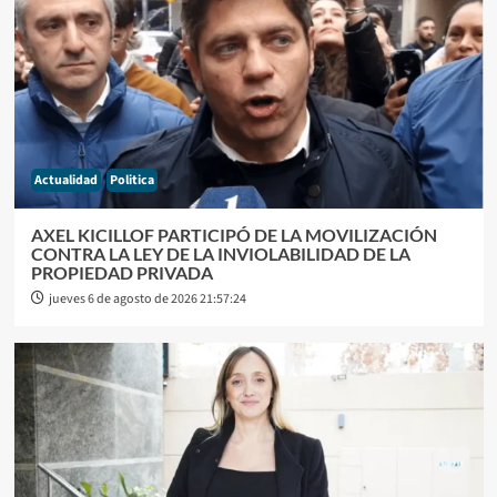
Actualidad
Politica
AXEL KICILLOF PARTICIPÓ DE LA MOVILIZACIÓN
CONTRA LA LEY DE LA INVIOLABILIDAD DE LA
PROPIEDAD PRIVADA
jueves 6 de agosto de 2026 21:57:24