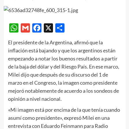
WhatsApp
Gmail
Facebook
X
Compartir
El presidente de la Argentina, afirmó que la
inflación está bajando y que los argentinos están
empezando a notar los buenos resultados a partir
de la baja del dólar y del Riesgo País. En ese marco,
Milei dijo que después de su discurso del 1 de
marzo en el Congreso, la imagen como presidente
mejoró notablemente de acuerdo a los sondeos de
opinión a nivel nacional.
«Mi imagen está por encima de la que tenía cuando
asumí como presidente», expresó Milei en una
entrevista con Eduardo Feinmann para Radio