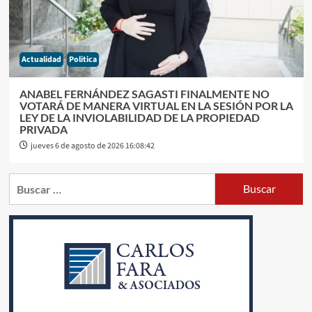
Actualidad
Politica
ANABEL FERNÁNDEZ SAGASTI FINALMENTE NO
VOTARÁ DE MANERA VIRTUAL EN LA SESIÓN POR LA
LEY DE LA INVIOLABILIDAD DE LA PROPIEDAD
PRIVADA
jueves 6 de agosto de 2026 16:08:42
Buscar: