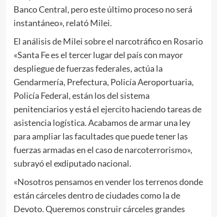
Banco Central, pero este último proceso no será
instantáneo», relató Milei.
El análisis de Milei sobre el narcotráfico en Rosario
«Santa Fe es el tercer lugar del país con mayor
despliegue de fuerzas federales, actúa la
Gendarmería, Prefectura, Policía Aeroportuaria,
Policía Federal, están los del sistema
penitenciarios y está el ejercito haciendo tareas de
asistencia logística. Acabamos de armar una ley
para ampliar las facultades que puede tener las
fuerzas armadas en el caso de narcoterrorismo»,
subrayó el exdiputado nacional.
«Nosotros pensamos en vender los terrenos donde
están cárceles dentro de ciudades como la de
Devoto. Queremos construir cárceles grandes