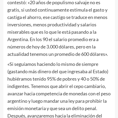
contestó: «20 años de populismo salvaje no es
gratis, si usted continuamente estimula el gasto y
castiga el ahorro, ese castigo se traduce en menos
inversiones, menos productividad y salarios
miserables que es lo que le está pasando a la
Argentina. En los 90 el salario promedio era a
números de hoy de 3.000 dólares, pero en la
actualidad tenemos un promedio de 600 dólares».
«Si seguíamos haciendo lo mismo de siempre
(gastando más dinero del que ingresaba al Estado)
hubiéramos tenido 95% de pobres y 40 o 50% de
indigentes. Tenemos que abrir el cepo cambiario,
avanzar hacia competencia de monedas con el peso
argentino y luego mandar una ley para prohibir la
emisión monetaria y que sea un delito penal.
Después, avanzaremos hacia la eliminación del