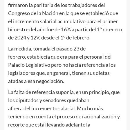
firmaron la paritaria de los trabajadores del
Congreso de la Nación en la que se estableció que
el incremento salarial acumulativo para el primer
bimestre del año fue de 16% a partir del 1° de enero
de 2024 y 12% desde el 1° de febrero.
La medida, tomada el pasado 23 de
febrero, establecía que era para el personal del
Palacio Legislativo pero no hacía referencia a los
legisladores que, en general, tienen sus dietas
atadas a esa negociación.
La falta de referencia suponía, en un principio, que
los diputados y senadores quedaban
afuera del incremento salarial. Mucho más
teniendo en cuenta el proceso de racionalización y
recorte que está llevando adelante la