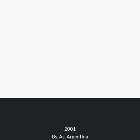
2001
Bs. As. Argentina