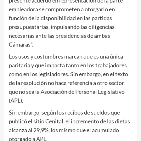
presente acuerdo en representación de la parte
empleadora se comprometen a otorgarlo en
función de la disponibilidad en las partidas
presupuestarias, impulsando las diligencias
necesarias ante las presidencias de ambas
Cámaras”.
Los usos y costumbres marcan que es una única
paritaria y que impacta tanto en los trabajadores
como en los legisladores. Sin embargo, en el texto
de la resolución no hace referencia a otro sector
que no sea la Asociación de Personal Legislativo
(APL).
Sin embargo, según los recibos de sueldos que
publicó el sitio Cenital, el incremento de las dietas
alcanza al 29,9%, los mismo que el acumulado
otorgado a APL.