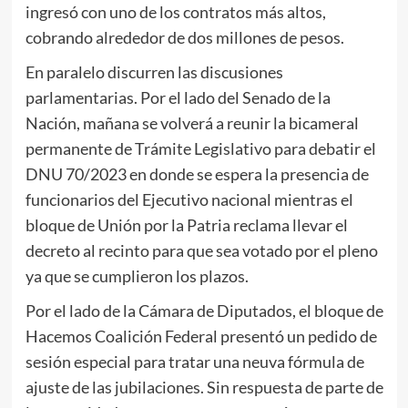
ingresó con uno de los contratos más altos,
cobrando alrededor de dos millones de pesos.
En paralelo discurren las discusiones
parlamentarias. Por el lado del Senado de la
Nación, mañana se volverá a reunir la bicameral
permanente de Trámite Legislativo para debatir el
DNU 70/2023 en donde se espera la presencia de
funcionarios del Ejecutivo nacional mientras el
bloque de Unión por la Patria reclama llevar el
decreto al recinto para que sea votado por el pleno
ya que se cumplieron los plazos.
Por el lado de la Cámara de Diputados, el bloque de
Hacemos Coalición Federal presentó un pedido de
sesión especial para tratar una neuva fórmula de
ajuste de las jubilaciones. Sin respuesta de parte de