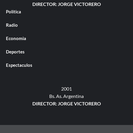
DIRECTOR: JORGE VICTORERO
Politica
Radio
Economia
Deportes
Espectaculos
2001
Bs. As. Argentina
DIRECTOR: JORGE VICTORERO