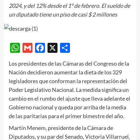
2024, y del 12% desde el 1° de febrero. El sueldo de
un diputado tiene un piso de casi $ 2 millones
WhatsApp
Gmail
Facebook
X
Compartir
Los presidentes de las Cámaras del Congreso de la
Nación decidieron aumentar la dieta de los 329
legisladores que conforman la representación del
Poder Legislativo Nacional. La medida significa un
cambio en el rumbo del ajuste que lleva adelante el
Gobierno nacional y queda por arriba de la media
de las paritarias para el primer bimestre del año.
Martín Menem, presidente de la Cámara de
Diputados, y su par del Senado, Victoria Villarruel,