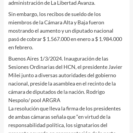
administración de La Libertad Avanza.
Sin embargo, los recibos de sueldo de los
miembros de la Cámara Alta y Baja fueron
mostrando el aumento y un diputado nacional
pasó de cobrar $ 1.567.000 en enero a $ 1.984.000
en febrero.
Buenos Aires 1/3/2024. Inauguración de las
Sesiones Ordinarias del HCN, el presidente Javier
Milei junto a diversas autoridades del gobierno
nacional, preside la asamblea en el recinto de la
cámara de diputados de la nación. Rodrigo
Nespolo/ pool ARGRA
La resolución que lleva la firma de los presidentes
de ambas cámaras señala que “en virtud de la
responsabilidad política, los signatarios del