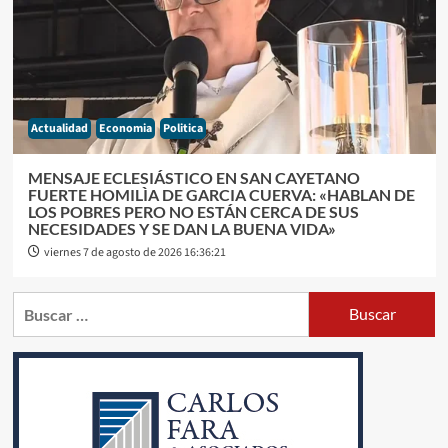
Actualidad
Economia
Politica
MENSAJE ECLESIÁSTICO EN SAN CAYETANO
FUERTE HOMILÌA DE GARCIA CUERVA: «HABLAN DE
LOS POBRES PERO NO ESTÁN CERCA DE SUS
NECESIDADES Y SE DAN LA BUENA VIDA»
viernes 7 de agosto de 2026 16:36:21
Buscar: