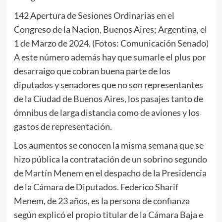
142 Apertura de Sesiones Ordinarias en el
Congreso de la Nacion, Buenos Aires; Argentina, el
1 de Marzo de 2024. (Fotos: Comunicación Senado)
A este número además hay que sumarle el plus por
desarraigo que cobran buena parte de los
diputados y senadores que no son representantes
de la Ciudad de Buenos Aires, los pasajes tanto de
ómnibus de larga distancia como de aviones y los
gastos de representación.
Los aumentos se conocen la misma semana que se
hizo pública la contratación de un sobrino segundo
de Martín Menem en el despacho de la Presidencia
de la Cámara de Diputados. Federico Sharif
Menem, de 23 años, es la persona de confianza
según explicó el propio titular de la Cámara Baja e