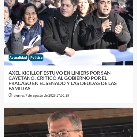
Actualidad
Politica
AXEL KICILLOF ESTUVO EN LINIERS POR SAN
CAYETANO, CRITICÓ AL GOBIERNO POR EL
FRACASO EN EL SENADO Y LAS DEUDAS DE LAS
FAMILIAS
viernes 7 de agosto de 2026 17:02:39