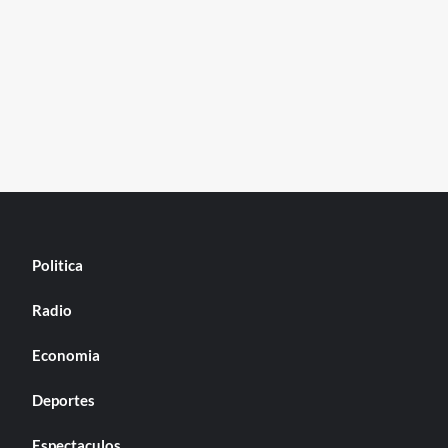
Politica
Radio
Economia
Deportes
Espectaculos