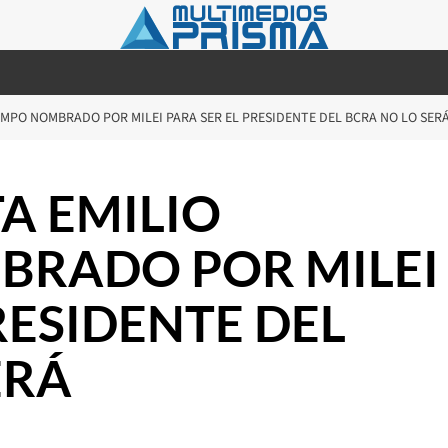
MPO NOMBRADO POR MILEI PARA SER EL PRESIDENTE DEL BCRA NO LO SER
A EMILIO
RADO POR MILEI
RESIDENTE DEL
ERÁ