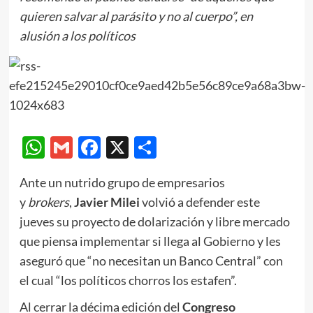
quieren salvar al parásito y no al cuerpo”, en
alusión a los políticos
WhatsApp
Gmail
Facebook
X
Compartir
Ante un nutrido grupo de empresarios
y
brokers
,
Javier Milei
volvió a defender este
jueves su proyecto de dolarización y libre mercado
que piensa implementar si llega al Gobierno y les
aseguró que “no necesitan un Banco Central” con
el cual “los políticos chorros los estafen”.
Al cerrar la décima edición del
Congreso