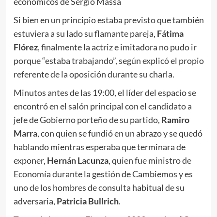
económicos de Sergio Massa
Si bien en un principio estaba previsto que también
estuviera a su lado su flamante pareja,
Fátima
Flórez
, finalmente la actriz e imitadora no pudo ir
porque “estaba trabajando”, según explicó el propio
referente de la oposición durante su charla.
Minutos antes de las 19:00, el líder del espacio se
encontró en el salón principal con el candidato a
jefe de Gobierno porteño de su partido,
Ramiro
Marra
, con quien se fundió en un abrazo y se quedó
hablando mientras esperaba que terminara de
exponer,
Hernán Lacunza
, quien fue ministro de
Economía durante la gestión de Cambiemos y es
uno de los hombres de consulta habitual de su
adversaria,
Patricia Bullrich
.