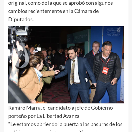
original, como de la que se aprobó con algunos
cambios recientemente en la Cámara de
Diputados.
Ramiro Marra, el candidato a jefe de Gobierno
porteño por La Libertad Avanza
“Le estamos abriendo la puerta a las basuras de los