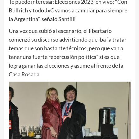
Te puede interesar:
Elecciones 2023, en vivo: “Con
Bullrich y todo JxC vamos a cambiar para siempre
la Argentina”, señaló Santilli
Una vez que subió al escenario, el libertario
comenzó su discurso advirtiendo que iba “a tratar
temas que son bastante técnicos, pero que van a
tener una fuerte repercusión política” si es que
logra ganar las elecciones y asume al frente de la
Casa Rosada.