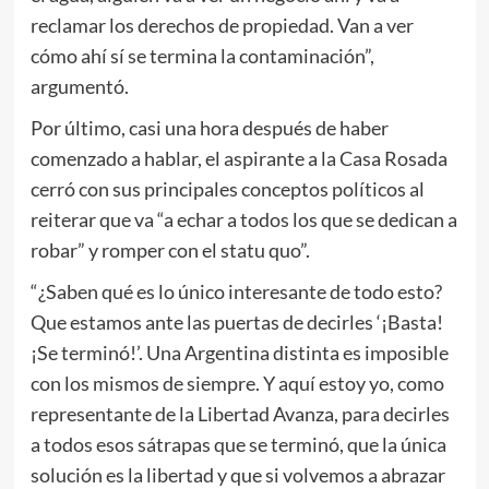
reclamar los derechos de propiedad. Van a ver
cómo ahí sí se termina la contaminación”,
argumentó.
Por último, casi una hora después de haber
comenzado a hablar, el aspirante a la Casa Rosada
cerró con sus principales conceptos políticos al
reiterar que va “a echar a todos los que se dedican a
robar” y romper con el statu quo”.
“¿Saben qué es lo único interesante de todo esto?
Que estamos ante las puertas de decirles ‘¡Basta!
¡Se terminó!’. Una Argentina distinta es imposible
con los mismos de siempre. Y aquí estoy yo, como
representante de la Libertad Avanza, para decirles
a todos esos sátrapas que se terminó, que la única
solución es la libertad y que si volvemos a abrazar