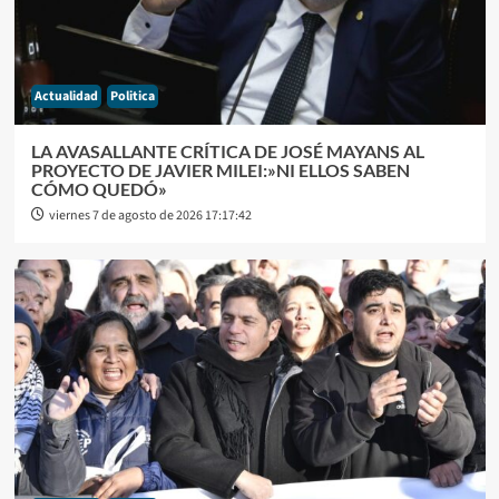
Actualidad
Politica
LA AVASALLANTE CRÍTICA DE JOSÉ MAYANS AL
PROYECTO DE JAVIER MILEI:»NI ELLOS SABEN
CÓMO QUEDÓ»
viernes 7 de agosto de 2026 17:17:42