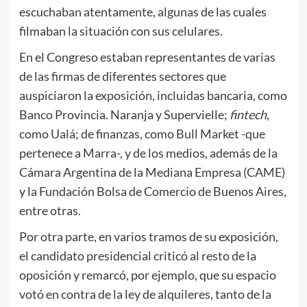
escuchaban atentamente, algunas de las cuales
filmaban la situación con sus celulares.
En el Congreso estaban representantes de varias
de las firmas de diferentes sectores que
auspiciaron la exposición, incluidas bancaria, como
Banco Provincia. Naranja y Supervielle;
fintech
,
como Ualá; de finanzas, como Bull Market -que
pertenece a Marra-, y de los medios, además de la
Cámara Argentina de la Mediana Empresa (CAME)
y la Fundación Bolsa de Comercio de Buenos Aires,
entre otras.
Por otra parte, en varios tramos de su exposición,
el candidato presidencial criticó al resto de la
oposición y remarcó, por ejemplo, que su espacio
votó en contra de la ley de alquileres, tanto de la