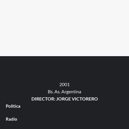
2001
Bs. As. Argentina
DIRECTOR: JORGE VICTORERO
Politica
Radio