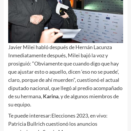
Javier Milei habló después de Hernán Lacunza
Inmediatamente después, Milei bajó la voz y
prosiguió: “Obviamente que cuando digo que hay
que ajustar esto o aquello, dicen ‘eso no se puede’,
claro, porque de ahí muerden”, cuestionó el actual
diputado nacional, que llegó al predio acompañado
de su hermana,
Karina
, y de algunos miembros de
su equipo.
Te puede interesar:
Elecciones 2023, en vivo:
Patricia Bullrich cuestionó los anuncios