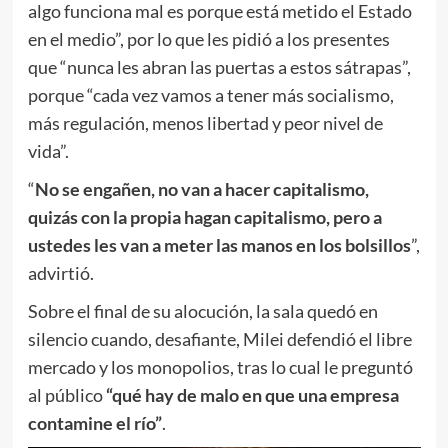
algo funciona mal es porque está metido el Estado
en el medio”, por lo que les pidió a los presentes
que “nunca les abran las puertas a estos sátrapas”,
porque “cada vez vamos a tener más socialismo,
más regulación, menos libertad y peor nivel de
vida”.
“
No se engañen, no van a hacer capitalismo,
quizás con la propia hagan capitalismo, pero a
ustedes les van a meter las manos en los bolsillos
”,
advirtió.
Sobre el final de su alocución, la sala quedó en
silencio cuando, desafiante, Milei defendió el libre
mercado y los monopolios, tras lo cual le preguntó
al público
“qué hay de malo en que una empresa
contamine el río”
.