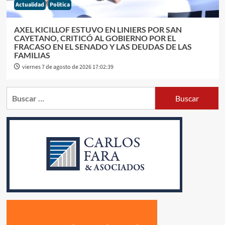
Actualidad
Politica
AXEL KICILLOF ESTUVO EN LINIERS POR SAN
CAYETANO, CRITICÓ AL GOBIERNO POR EL
FRACASO EN EL SENADO Y LAS DEUDAS DE LAS
FAMILIAS
viernes 7 de agosto de 2026 17:02:39
Buscar: