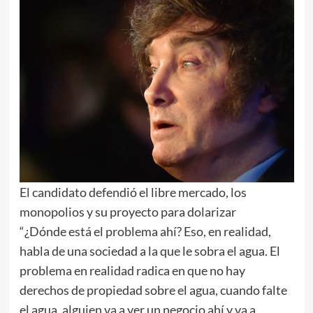
El candidato defendió el libre mercado, los
monopolios y su proyecto para dolarizar
“¿Dónde está el problema ahí? Eso, en realidad,
habla de una sociedad a la que le sobra el agua. El
problema en realidad radica en que no hay
derechos de propiedad sobre el agua, cuando falte
el agua, alguien va a ver un negocio ahí y va a