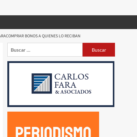
PARACOMPRAR BONOS A QUIENES LO RECIBAN
Buscar: