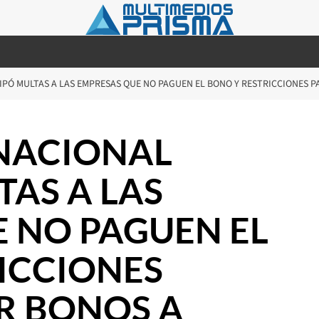
IPÓ MULTAS A LAS EMPRESAS QUE NO PAGUEN EL BONO Y RESTRICCIONES 
 NACIONAL
TAS A LAS
 NO PAGUEN EL
ICCIONES
 BONOS A