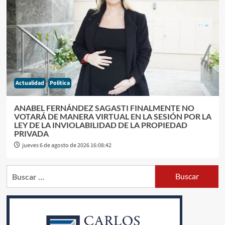
Actualidad
Politica
ANABEL FERNÁNDEZ SAGASTI FINALMENTE NO
VOTARÁ DE MANERA VIRTUAL EN LA SESIÓN POR LA
LEY DE LA INVIOLABILIDAD DE LA PROPIEDAD
PRIVADA
jueves 6 de agosto de 2026 16:08:42
Buscar: