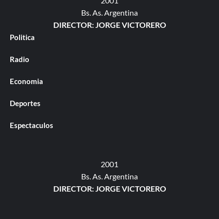
2001
Bs. As. Argentina
DIRECTOR: JORGE VICTORERO
Politica
Radio
Economia
Deportes
Espectaculos
2001
Bs. As. Argentina
DIRECTOR: JORGE VICTORERO