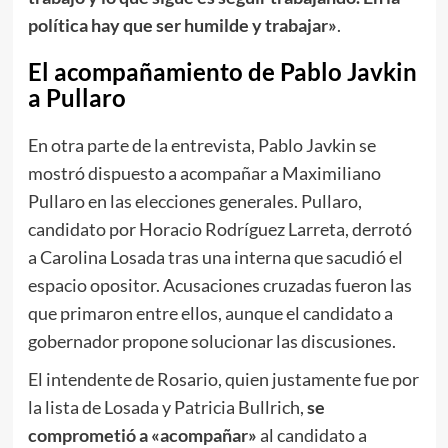
política hay que ser humilde y trabajar»
.
El acompañamiento de Pablo Javkin
a Pullaro
En otra parte de la entrevista, Pablo Javkin se
mostró dispuesto a acompañar a Maximiliano
Pullaro en las elecciones generales. Pullaro,
candidato por Horacio Rodríguez Larreta, derrotó
a Carolina Losada tras una interna que sacudió el
espacio opositor. Acusaciones cruzadas fueron las
que primaron entre ellos, aunque el candidato a
gobernador propone solucionar las discusiones.
El intendente de Rosario, quien justamente fue por
la lista de Losada y Patricia Bullrich,
se
comprometió a «acompañar»
al candidato a