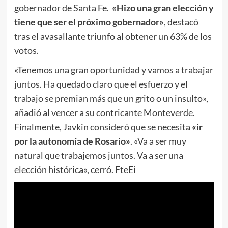
gobernador de Santa Fe.
«Hizo una gran elección y
tiene que ser el próximo gobernador»
, destacó
tras el avasallante triunfo al obtener un 63% de los
votos.
«Tenemos una gran oportunidad y vamos a trabajar
juntos. Ha quedado claro que el esfuerzo y el
trabajo se premian más que un grito o un insulto»,
añadió al vencer a su contricante Monteverde.
Finalmente, Javkin consideró que se necesita
«ir
por la autonomía de Rosario»
. «Va a ser muy
natural que trabajemos juntos. Va a ser una
elección histórica», cerró. FteEi