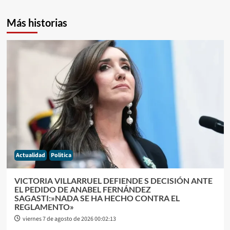
Más historias
Actualidad
Politica
VICTORIA VILLARRUEL DEFIENDE S DECISIÓN ANTE
EL PEDIDO DE ANABEL FERNÁNDEZ
SAGASTI:»NADA SE HA HECHO CONTRA EL
REGLAMENTO»
viernes 7 de agosto de 2026 00:02:13