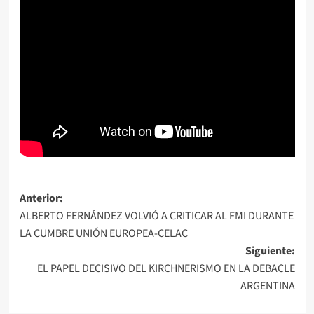
Navegación
Anterior:
ALBERTO FERNÁNDEZ VOLVIÓ A CRITICAR AL FMI DURANTE
de
LA CUMBRE UNIÓN EUROPEA-CELAC
entradas
Siguiente:
EL PAPEL DECISIVO DEL KIRCHNERISMO EN LA DEBACLE
ARGENTINA