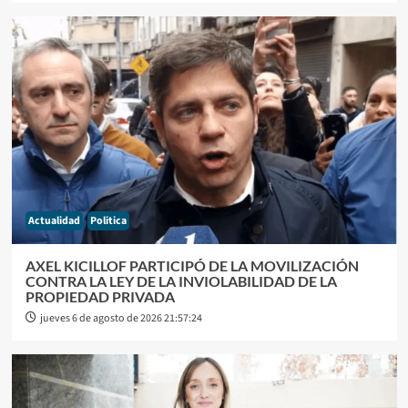
Actualidad
Politica
AXEL KICILLOF PARTICIPÓ DE LA MOVILIZACIÓN
CONTRA LA LEY DE LA INVIOLABILIDAD DE LA
PROPIEDAD PRIVADA
jueves 6 de agosto de 2026 21:57:24