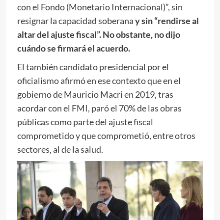
con el Fondo (Monetario Internacional)”, sin
resignar la capacidad soberana
y sin “rendirse al
altar del ajuste fiscal”. No obstante, no dijo
cuándo se firmará el acuerdo.
El también candidato presidencial por el
oficialismo afirmó en ese contexto que en el
gobierno de Mauricio Macri en 2019, tras
acordar con el FMI, paró el 70% de las obras
públicas como parte del ajuste fiscal
comprometido y que comprometió, entre otros
sectores, al de la salud.