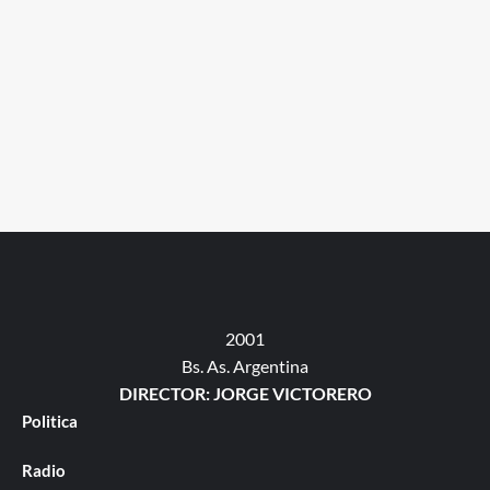
2001
Bs. As. Argentina
DIRECTOR: JORGE VICTORERO
Politica
Radio