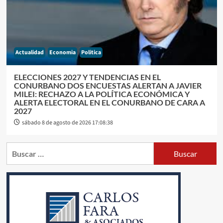
Actualidad
Economia
Politica
ELECCIONES 2027 Y TENDENCIAS EN EL
CONURBANO DOS ENCUESTAS ALERTAN A JAVIER
MILEI: RECHAZO A LA POLÍTICA ECONÓMICA Y
ALERTA ELECTORAL EN EL CONURBANO DE CARA A
2027
sábado 8 de agosto de 2026 17:08:38
Buscar: