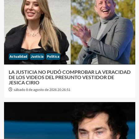
Actualidad
Justicia
Politica
LA JUSTICIA NO PUDÓ COMPROBAR LA VERACIDAD
DE LOS VIDEOS DEL PRESUNTO VESTIDOR DE
JESICA CIRIO
sábado 8 de agosto de 2026 20:26:51