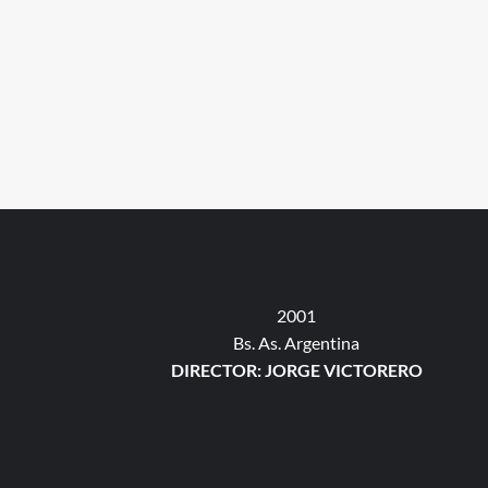
2001
Bs. As. Argentina
DIRECTOR: JORGE VICTORERO