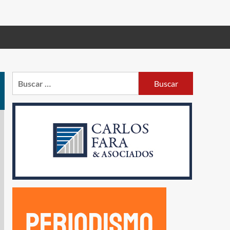
Buscar: