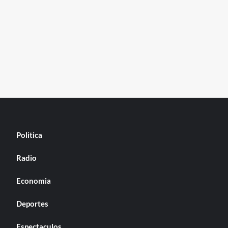
Politica
Radio
Economia
Deportes
Espectaculos