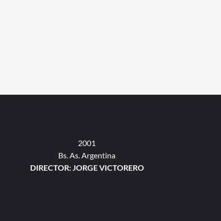
2001
Bs. As. Argentina
DIRECTOR: JORGE VICTORERO