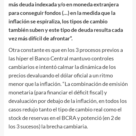
más deuda indexada y/o en moneda extranjera
para conseguir fondos (…) en la medida que la
inflación se espiraliza, los tipos de cambio
también suben y este tipo de deuda resulta cada
vez más difícil de afrontar”.
Otra constante es que en los 3 procesos previos a
las híper el Banco Central mantuvo controles
cambiarios e intentó calmar la dinámica de los
precios devaluando el dólar oficial a un ritmo
menor que la inflación. “La combinación de emisión
monetaria (para financiar el déficit fiscal) y
devaluación por debajo de la inflación, en todos los
casos redujo tanto el tipo de cambio real como el
stock de reservas en el BCRA y potenció (en 2 de
los 3 sucesos) la brecha cambiaria.