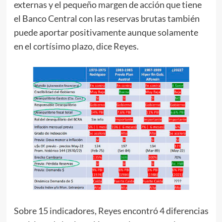
externas y el pequeño margen de acción que tiene
el Banco Central con las reservas brutas también
puede aportar positivamente aunque solamente
en el cortísimo plazo, dice Reyes.
Sobre 15 indicadores, Reyes encontró 4 diferencias