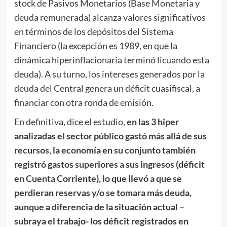
stock de Pasivos Monetarios (Base Monetaria y
deuda remunerada) alcanza valores significativos
en términos de los depósitos del Sistema
Financiero (la excepción es 1989, en que la
dinámica hiperinflacionaria terminó licuando esta
deuda). A su turno, los intereses generados por la
deuda del Central genera un déficit cuasifiscal, a
financiar con otra ronda de emisión.
En definitiva, dice el estudio,
en las 3 hiper
analizadas el sector público gastó más allá de sus
recursos, la economía en su conjunto también
registró gastos superiores a sus ingresos (déficit
en Cuenta Corriente), lo que llevó a que se
perdieran reservas y/o se tomara más deuda,
aunque a diferencia de la situación actual –
subraya el trabajo- los déficit registrados en