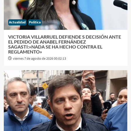
Actualidad
Politica
VICTORIA VILLARRUEL DEFIENDE S DECISIÓN ANTE
EL PEDIDO DE ANABEL FERNÁNDEZ
SAGASTI:»NADA SE HA HECHO CONTRA EL
REGLAMENTO»
viernes 7 de agosto de 2026 00:02:13