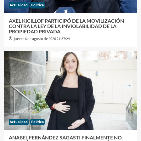
Actualidad
Politica
AXEL KICILLOF PARTICIPÓ DE LA MOVILIZACIÓN
CONTRA LA LEY DE LA INVIOLABILIDAD DE LA
PROPIEDAD PRIVADA
jueves 6 de agosto de 2026 21:57:24
Actualidad
Politica
ANABEL FERNÁNDEZ SAGASTI FINALMENTE NO