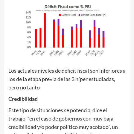
Los actuales niveles de déficit fiscal son inferiores a
los de la etapa previa de las 3 híper estudiadas,
pero no tanto
Credibilidad
Este tipo de situaciones se potencia, dice el
trabajo, “en el caso de gobiernos con muy baja
credibilidad y/o poder político muy acotado”, un