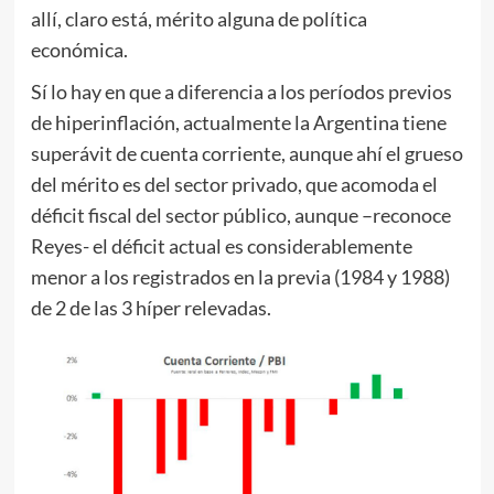
allí, claro está, mérito alguna de política
económica.
Sí lo hay en que a diferencia a los períodos previos
de hiperinflación, actualmente la Argentina tiene
superávit de cuenta corriente, aunque ahí el grueso
del mérito es del sector privado, que acomoda el
déficit fiscal del sector público, aunque –reconoce
Reyes- el déficit actual es considerablemente
menor a los registrados en la previa (1984 y 1988)
de 2 de las 3 híper relevadas.