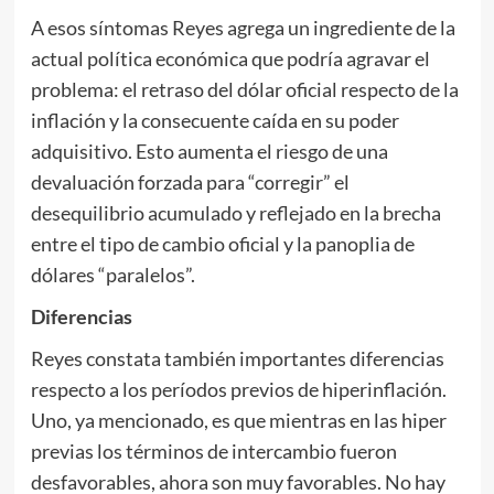
A esos síntomas Reyes agrega un ingrediente de la
actual política económica que podría agravar el
problema: el retraso del dólar oficial respecto de la
inflación y la consecuente caída en su poder
adquisitivo. Esto aumenta el riesgo de una
devaluación forzada para “corregir” el
desequilibrio acumulado y reflejado en la brecha
entre el tipo de cambio oficial y la panoplia de
dólares “paralelos”.
Diferencias
Reyes constata también importantes diferencias
respecto a los períodos previos de hiperinflación.
Uno, ya mencionado, es que mientras en las hiper
previas los términos de intercambio fueron
desfavorables, ahora son muy favorables. No hay