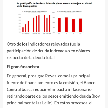
Otro de los indicadores relevados fue la
participación de deuda indexada o en dólares
respecto de la deuda total
El gran financista
En general, prosigue Reyes, como la principal
fuente de financiamiento es la emisión, el Banco
Central busca reducir el impacto inflacionario
retirando parte de los pesos emitiendo deuda (hoy,
principalmente las Leliq). En estos procesos, el