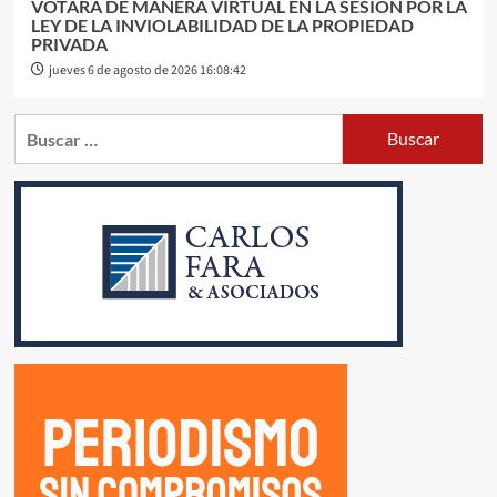
VOTARÁ DE MANERA VIRTUAL EN LA SESIÓN POR LA
LEY DE LA INVIOLABILIDAD DE LA PROPIEDAD
PRIVADA
jueves 6 de agosto de 2026 16:08:42
Buscar: