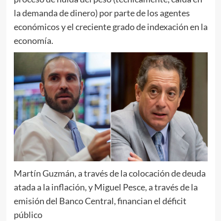
la demanda de dinero) por parte de los agentes
económicos y el creciente grado de indexación en la
economía.
Martín Guzmán, a través de la colocación de deuda
atada a la inflación, y Miguel Pesce, a través de la
emisión del Banco Central, financian el déficit
público