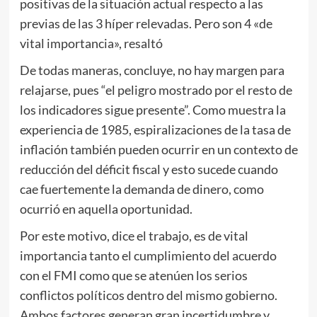
positivas de la situación actual respecto a las
previas de las 3 híper relevadas. Pero son 4 «de
vital importancia», resaltó
De todas maneras, concluye, no hay margen para
relajarse, pues “el peligro mostrado por el resto de
los indicadores sigue presente”. Como muestra la
experiencia de 1985, espiralizaciones de la tasa de
inflación también pueden ocurrir en un contexto de
reducción del déficit fiscal y esto sucede cuando
cae fuertemente la demanda de dinero, como
ocurrió en aquella oportunidad.
Por este motivo, dice el trabajo, es de vital
importancia tanto el cumplimiento del acuerdo
con el FMI como que se atenúen los serios
conflictos políticos dentro del mismo gobierno.
Ambos factores generan gran incertidumbre y