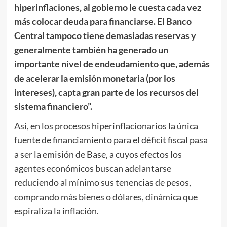
hiperinflaciones, al gobierno le cuesta cada vez
más colocar deuda para financiarse. El Banco
Central tampoco tiene demasiadas reservas y
generalmente también ha generado un
importante nivel de endeudamiento que, además
de acelerar la emisión monetaria (por los
intereses), capta gran parte de los recursos del
sistema financiero”.
Así, en los procesos hiperinflacionarios la única
fuente de financiamiento para el déficit fiscal pasa
a ser la emisión de Base, a cuyos efectos los
agentes económicos buscan adelantarse
reduciendo al mínimo sus tenencias de pesos,
comprando más bienes o dólares, dinámica que
espiraliza la inflación.