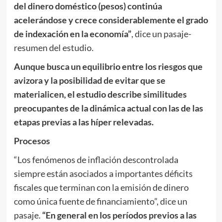
del dinero doméstico (pesos) continúa
acelerándose y crece considerablemente el grado
de indexación en la economía”
, dice un pasaje-
resumen del estudio.
Aunque busca un equilibrio entre los riesgos que
avizora y la posibilidad de evitar que se
materialicen, el estudio describe similitudes
preocupantes de la dinámica actual con las de las
etapas previas a las híper relevadas.
Procesos
“Los fenómenos de inflación descontrolada
siempre están asociados a importantes déficits
fiscales que terminan con la emisión de dinero
como única fuente de financiamiento”, dice un
pasaje.
“En general en los períodos previos a las