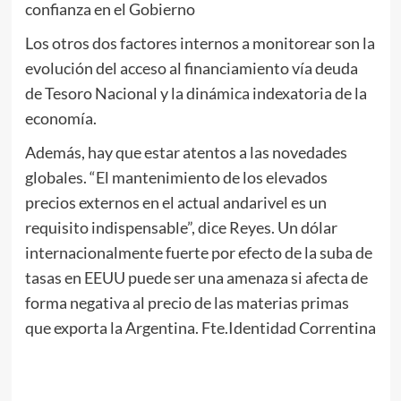
confianza en el Gobierno
Los otros dos factores internos a monitorear son la
evolución del acceso al financiamiento vía deuda
de Tesoro Nacional y la dinámica indexatoria de la
economía.
Además, hay que estar atentos a las novedades
globales. “El mantenimiento de los elevados
precios externos en el actual andarivel es un
requisito indispensable”, dice Reyes. Un dólar
internacionalmente fuerte por efecto de la suba de
tasas en EEUU puede ser una amenaza si afecta de
forma negativa al precio de las materias primas
que exporta la Argentina. Fte.Identidad Correntina