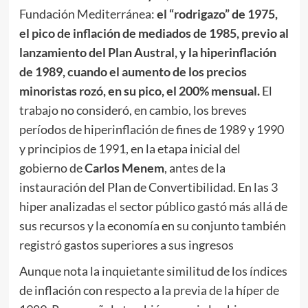
Fundación Mediterránea:
el “rodrigazo” de 1975,
el pico de inflación de mediados de 1985, previo al
lanzamiento del Plan Austral, y la hiperinflación
de 1989, cuando el aumento de los precios
minoristas rozó, en su pico, el 200% mensual.
El
trabajo no consideró, en cambio, los breves
períodos de hiperinflación de fines de 1989 y 1990
y principios de 1991, en la etapa inicial del
gobierno de
Carlos Menem
, antes de la
instauración del Plan de Convertibilidad. En las 3
hiper analizadas el sector público gastó más allá de
sus recursos y la economía en su conjunto también
registró gastos superiores a sus ingresos
Aunque nota la inquietante similitud de los índices
de inflación con respecto a la previa de la híper de