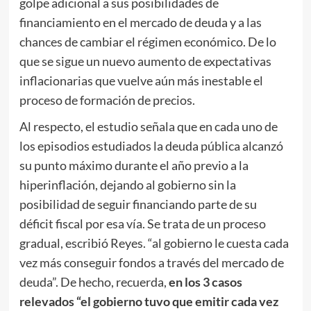
golpe adicional a sus posibilidades de
financiamiento en el mercado de deuda y a las
chances de cambiar el régimen económico. De lo
que se sigue un nuevo aumento de expectativas
inflacionarias que vuelve aún más inestable el
proceso de formación de precios.
Al respecto, el estudio señala que en cada uno de
los episodios estudiados la deuda pública alcanzó
su punto máximo durante el año previo a la
hiperinflación, dejando al gobierno sin la
posibilidad de seguir financiando parte de su
déficit fiscal por esa vía. Se trata de un proceso
gradual, escribió Reyes. “al gobierno le cuesta cada
vez más conseguir fondos a través del mercado de
deuda”. De hecho, recuerda,
en los 3 casos
relevados “el gobierno tuvo que emitir cada vez