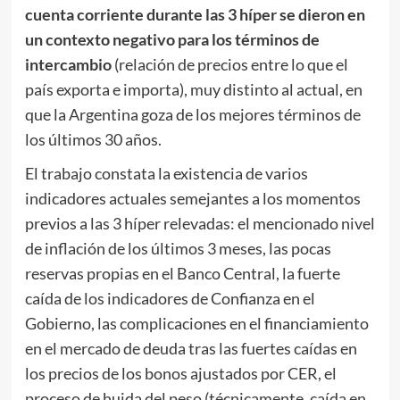
cuenta corriente durante las 3 híper se dieron en
un contexto negativo para los términos de
intercambio
(relación de precios entre lo que el
país exporta e importa), muy distinto al actual, en
que la Argentina goza de los mejores términos de
los últimos 30 años.
El trabajo constata la existencia de varios
indicadores actuales semejantes a los momentos
previos a las 3 híper relevadas: el mencionado nivel
de inflación de los últimos 3 meses, las pocas
reservas propias en el Banco Central, la fuerte
caída de los indicadores de Confianza en el
Gobierno, las complicaciones en el financiamiento
en el mercado de deuda tras las fuertes caídas en
los precios de los bonos ajustados por CER, el
proceso de huida del peso (técnicamente, caída en