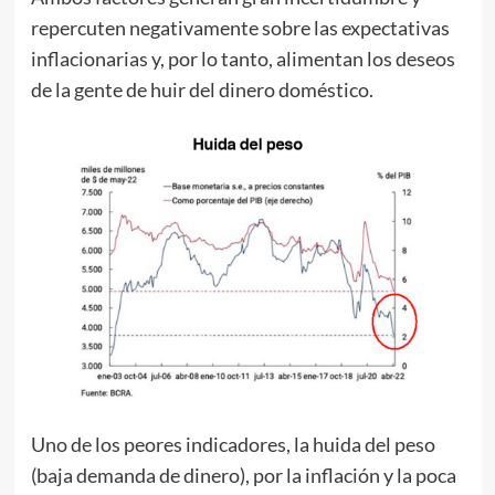
repercuten negativamente sobre las expectativas
inflacionarias y, por lo tanto, alimentan los deseos
de la gente de huir del dinero doméstico.
Uno de los peores indicadores, la huida del peso
(baja demanda de dinero), por la inflación y la poca