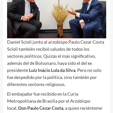
Daniel Scioli junto al arzobispo Paulo Cezar Costa
Scioli también recibió saludos de todos los
sectores políticos. Quizás el más significativo,
además del de Bolsonaro, haya sido el del ex
presidente
Luiz Inácio Lula da Silva
. Pero no solo
fue despedido por la política, sino también por
diferentes sectores religiosos.
El embajador fue recibido en la Curia
Metropolitana de Brasilia por el Arzobispo
local,
Don Paulo Cezar Costa,
a quien reciénteme