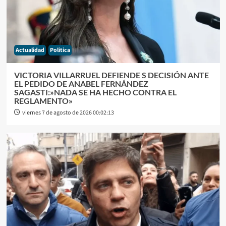
Actualidad
Politica
VICTORIA VILLARRUEL DEFIENDE S DECISIÓN ANTE
EL PEDIDO DE ANABEL FERNÁNDEZ
SAGASTI:»NADA SE HA HECHO CONTRA EL
REGLAMENTO»
viernes 7 de agosto de 2026 00:02:13