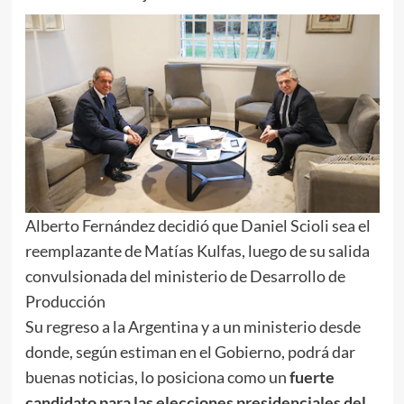
Alberto Fernández decidió que Daniel Scioli sea el
reemplazante de Matías Kulfas, luego de su salida
convulsionada del ministerio de Desarrollo de
Producción
Su regreso a la Argentina y a un ministerio desde
donde, según estiman en el Gobierno, podrá dar
buenas noticias, lo posiciona como un
fuerte
candidato para las elecciones presidenciales del