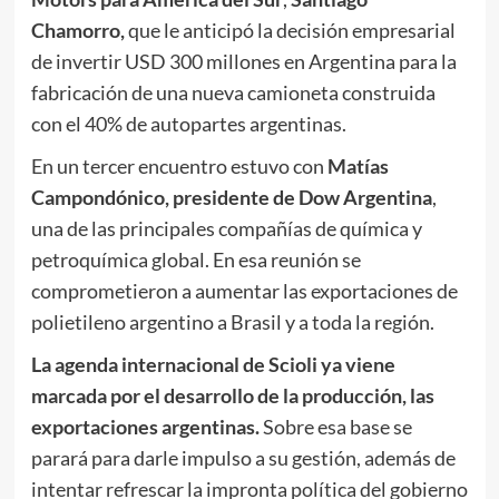
Chamorro,
que le anticipó la decisión empresarial
de invertir USD 300 millones en Argentina para la
fabricación de una nueva camioneta construida
con el 40% de autopartes argentinas.
En un tercer encuentro estuvo con
Matías
Campondónico, presidente de Dow Argentina
,
una de las principales compañías de química y
petroquímica global. En esa reunión se
comprometieron a aumentar las exportaciones de
polietileno argentino a Brasil y a toda la región.
La agenda internacional de Scioli ya viene
marcada por el desarrollo de la producción, las
exportaciones argentinas.
Sobre esa base se
parará para darle impulso a su gestión, además de
intentar refrescar la impronta política del gobierno