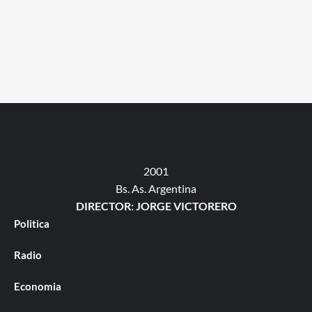
2001
Bs. As. Argentina
DIRECTOR: JORGE VICTORERO
Politica
Radio
Economia