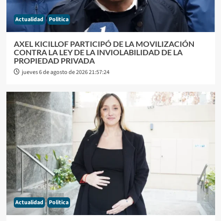
Actualidad
Politica
AXEL KICILLOF PARTICIPÓ DE LA MOVILIZACIÓN
CONTRA LA LEY DE LA INVIOLABILIDAD DE LA
PROPIEDAD PRIVADA
jueves 6 de agosto de 2026 21:57:24
Actualidad
Politica