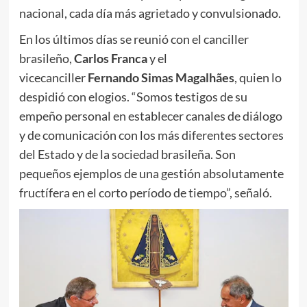
nacional, cada día más agrietado y convulsionado.
En los últimos días se reunió con el canciller
brasileño,
Carlos Franca
y el
vicecanciller
Fernando Simas Magalhães
, quien lo
despidió con elogios. “Somos testigos de su
empeño personal en establecer canales de diálogo
y de comunicación con los más diferentes sectores
del Estado y de la sociedad brasileña. Son
pequeños ejemplos de una gestión absolutamente
fructífera en el corto período de tiempo”, señaló.