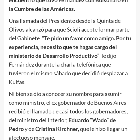
la Cumbre de las Américas.
Una llamada del Presidente desde la Quinta de
Olivos alcanzó para que Scioli acepte formar parte
del Gabinete.
“Te pido un favor como amigo. Por tu
experiencia, necesito que te hagas cargo del
ministerio de Desarrollo Productivo”
, le dijo
Fernández durante la charla telefónica que
tuvieron el mismo sábado que decidió desplazar a
Kulfas.
Ni bien se dio a conocer su nombre para asumir
como ministro, el ex gobernador de Buenos Aires
recibió el llamado de casi todos los gobernadores,
del ministro del Interior,
Eduardo “Wado” de
Pedro
y de
Cristina Kirchner,
que le hizo llegar un
afectuoso mensaje.