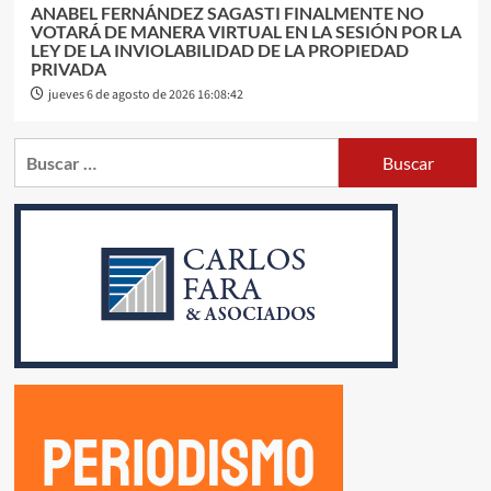
ANABEL FERNÁNDEZ SAGASTI FINALMENTE NO
VOTARÁ DE MANERA VIRTUAL EN LA SESIÓN POR LA
LEY DE LA INVIOLABILIDAD DE LA PROPIEDAD
PRIVADA
jueves 6 de agosto de 2026 16:08:42
Buscar: