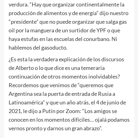
verdura. “Hay que organizar continentalmente la
producción de alimentos y de energía” dijo nuestro
“presidente” que no puede organizar que salga gas
oil por la manguera de un surtidor de YPF o que
haya estufas en las escuelas del conurbano. Ni
hablemos del gasoducto.
¿Es esta la verdadera explicación de los discursos
de Alberto o lo que dice es una temeraria
continuación de otros momentos inolvidables?
Recordemos que venimos de “queremos que
Argentina sea la puerta de entrada de Rusia a
Latinoamérica” y que un año atrás, el 4 de junio de
2021, le dijo a Putin por Zoom: “Los amigos se
conocen en los momentos difíciles… ojalá podamos
vernos pronto y darnos un gran abrazo”.