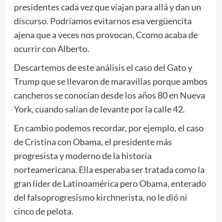
presidentes cada vez que viajan para allá y dan un
discurso. Podríamos evitarnos esa vergüencita
ajena que a veces nos provocan, Ccomo acaba de
ocurrir con Alberto.
Descartemos de este análisis el caso del Gato y
Trump que se llevaron de maravillas porque ambos
cancheros se conocían desde los años 80 en Nueva
York, cuando salían de levante por la calle 42.
En cambio podemos recordar, por ejemplo, el caso
de Cristina con Obama, el presidente más
progresista y moderno de la historia
norteamericana. Ella esperaba ser tratada como la
gran líder de Latinoamérica pero Obama, enterado
del falsoprogresismo kirchnerista, no le dió ni
cinco de pelota.