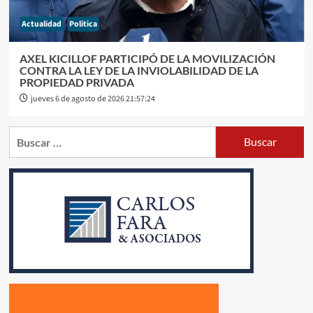
Actualidad
Politica
AXEL KICILLOF PARTICIPÓ DE LA MOVILIZACIÓN
CONTRA LA LEY DE LA INVIOLABILIDAD DE LA
PROPIEDAD PRIVADA
jueves 6 de agosto de 2026 21:57:24
Buscar: