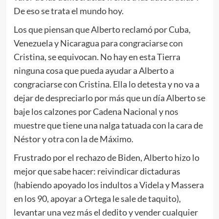
De eso se trata el mundo hoy.
Los que piensan que Alberto reclamó por Cuba,
Venezuela y Nicaragua para congraciarse con
Cristina, se equivocan. No hay en esta Tierra
ninguna cosa que pueda ayudar a Alberto a
congraciarse con Cristina. Ella lo detesta y no va a
dejar de despreciarlo por más que un día Alberto se
baje los calzones por Cadena Nacional y nos
muestre que tiene una nalga tatuada con la cara de
Néstor y otra con la de Máximo.
Frustrado por el rechazo de Biden, Alberto hizo lo
mejor que sabe hacer: reivindicar dictaduras
(habiendo apoyado los indultos a Videla y Massera
en los 90, apoyar a Ortega le sale de taquito),
levantar una vez más el dedito y vender cualquier