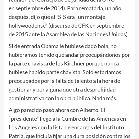
en septiembre de 2014). Para rematarla, un año
después, dijo que el ISIS era “un montaje
hollywoodense” (discurso de CFK en septiembre
de 2015 ante la Asamblea de las Naciones Unidas).
Si de entrada Obama le hubiese dado bola, no
hubiéramos tenido que andar preocupándonos por
la parte chavista de los Kirchner porque nunca
hubiese habido parte chavista. Solo estaríamos
preocupados por la falta de talento a la hora de
gestionar y por alguna que otra desprolijidad
administrativa con la obra pública. Nada más.
Algo parecido pasó ahora con Alberto. El
“presidente” llegó a la Cumbre de las Américas en
Los Angeles con la lista de encargos del Instituto
Patria, que incluía fijar una dura posición contra los