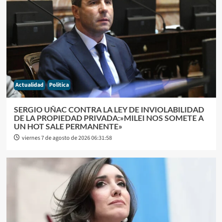
Actualidad
Politica
SERGIO UÑAC CONTRA LA LEY DE INVIOLABILIDAD
DE LA PROPIEDAD PRIVADA:»MILEI NOS SOMETE A
UN HOT SALE PERMANENTE»
viernes 7 de agosto de 2026 06:31:58