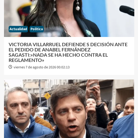
Actualidad
Politica
VICTORIA VILLARRUEL DEFIENDE S DECISIÓN ANTE
EL PEDIDO DE ANABEL FERNÁNDEZ
SAGASTI:»NADA SE HA HECHO CONTRA EL
REGLAMENTO»
viernes 7 de agosto de 2026 00:02:13