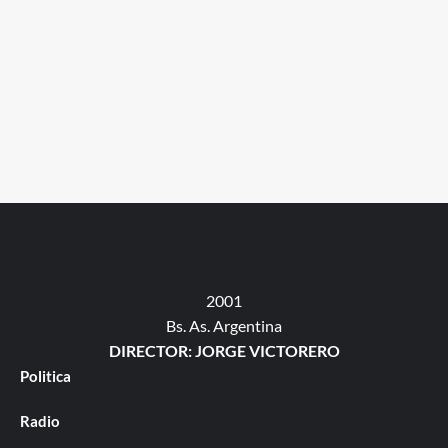
2001
Bs. As. Argentina
DIRECTOR: JORGE VICTORERO
Politica
Radio