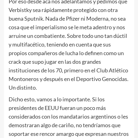
Por eso desde acá nos adelantamos y pedimos que
Verbistky sea rápidamente protegido con otra
buena Sputnik. Nada de Pfizer ni Moderna, no sea
cosa que el imperialismo se le meta adentro y nos
arruine un combatiente. Sobre todo uno tan dúctil
y multifacético, teniendo en cuenta que sus
propios compañeros de lucha lo definen como un
crack que supo jugar en las dos grandes
instituciones de los 70, primero en el Club Atlético
Montoneros y después en el Deportivo Genocidas.
Un distinto.
Dicho esto, vamos a lo importante. Si los
presidentes de EEUU fueran un poco más
considerados con los mandatarios argentinos o les
demostraran algo de cariño, no tendríamos que
soportar ese rencor amargo que expresan nuestros