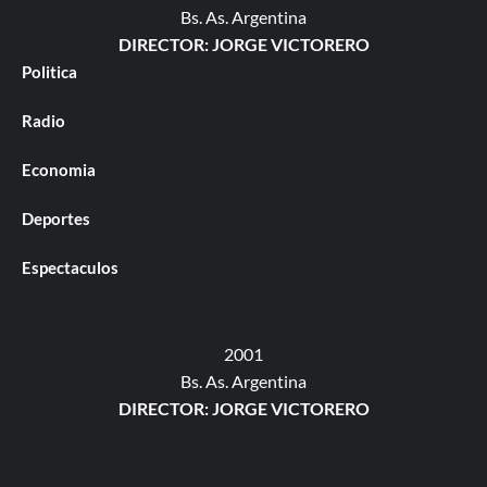
Bs. As. Argentina
DIRECTOR: JORGE VICTORERO
Politica
Radio
Economia
Deportes
Espectaculos
2001
Bs. As. Argentina
DIRECTOR: JORGE VICTORERO