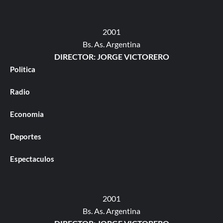
2001
Bs. As. Argentina
DIRECTOR: JORGE VICTORERO
Politica
Radio
Economia
Deportes
Espectaculos
2001
Bs. As. Argentina