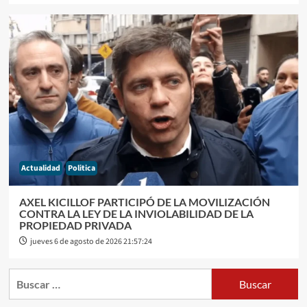
Actualidad
Politica
AXEL KICILLOF PARTICIPÓ DE LA MOVILIZACIÓN
CONTRA LA LEY DE LA INVIOLABILIDAD DE LA
PROPIEDAD PRIVADA
jueves 6 de agosto de 2026 21:57:24
Buscar: