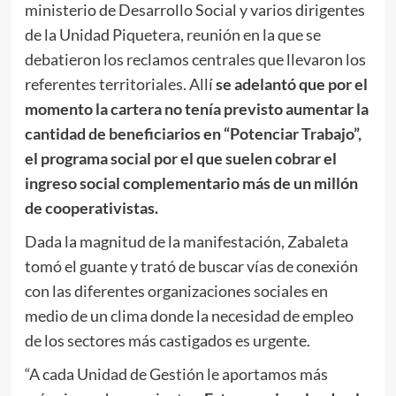
ministerio de Desarrollo Social y varios dirigentes
de la Unidad Piquetera, reunión en la que se
debatieron los reclamos centrales que llevaron los
referentes territoriales. Allí
se adelantó que por el
momento la cartera no tenía previsto aumentar la
cantidad de beneficiarios en “Potenciar Trabajo”,
el programa social por el que suelen cobrar el
ingreso social complementario más de un millón
de cooperativistas.
Dada la magnitud de la manifestación, Zabaleta
tomó el guante y trató de buscar vías de conexión
con las diferentes organizaciones sociales en
medio de un clima donde la necesidad de empleo
de los sectores más castigados es urgente.
“A cada Unidad de Gestión le aportamos más