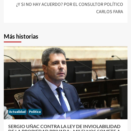
¿Y SI NO HAY ACUERDO? POR EL CONSULTOR POLÍTICO
CARLOS FARA
Más historias
Actualidad
Politica
SERGIO UÑAC CONTRA LA LEY DE INVIOLABILIDAD