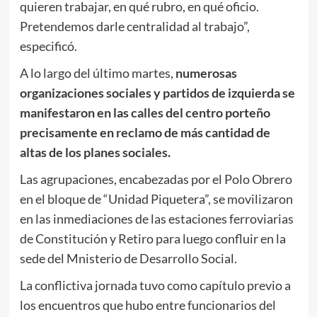
quieren trabajar, en qué rubro, en qué oficio.
Pretendemos darle centralidad al trabajo”,
especificó.
A lo largo del último martes,
numerosas
organizaciones sociales y partidos de izquierda se
manifestaron en las calles del centro porteño
precisamente en reclamo de más cantidad de
altas de los planes sociales.
Las agrupaciones, encabezadas por el Polo Obrero
en el bloque de “Unidad Piquetera”, se movilizaron
en las inmediaciones de las estaciones ferroviarias
de Constitución y Retiro para luego confluir en la
sede del Mnisterio de Desarrollo Social.
La conflictiva jornada tuvo como capítulo previo a
los encuentros que hubo entre funcionarios del