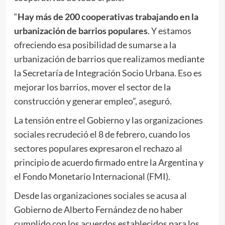
“
Hay más de 200 cooperativas trabajando en la
urbanización de barrios populares
. Y estamos
ofreciendo esa posibilidad de sumarse a la
urbanización de barrios que realizamos mediante
la Secretaría de Integración Socio Urbana. Eso es
mejorar los barrios, mover el sector de la
construcción y generar empleo”, aseguró.
La tensión entre el Gobierno y las organizaciones
sociales recrudeció el 8 de febrero, cuando los
sectores populares expresaron el rechazo al
principio de acuerdo firmado entre la Argentina y
el Fondo Monetario Internacional (FMI).
Desde las organizaciones sociales se acusa al
Gobierno de Alberto Fernández de no haber
cumplido con los acuerdos establecidos para los