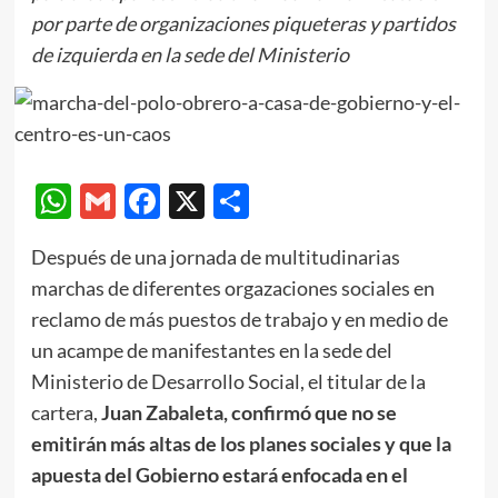
por parte de organizaciones piqueteras y partidos
de izquierda en la sede del Ministerio
WhatsApp
Gmail
Facebook
X
Compartir
Después de una jornada de multitudinarias
marchas de diferentes orgazaciones sociales en
reclamo de más puestos de trabajo y en medio de
un acampe de manifestantes en la sede del
Ministerio de Desarrollo Social, el titular de la
cartera,
Juan Zabaleta, confirmó que no se
emitirán más altas de los planes sociales y que la
apuesta del Gobierno estará enfocada en el