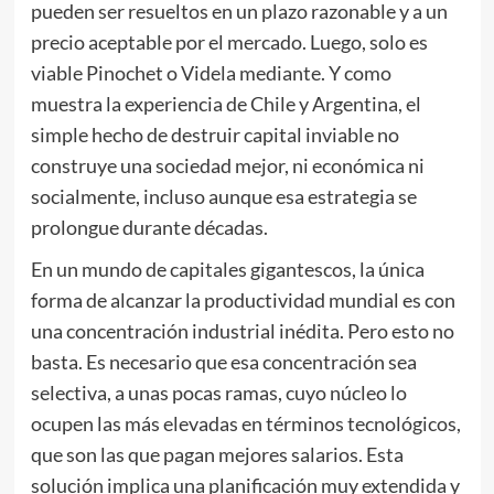
pueden ser resueltos en un plazo razonable y a un
precio aceptable por el mercado. Luego, solo es
viable Pinochet o Videla mediante. Y como
muestra la experiencia de Chile y Argentina, el
simple hecho de destruir capital inviable no
construye una sociedad mejor, ni económica ni
socialmente, incluso aunque esa estrategia se
prolongue durante décadas.
En un mundo de capitales gigantescos, la única
forma de alcanzar la productividad mundial es con
una concentración industrial inédita. Pero esto no
basta. Es necesario que esa concentración sea
selectiva, a unas pocas ramas, cuyo núcleo lo
ocupen las más elevadas en términos tecnológicos,
que son las que pagan mejores salarios. Esta
solución implica una planificación muy extendida y