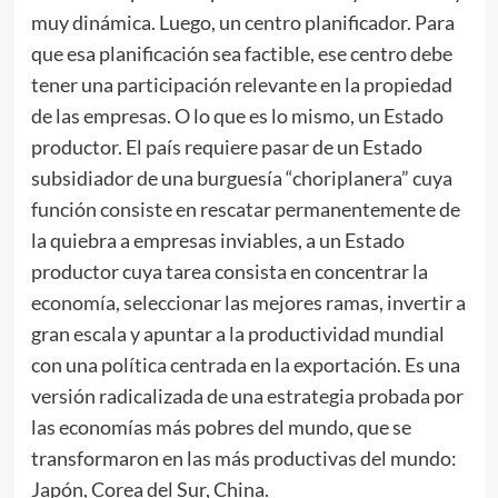
muy dinámica. Luego, un centro planificador. Para
que esa planificación sea factible, ese centro debe
tener una participación relevante en la propiedad
de las empresas. O lo que es lo mismo, un Estado
productor. El país requiere pasar de un Estado
subsidiador de una burguesía “choriplanera” cuya
función consiste en rescatar permanentemente de
la quiebra a empresas inviables, a un Estado
productor cuya tarea consista en concentrar la
economía, seleccionar las mejores ramas, invertir a
gran escala y apuntar a la productividad mundial
con una política centrada en la exportación. Es una
versión radicalizada de una estrategia probada por
las economías más pobres del mundo, que se
transformaron en las más productivas del mundo:
Japón, Corea del Sur, China.