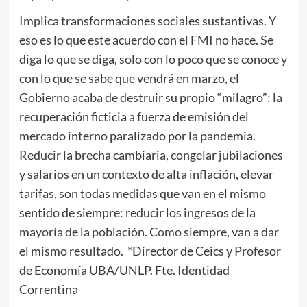
Implica transformaciones sociales sustantivas. Y
eso es lo que este acuerdo con el FMI no hace. Se
diga lo que se diga, solo con lo poco que se conoce y
con lo que se sabe que vendrá en marzo, el
Gobierno acaba de destruir su propio “milagro”: la
recuperación ficticia a fuerza de emisión del
mercado interno paralizado por la pandemia.
Reducir la brecha cambiaria, congelar jubilaciones
y salarios en un contexto de alta inflación, elevar
tarifas, son todas medidas que van en el mismo
sentido de siempre: reducir los ingresos de la
mayoría de la población. Como siempre, van a dar
el mismo resultado. *Director de Ceics y Profesor
de Economía UBA/UNLP. Fte. Identidad
Correntina