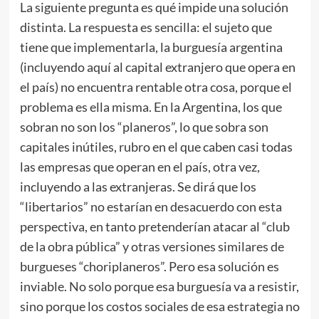
La siguiente pregunta es qué impide una solución
distinta. La respuesta es sencilla: el sujeto que
tiene que implementarla, la burguesía argentina
(incluyendo aquí al capital extranjero que opera en
el país) no encuentra rentable otra cosa, porque el
problema es ella misma. En la Argentina, los que
sobran no son los “planeros”, lo que sobra son
capitales inútiles, rubro en el que caben casi todas
las empresas que operan en el país, otra vez,
incluyendo a las extranjeras. Se dirá que los
“libertarios” no estarían en desacuerdo con esta
perspectiva, en tanto pretenderían atacar al “club
de la obra pública” y otras versiones similares de
burgueses “choriplaneros”. Pero esa solución es
inviable. No solo porque esa burguesía va a resistir,
sino porque los costos sociales de esa estrategia no