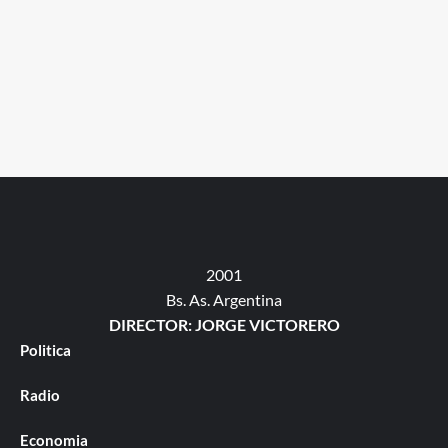
2001
Bs. As. Argentina
DIRECTOR: JORGE VICTORERO
Politica
Radio
Economia