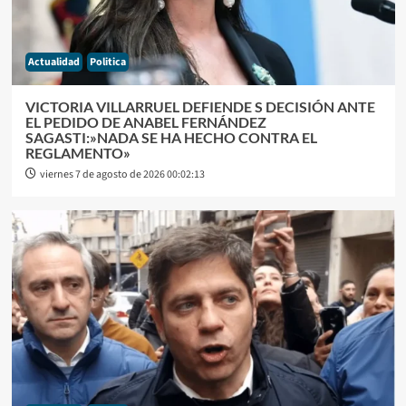
Actualidad
Politica
VICTORIA VILLARRUEL DEFIENDE S DECISIÓN ANTE
EL PEDIDO DE ANABEL FERNÁNDEZ
SAGASTI:»NADA SE HA HECHO CONTRA EL
REGLAMENTO»
viernes 7 de agosto de 2026 00:02:13