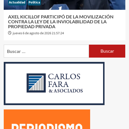
Actualidad
Politica
AXEL KICILLOF PARTICIPÓ DE LA MOVILIZACIÓN
CONTRA LA LEY DE LA INVIOLABILIDAD DE LA
PROPIEDAD PRIVADA
jueves 6 de agosto de 2026 21:57:24
Buscar: