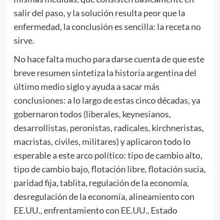
salir del paso, y la solución resulta peor que la
enfermedad, la conclusión es sencilla: la receta no
sirve.
No hace falta mucho para darse cuenta de que este
breve resumen sintetiza la historia argentina del
último medio siglo y ayuda a sacar más
conclusiones: a lo largo de estas cinco décadas, ya
gobernaron todos (liberales, keynesianos,
desarrollistas, peronistas, radicales, kirchneristas,
macristas, civiles, militares) y aplicaron todo lo
esperable a este arco político: tipo de cambio alto,
tipo de cambio bajo, flotación libre, flotación sucia,
paridad fija, tablita, regulación de la economía,
desregulación de la economía, alineamiento con
EE.UU., enfrentamiento con EE.UU., Estado