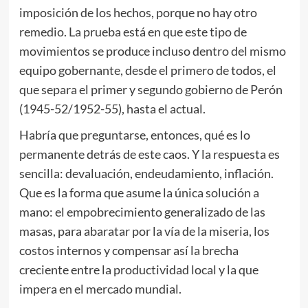
imposición de los hechos, porque no hay otro
remedio. La prueba está en que este tipo de
movimientos se produce incluso dentro del mismo
equipo gobernante, desde el primero de todos, el
que separa el primer y segundo gobierno de Perón
(1945-52/1952-55), hasta el actual.
Habría que preguntarse, entonces, qué es lo
permanente detrás de este caos. Y la respuesta es
sencilla: devaluación, endeudamiento, inflación.
Que es la forma que asume la única solución a
mano: el empobrecimiento generalizado de las
masas, para abaratar por la vía de la miseria, los
costos internos y compensar así la brecha
creciente entre la productividad local y la que
impera en el mercado mundial.