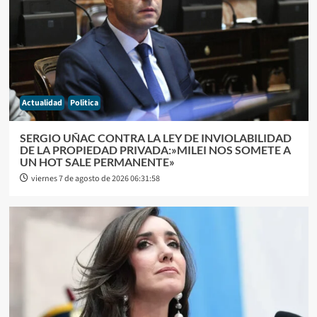
Actualidad
Politica
SERGIO UÑAC CONTRA LA LEY DE INVIOLABILIDAD
DE LA PROPIEDAD PRIVADA:»MILEI NOS SOMETE A
UN HOT SALE PERMANENTE»
viernes 7 de agosto de 2026 06:31:58