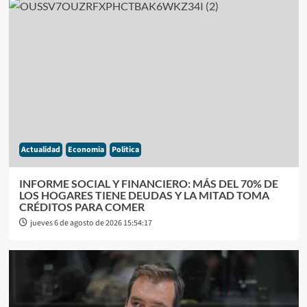
Actualidad
Economia
Politica
INFORME SOCIAL Y FINANCIERO: MÁS DEL 70% DE
LOS HOGARES TIENE DEUDAS Y LA MITAD TOMA
CRÉDITOS PARA COMER
jueves 6 de agosto de 2026 15:54:17