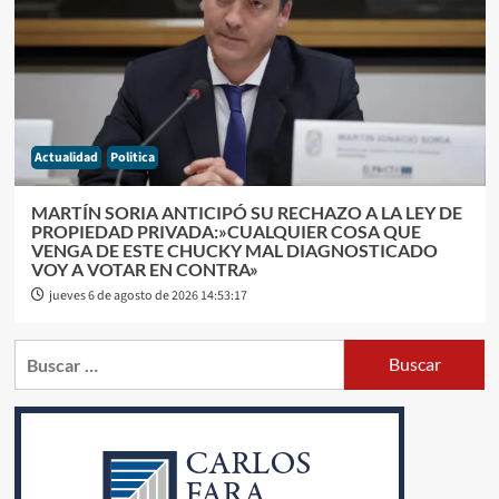
Actualidad
Politica
MARTÍN SORIA ANTICIPÓ SU RECHAZO A LA LEY DE
PROPIEDAD PRIVADA:»CUALQUIER COSA QUE
VENGA DE ESTE CHUCKY MAL DIAGNOSTICADO
VOY A VOTAR EN CONTRA»
jueves 6 de agosto de 2026 14:53:17
Buscar: