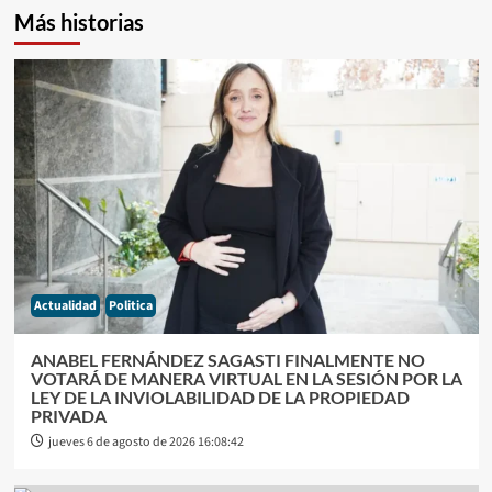
Más historias
Actualidad
Politica
ANABEL FERNÁNDEZ SAGASTI FINALMENTE NO
VOTARÁ DE MANERA VIRTUAL EN LA SESIÓN POR LA
LEY DE LA INVIOLABILIDAD DE LA PROPIEDAD
PRIVADA
jueves 6 de agosto de 2026 16:08:42