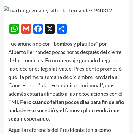
WhatsApp
Gmail
Facebook
X
Compartir
Fue anunciado con “bombos y platillos” por
Alberto Fernández pocas horas después del cierre
de los comicios. En un mensaje grabado luego de
las elecciones legislativas, el Presidente prometió
que “la primera semana de diciembre” enviaría al
Congreso un “plan económico plurianual”, que
además estaría alineado a las negociaciones con el
FMI.
Pero cuando faltan pocos días para fin de año
nada de eso sucedió y el famoso plan tendrá que
seguir esperando.
Aquella referencia del Presidente tenía como