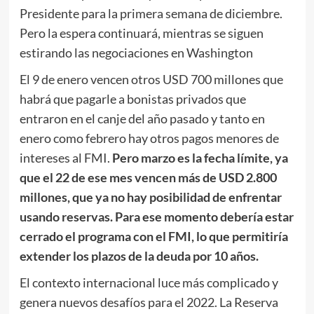
Presidente para la primera semana de diciembre.
Pero la espera continuará, mientras se siguen
estirando las negociaciones en Washington
El 9 de enero vencen otros USD 700 millones que
habrá que pagarle a bonistas privados que
entraron en el canje del año pasado y tanto en
enero como febrero hay otros pagos menores de
intereses al FMI.
Pero marzo es la fecha límite, ya
que el 22 de ese mes vencen más de USD 2.800
millones, que ya no hay posibilidad de enfrentar
usando reservas. Para ese momento debería estar
cerrado el programa con el FMI, lo que permitiría
extender los plazos de la deuda por 10 años.
El contexto internacional luce más complicado y
genera nuevos desafíos para el 2022. La Reserva