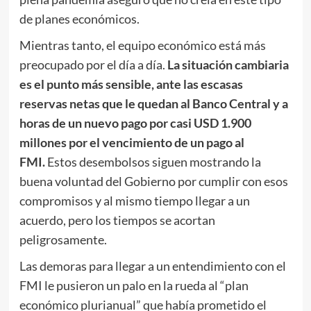
de planes económicos.
Mientras tanto, el equipo económico está más
preocupado por el día a día.
La situación cambiaria
es el punto más sensible, ante las escasas
reservas netas que le quedan al Banco Central y a
horas de un nuevo pago por casi USD 1.900
millones por el vencimiento de un pago al
FMI.
Estos desembolsos siguen mostrando la
buena voluntad del Gobierno por cumplir con esos
compromisos y al mismo tiempo llegar a un
acuerdo, pero los tiempos se acortan
peligrosamente.
Las demoras para llegar a un entendimiento con el
FMI le pusieron un palo en la rueda al “plan
económico plurianual” que había prometido el