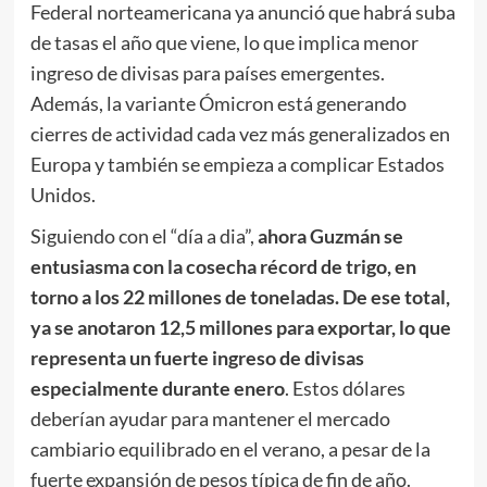
Federal norteamericana ya anunció que habrá suba
de tasas el año que viene, lo que implica menor
ingreso de divisas para países emergentes.
Además, la variante Ómicron está generando
cierres de actividad cada vez más generalizados en
Europa y también se empieza a complicar Estados
Unidos.
Siguiendo con el “día a dia”,
ahora Guzmán se
entusiasma con la cosecha récord de trigo, en
torno a los 22 millones de toneladas. De ese total,
ya se anotaron 12,5 millones para exportar, lo que
representa un fuerte ingreso de divisas
especialmente durante enero
. Estos dólares
deberían ayudar para mantener el mercado
cambiario equilibrado en el verano, a pesar de la
fuerte expansión de pesos típica de fin de año.