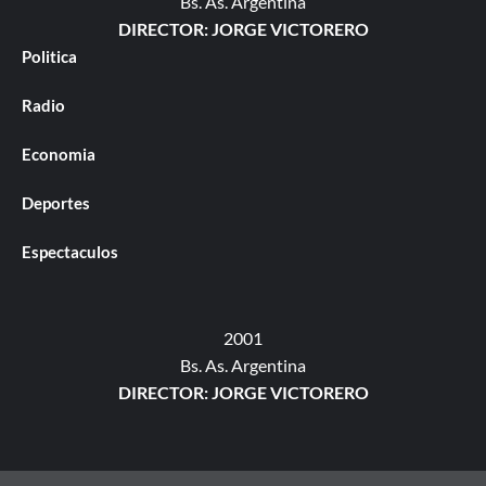
Bs. As. Argentina
DIRECTOR: JORGE VICTORERO
Politica
Radio
Economia
Deportes
Espectaculos
2001
Bs. As. Argentina
DIRECTOR: JORGE VICTORERO