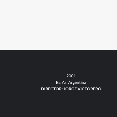
2001
Bs. As. Argentina
DIRECTOR: JORGE VICTORERO