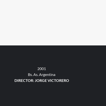
2001
Bs. As. Argentina
DIRECTOR: JORGE VICTORERO