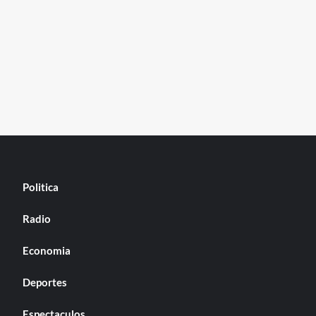
Politica
Radio
Economia
Deportes
Espectaculos