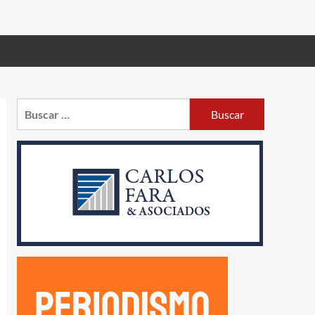
Buscar: