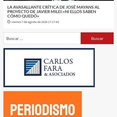
LA AVASALLANTE CRÍTICA DE JOSÉ MAYANS AL
PROYECTO DE JAVIER MILEI:»NI ELLOS SABEN
CÓMO QUEDÓ»
viernes 7 de agosto de 2026 17:17:42
Buscar: