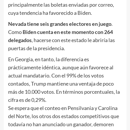
principalmente las boletas enviadas por correo,
cuya tendencia ha favorecido a Biden.
Nevada tiene seis grandes electores en juego
.
Como
Biden cuenta en este momento con 264
delegados
, hacerse con este estado le abriría las
puertas de la presidencia.
En Georgia, en tanto, la diferencia es
prácticamente idéntica, aunque aún favorece al
actual mandatario. Con el 99% de los votos
contados, Trump mantiene una ventaja de poco
más de 10.000 votos. En términos porcentuales, la
cifra es de 0,29%.
Se espera que el conteo en Pensilvania y Carolina
del Norte, los otros dos estados competitivos que
todavía no han anunciado un ganador, demoren