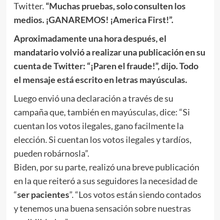
Twitter.
“Muchas pruebas, solo consulten los
medios. ¡GANAREMOS! ¡America First!”.
Aproximadamente una hora después, el
mandatario volvió a realizar una publicación en su
cuenta de Twitter: “¡Paren el fraude!”, dijo. Todo
el mensaje está escrito en letras mayúsculas.
Luego envió una declaración a través de su
campaña que, también en mayúsculas, dice: “Si
cuentan los votos ilegales, gano facilmente la
elección. Si cuentan los votos ilegales y tardíos,
pueden robárnosla”.
Biden, por su parte, realizó una breve publicación
en la que reiteró a sus seguidores la necesidad de
“
ser pacientes
”. “Los votos están siendo contados
y tenemos una buena sensación sobre nuestras