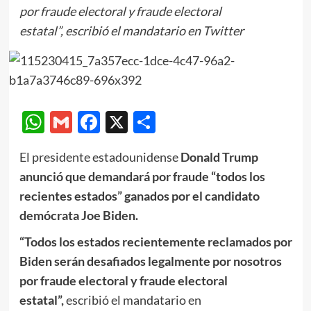
por fraude electoral y fraude electoral
estatal”, escribió el mandatario en Twitter
WhatsApp
Gmail
Facebook
X
Compartir
El presidente estadounidense
Donald Trump
anunció que demandará por fraude “todos los
recientes estados” ganados por el candidato
demócrata Joe Biden.
“Todos los estados recientemente reclamados por
Biden serán desafiados legalmente por nosotros
por fraude electoral y fraude electoral
estatal”,
escribió el mandatario en