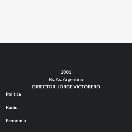
2001
Bs. As. Argentina
DIRECTOR: JORGE VICTORERO
Politica
Radio
Economia