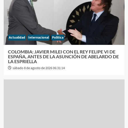
Actualidad
Internacional
Politica
COLOMBIA: JAVIER MILEI CON EL REY FELIPE VI DE
ESPAÑA, ANTES DE LA ASUNCIÓN DE ABELARDO DE
LA ESPRIELLA
sábado 8 de agosto de 2026 06:31:14