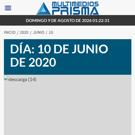
Saltar
DOMINGO 9 DE AGOSTO DE 2026 01:22:31
al
INICIO
2020
JUNIO
10
contenido
DÍA:
10 DE JUNIO
DE 2020