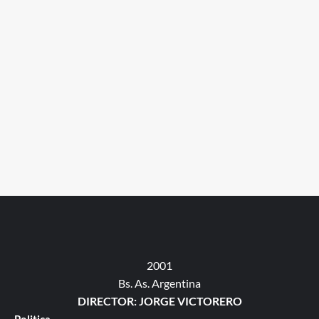
2001
Bs. As. Argentina
DIRECTOR: JORGE VICTORERO
Politica