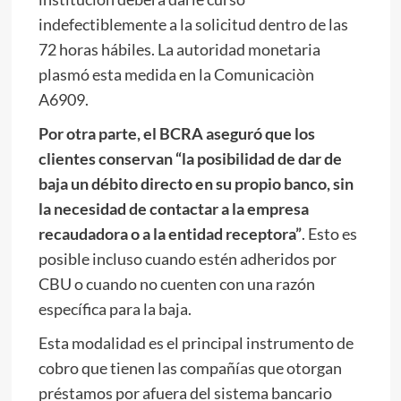
indefectiblemente a la solicitud dentro de las
72 horas hábiles. La autoridad monetaria
plasmó esta medida en la Comunicaciòn
A6909.
Por otra parte, el BCRA aseguró que los
clientes conservan “la posibilidad de dar de
baja un débito directo en su propio banco, sin
la necesidad de contactar a la empresa
recaudadora o a la entidad receptora”
. Esto es
posible incluso cuando estén adheridos por
CBU o cuando no cuenten con una razón
específica para la baja.
Esta modalidad es el principal instrumento de
cobro que tienen las compañías que otorgan
préstamos por afuera del sistema bancario