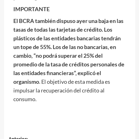
IMPORTANTE
El BCRA también dispuso ayer una baja en las
tasas de todas las tarjetas de crédito. Los
plásticos de las entidades bancarias tendrán
un tope de 55%. Los de las no bancarias, en
cambio, “no podrá superar el 25% del
promedio de la tasa de créditos personales de
las entidades financieras”, explicó el
organismo
. El objetivo de esta medida es
impulsar la recuperación del crédito al
consumo.
Anterior: