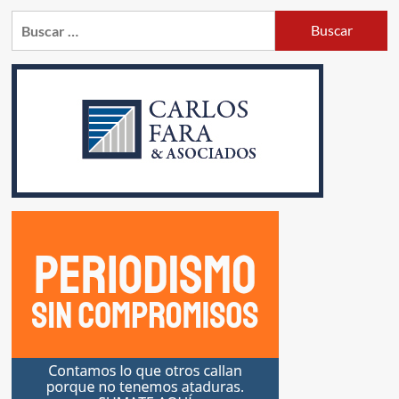
Buscar: