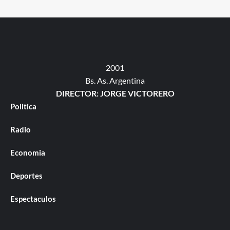
2001
Bs. As. Argentina
DIRECTOR: JORGE VICTORERO
Politica
Radio
Economia
Deportes
Espectaculos