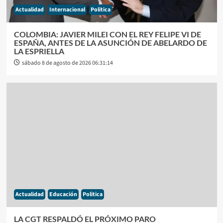
Actualidad
Internacional
Politica
COLOMBIA: JAVIER MILEI CON EL REY FELIPE VI DE
ESPAÑA, ANTES DE LA ASUNCIÓN DE ABELARDO DE
LA ESPRIELLA
sábado 8 de agosto de 2026 06:31:14
Actualidad
Educación
Politica
LA CGT RESPALDÓ EL PRÓXIMO PARO