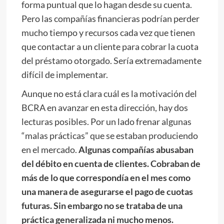
forma puntual que lo hagan desde su cuenta.
Pero las compañías financieras podrían perder
mucho tiempo y recursos cada vez que tienen
que contactar a un cliente para cobrar la cuota
del préstamo otorgado. Sería extremadamente
difícil de implementar.
Aunque no está clara cuál es la motivación del
BCRA en avanzar en esta dirección, hay dos
lecturas posibles. Por un lado frenar algunas
“malas prácticas” que se estaban produciendo
en el mercado.
Algunas compañías abusaban
del débito en cuenta de clientes. Cobraban de
más de lo que correspondía en el mes como
una manera de asegurarse el pago de cuotas
futuras. Sin embargo no se trataba de una
práctica generalizada ni mucho menos.