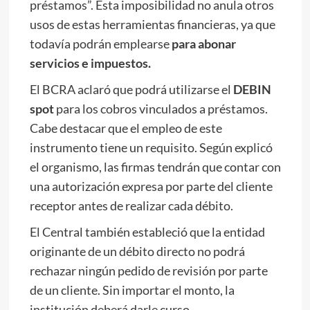
préstamos”. Esta imposibilidad no anula otros
usos de estas herramientas financieras, ya que
todavía podrán emplearse
para abonar
servicios e impuestos.
El BCRA aclaró que podrá utilizarse el
DEBIN
spot
para los cobros vinculados a préstamos.
Cabe destacar que el empleo de este
instrumento tiene un requisito. Según explicó
el organismo, las firmas tendrán que contar con
una autorización expresa por parte del cliente
receptor antes de realizar cada débito.
El Central también estableció que la entidad
originante de un débito directo no podrá
rechazar ningún pedido de revisión por parte
de un cliente. Sin importar el monto, la
institución deberá darle curso