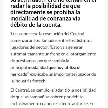
radar la posibilidad de que
directamente se prohíba la
modalidad de cobranza vía
débito de la cuenta.
Tras conocerse la resolución del Central
comenzaron los llamados entre los distintos
jugadores del sector. “Esto va a generar
automáticamente un freno en el otorgamiento
de préstamos, porque cambia la
principal
modalidad que hoy utiliza el
mercado
”, explicaba un importante jugador de
la industria fintech.
El Central, en cambio, sí admitió la posibilidad
de que las compañías cobren por débito
exclusivamente cuando el cliente autorice en