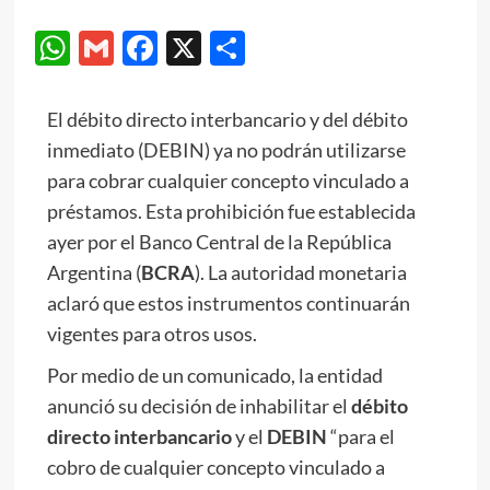
WhatsApp
Gmail
Facebook
X
Compartir
El débito directo interbancario y del débito
inmediato (DEBIN) ya no podrán utilizarse
para cobrar cualquier concepto vinculado a
préstamos. Esta prohibición fue establecida
ayer por el Banco Central de la República
Argentina (
BCRA
). La autoridad monetaria
aclaró que estos instrumentos continuarán
vigentes para otros usos.
Por medio de un comunicado, la entidad
anunció su decisión de inhabilitar el
débito
directo interbancario
y el
DEBIN
“para el
cobro de cualquier concepto vinculado a