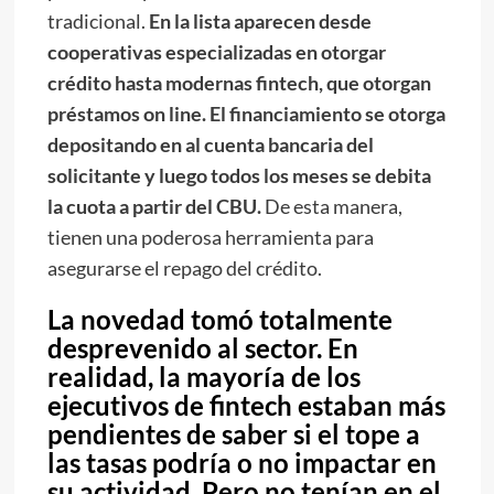
tradicional.
En la lista aparecen desde
cooperativas especializadas en otorgar
crédito hasta modernas fintech, que otorgan
préstamos on line. El financiamiento se otorga
depositando en al cuenta bancaria del
solicitante y luego todos los meses se debita
la cuota a partir del CBU.
De esta manera,
tienen una poderosa herramienta para
asegurarse el repago del crédito.
La novedad tomó totalmente
desprevenido al sector. En
realidad, la mayoría de los
ejecutivos de fintech estaban más
pendientes de saber si el tope a
las tasas podría o no impactar en
su actividad. Pero no tenían en el