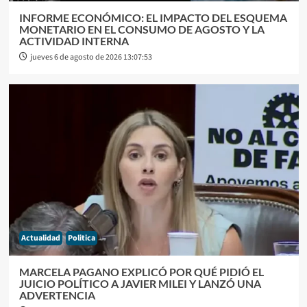
INFORME ECONÓMICO: EL IMPACTO DEL ESQUEMA
MONETARIO EN EL CONSUMO DE AGOSTO Y LA
ACTIVIDAD INTERNA
jueves 6 de agosto de 2026 13:07:53
Actualidad
Politica
MARCELA PAGANO EXPLICÓ POR QUÉ PIDIÓ EL
JUICIO POLÍTICO A JAVIER MILEI Y LANZÓ UNA
ADVERTENCIA