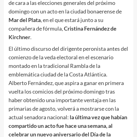
de cara a las elecciones generales del próximo
domingo con un acto en la ciudad bonaerense de
Mar del Plata
, en el que estará junto a su
compañera de fórmula,
Cristina Fernández de
Kirchner
.
El último discurso del dirigente peronista antes del
comienzo de la veda electoral en el escenario
montado en la tradicional Rambla de la
emblemática ciudad de la Costa Atlántica.
Alberto Fernández, que aspira a ganar en primera
vuelta los comicios del próximo domingo tras
haber obtenido una importante ventaja en las
primarias de agosto, volverá a mostrarse con la
actual senadora nacional:
la última vez que habían
compartido un acto fue hace una semana, al
celebrar un nuevo aniversario del Día de la