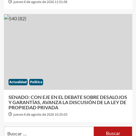
jueves 6 de agosto de 2026 11:51:06
Actualidad
Politica
SENADO: CON EJE EN EL DEBATE SOBRE DESALOJOS
Y GARANTÍAS, AVANZA LA DISCUSIÓN DE LA LEY DE
PROPIEDAD PRIVADA
jueves 6 de agosto de 2026 10:25:03
Buscar: