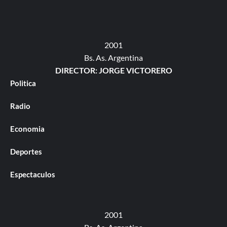
2001
Bs. As. Argentina
DIRECTOR: JORGE VICTORERO
Politica
Radio
Economia
Deportes
Espectaculos
2001