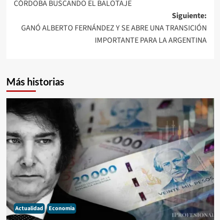
CÓRDOBA BUSCANDO EL BALOTAJE
entradas
Siguiente:
GANÓ ALBERTO FERNÁNDEZ Y SE ABRE UNA TRANSICIÓN
IMPORTANTE PARA LA ARGENTINA
Más historias
Actualidad
Economia