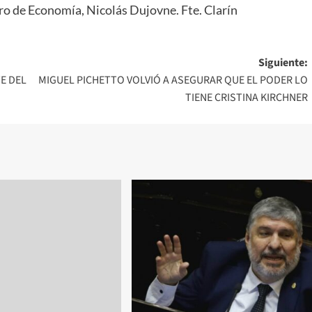
stro de Economía, Nicolás Dujovne. Fte. Clarín
Siguiente:
E DEL
MIGUEL PICHETTO VOLVIÓ A ASEGURAR QUE EL PODER LO
TIENE CRISTINA KIRCHNER