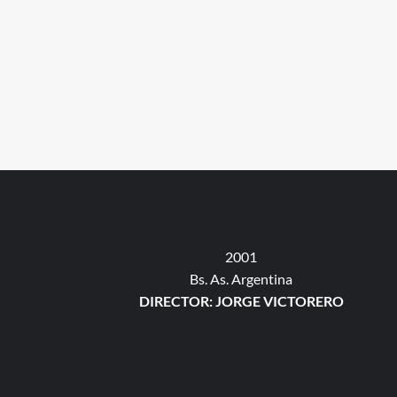
2001
Bs. As. Argentina
DIRECTOR: JORGE VICTORERO