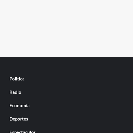
Politica
Radio
Economia
Deportes
Espectaculos