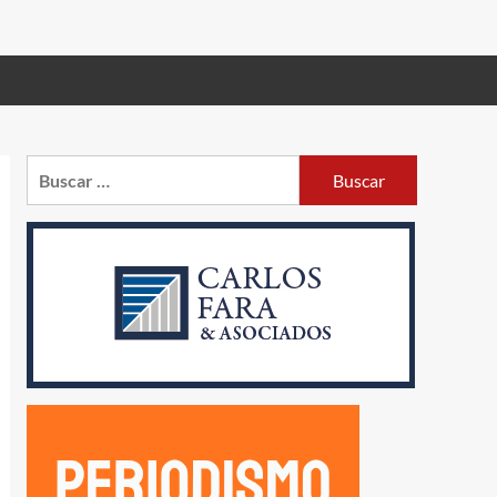
Buscar: