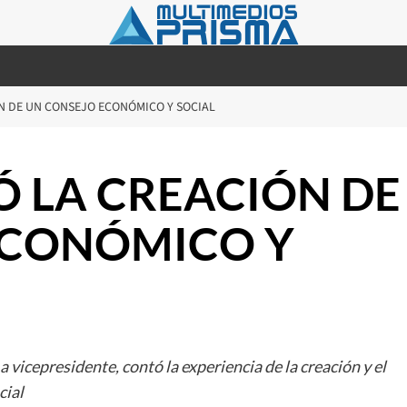
N DE UN CONSEJO ECONÓMICO Y SOCIAL
Ó LA CREACIÓN DE
ECONÓMICO Y
vicepresidente, contó la experiencia de la creación y el
cial