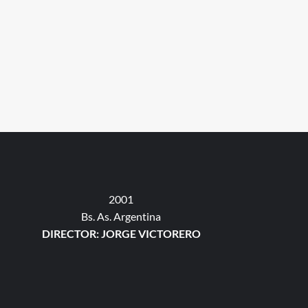
2001
Bs. As. Argentina
DIRECTOR: JORGE VICTORERO