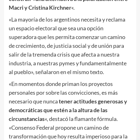
Macri y Cristina Kirchner
«.
«La mayoría de los argentinos necesita y reclama
un espacio electoral que sea una opción
superadora que les permita comenzar un camino
de crecimiento, de justicia social y de unión para
salir de la tremenda crisis que afecta a nuestra
industria, a nuestras pymes y fundamentalmente
al pueblo», señalaron en el mismo texto.
«En momentos donde priman los proyectos
personales por sobre las convicciones, es más
necesario que nunca
tener actitudes generosas y
democráticas que estén a la altura de las
circunstancias
«, destacó la flamante fórmula.
«Consenso Federal propone un camino de
transformación que hoy resulta imperioso para la