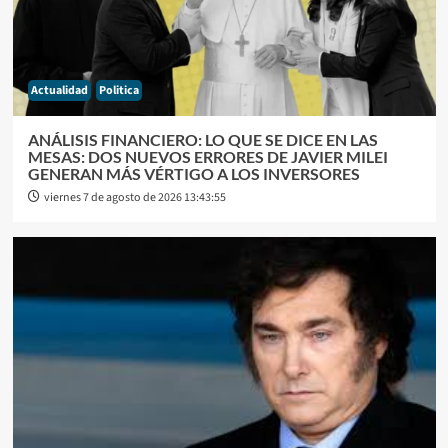
Actualidad
Politica
ANÁLISIS FINANCIERO: LO QUE SE DICE EN LAS
MESAS: DOS NUEVOS ERRORES DE JAVIER MILEI
GENERAN MÁS VÉRTIGO A LOS INVERSORES
viernes 7 de agosto de 2026 13:43:55