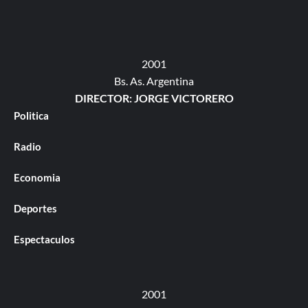
2001
Bs. As. Argentina
DIRECTOR: JORGE VICTORERO
Politica
Radio
Economia
Deportes
Espectaculos
2001