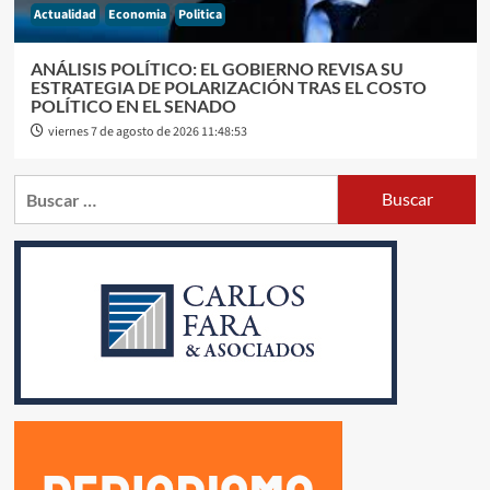
Actualidad
Economia
Politica
ANÁLISIS POLÍTICO: EL GOBIERNO REVISA SU
ESTRATEGIA DE POLARIZACIÓN TRAS EL COSTO
POLÍTICO EN EL SENADO
viernes 7 de agosto de 2026 11:48:53
Buscar: