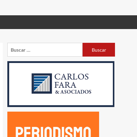
Buscar: