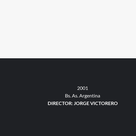
2001
Bs. As. Argentina
DIRECTOR: JORGE VICTORERO