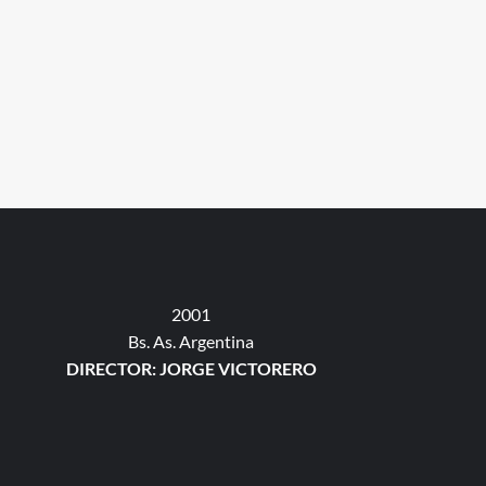
2001
Bs. As. Argentina
DIRECTOR: JORGE VICTORERO