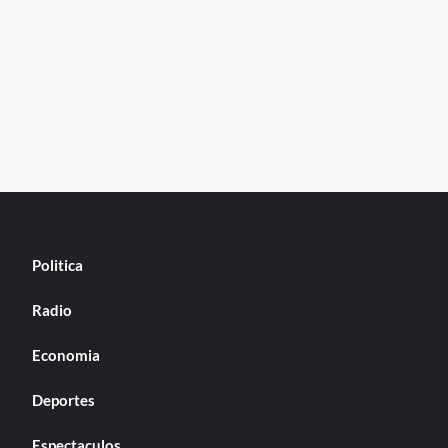
Politica
Radio
Economia
Deportes
Espectaculos