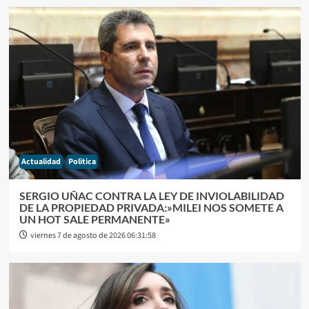
Actualidad
Politica
SERGIO UÑAC CONTRA LA LEY DE INVIOLABILIDAD
DE LA PROPIEDAD PRIVADA:»MILEI NOS SOMETE A
UN HOT SALE PERMANENTE»
viernes 7 de agosto de 2026 06:31:58