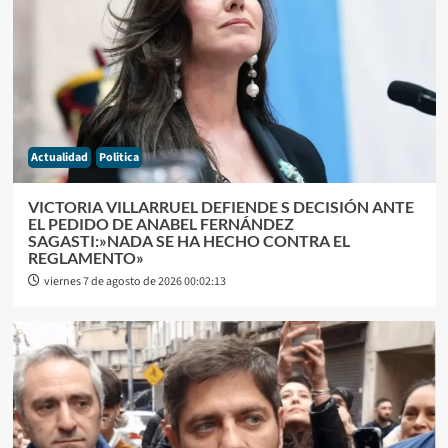
Actualidad
Politica
VICTORIA VILLARRUEL DEFIENDE S DECISIÓN ANTE
EL PEDIDO DE ANABEL FERNÁNDEZ
SAGASTI:»NADA SE HA HECHO CONTRA EL
REGLAMENTO»
viernes 7 de agosto de 2026 00:02:13