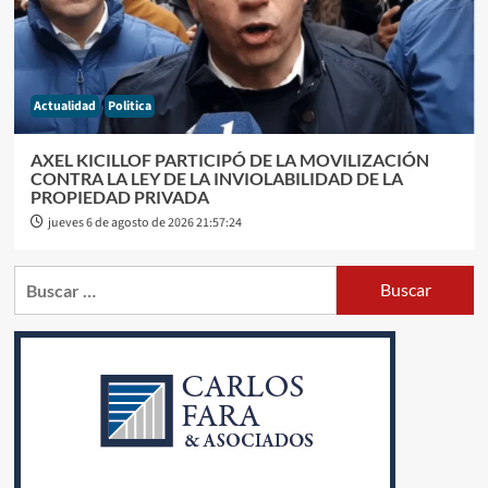
Actualidad
Politica
AXEL KICILLOF PARTICIPÓ DE LA MOVILIZACIÓN
CONTRA LA LEY DE LA INVIOLABILIDAD DE LA
PROPIEDAD PRIVADA
jueves 6 de agosto de 2026 21:57:24
Buscar: