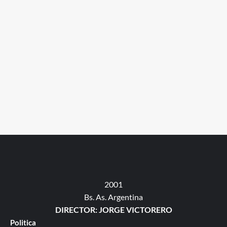
2001
Bs. As. Argentina
DIRECTOR: JORGE VICTORERO
Politica