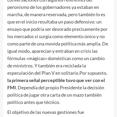
peronismo de los gobernadores ya estaban en
marcha, de manera reservada, pero también lo es
que en el inicio resultaba un paso defensivo: un
ensayo que podría ser devorado precisamente por
los mercados si surgía como elemento único y no
como parte de una movida política más amplia. De
igual modo, aparecían y entraban en crisis las
fórmulas «mágicas» domésticas como un cambio
de ministros. Y también era reciclada la
especulación del Plan V en solitario.Por supuesto,
la primera señal perceptible tuvo que ver con el
FMI
. Dependía del propio Presidente la decisión
política de jugar otra carta de un mazo también
político antes que técnico.
El objetivo de las nuevas gestiones fue