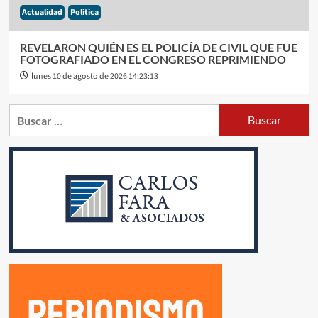
Actualidad
Politica
REVELARON QUIÉN ES EL POLICÍA DE CIVIL QUE FUE
FOTOGRAFIADO EN EL CONGRESO REPRIMIENDO
lunes 10 de agosto de 2026 14:23:13
Buscar: