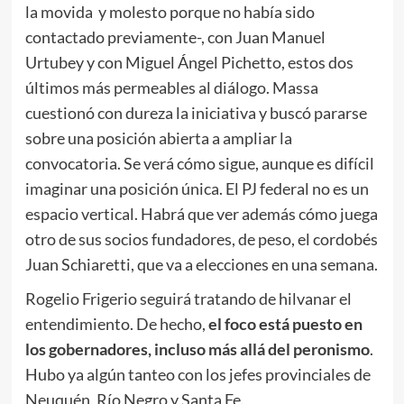
la movida y molesto porque no había sido
contactado previamente-, con Juan Manuel
Urtubey y con Miguel Ángel Pichetto, estos dos
últimos más permeables al diálogo. Massa
cuestionó con dureza la iniciativa y buscó pararse
sobre una posición abierta a ampliar la
convocatoria. Se verá cómo sigue, aunque es difícil
imaginar una posición única. El PJ federal no es un
espacio vertical. Habrá que ver además cómo juega
otro de sus socios fundadores, de peso, el cordobés
Juan Schiaretti, que va a elecciones en una semana.
Rogelio Frigerio seguirá tratando de hilvanar el
entendimiento. De hecho,
el foco está puesto en
los gobernadores, incluso más allá del peronismo
.
Hubo ya algún tanteo con los jefes provinciales de
Neuquén, Río Negro y Santa Fe.