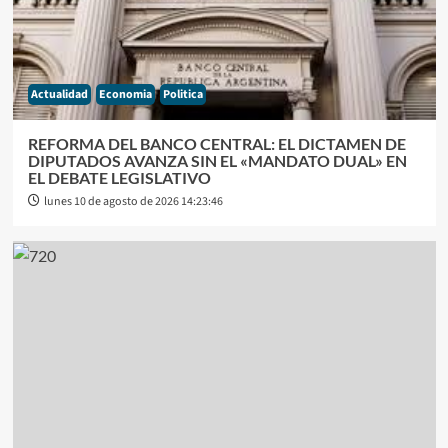
Actualidad
Economia
Politica
REFORMA DEL BANCO CENTRAL: EL DICTAMEN DE
DIPUTADOS AVANZA SIN EL «MANDATO DUAL» EN
EL DEBATE LEGISLATIVO
lunes 10 de agosto de 2026 14:23:46