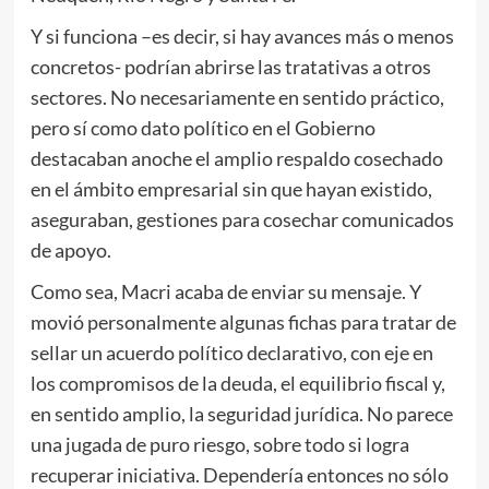
Y si funciona –es decir, si hay avances más o menos
concretos- podrían abrirse las tratativas a otros
sectores. No necesariamente en sentido práctico,
pero sí como dato político en el Gobierno
destacaban anoche el amplio respaldo cosechado
en el ámbito empresarial sin que hayan existido,
aseguraban, gestiones para cosechar comunicados
de apoyo.
Como sea, Macri acaba de enviar su mensaje. Y
movió personalmente algunas fichas para tratar de
sellar un acuerdo político declarativo, con eje en
los compromisos de la deuda, el equilibrio fiscal y,
en sentido amplio, la seguridad jurídica. No parece
una jugada de puro riesgo, sobre todo si logra
recuperar iniciativa. Dependería entonces no sólo