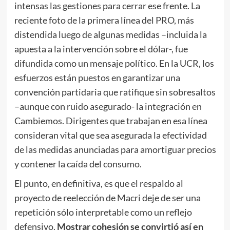
intensas las gestiones para cerrar ese frente. La
reciente foto de la primera línea del PRO, más
distendida luego de algunas medidas –incluida la
apuesta a la intervención sobre el dólar-, fue
difundida como un mensaje político. En la UCR, los
esfuerzos están puestos en garantizar una
convención partidaria que ratifique sin sobresaltos
–aunque con ruido asegurado- la integración en
Cambiemos. Dirigentes que trabajan en esa línea
consideran vital que sea asegurada la efectividad
de las medidas anunciadas para amortiguar precios
y contener la caída del consumo.
El punto, en definitiva, es que el respaldo al
proyecto de reelección de Macri deje de ser una
repetición sólo interpretable como un reflejo
defensivo.
Mostrar cohesión se convirtió así en