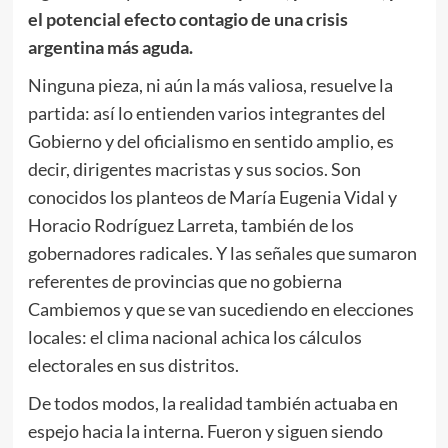
el potencial efecto contagio de una crisis
argentina más aguda.
Ninguna pieza, ni aún la más valiosa, resuelve la
partida: así lo entienden varios integrantes del
Gobierno y del oficialismo en sentido amplio, es
decir, dirigentes macristas y sus socios. Son
conocidos los planteos de María Eugenia Vidal y
Horacio Rodríguez Larreta, también de los
gobernadores radicales. Y las señales que sumaron
referentes de provincias que no gobierna
Cambiemos y que se van sucediendo en elecciones
locales: el clima nacional achica los cálculos
electorales en sus distritos.
De todos modos, la realidad también actuaba en
espejo hacia la interna. Fueron y siguen siendo