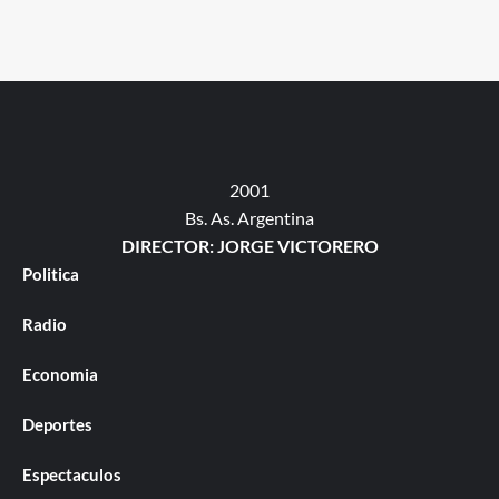
2001
Bs. As. Argentina
DIRECTOR: JORGE VICTORERO
Politica
Radio
Economia
Deportes
Espectaculos