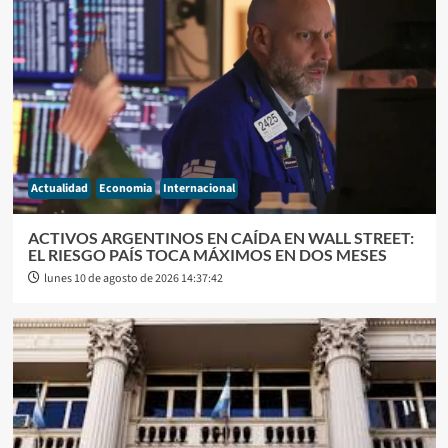
Actualidad
Economia
Internacional
ACTIVOS ARGENTINOS EN CAÍDA EN WALL STREET:
EL RIESGO PAÍS TOCA MÁXIMOS EN DOS MESES
lunes 10 de agosto de 2026 14:37:42