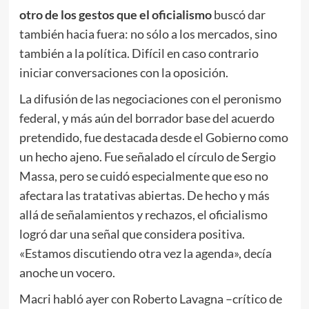
otro de los gestos que el oficialismo
buscó dar
también hacia fuera: no sólo a los mercados, sino
también a la política. Difícil en caso contrario
iniciar conversaciones con la oposición.
La difusión de las negociaciones con el peronismo
federal, y más aún del borrador base del acuerdo
pretendido, fue destacada desde el Gobierno como
un hecho ajeno. Fue señalado el círculo de Sergio
Massa, pero se cuidó especialmente que eso no
afectara las tratativas abiertas. De hecho y más
allá de señalamientos y rechazos, el oficialismo
logró dar una señal que considera positiva.
«Estamos discutiendo otra vez la agenda», decía
anoche un vocero.
Macri habló ayer con Roberto Lavagna –crítico de