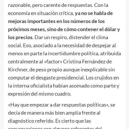
razonable, pero carente de respuestas. Con la
economía en situación crítica,
ya no se habla de
mejoras importantes en los números de los
próximos meses, sino de cómo contener el dólar y
los precios
. Dar un respiro, distender el clima
social. Eso, asociado a la necesidad de despejar al
menos en parte la incertidumbre política, atribuida
centralmente al «factor» Cristina Fernández de
Kirchner, de peso propio aunque inexplicable sin
computar el desgaste presidencial. Los crujidos en
la interna oficialista habían asomado como parte y
expresión del mismo cuadro.
«Hay que empezar a dar respuestas políticas», se
decía de manera más bien amplia frente al
diagnóstico referido. Es cierto que las
conversaciones con algunos referentes del