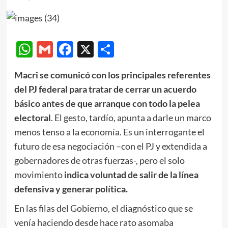
WhatsApp
Gmail
Facebook
X
Compartir
Macri se comunicó con los principales referentes
del PJ federal para tratar de cerrar un acuerdo
básico antes de que arranque con todo la pelea
electoral
. El gesto, tardío, apunta a darle un marco
menos tenso a la economía. Es un interrogante el
futuro de esa negociación –con el PJ y extendida a
gobernadores de otras fuerzas-, pero el solo
movimiento
indica voluntad de salir de la línea
defensiva y generar política.
En las filas del Gobierno, el diagnóstico que se
venía haciendo desde hace rato asomaba