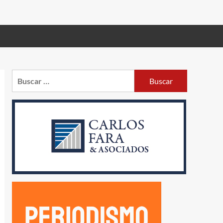
Buscar: