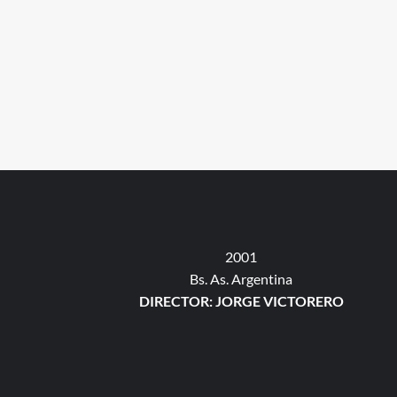
2001
Bs. As. Argentina
DIRECTOR: JORGE VICTORERO