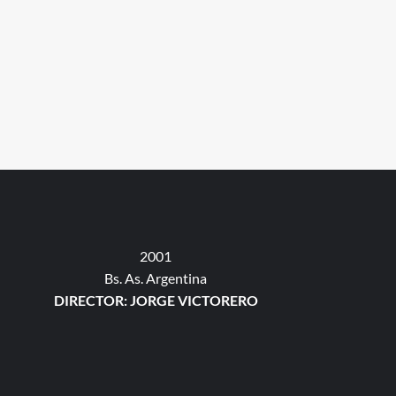
2001
Bs. As. Argentina
DIRECTOR: JORGE VICTORERO