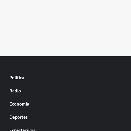
Politica
Radio
Economia
Deportes
Espectaculos