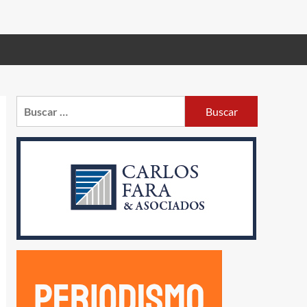
Buscar: