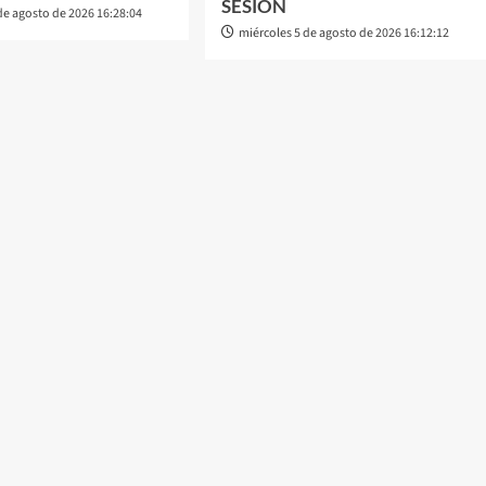
SESIÓN
de agosto de 2026 16:28:04
miércoles 5 de agosto de 2026 16:12:12