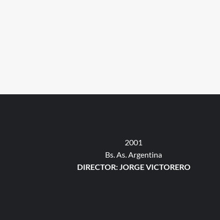
2001
Bs. As. Argentina
DIRECTOR: JORGE VICTORERO