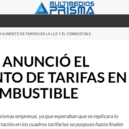
 AUMENTO DE TARIFAS EN LA LUZ Y EL COMBUSTIBLE
 ANUNCIÓ EL
O DE TARIFAS EN
OMBUSTIBLE
mismas empresas, ya que esperaban que se replicara lo
ación en los cuadros tarifarios se pospuso hasta finales