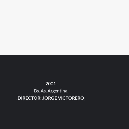
2001
Bs. As. Argentina
DIRECTOR: JORGE VICTORERO