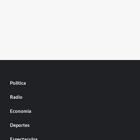
Politica
Radio
Economia
Deportes
Espectaculos