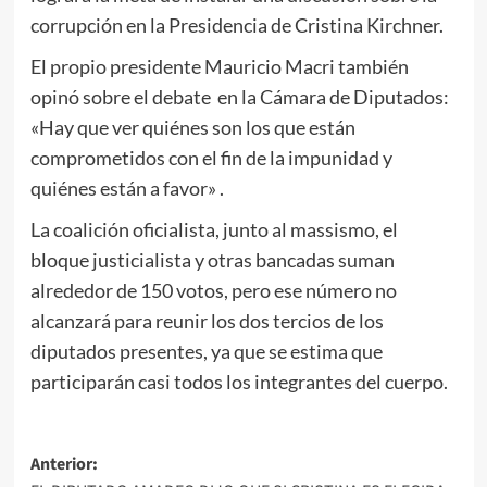
corrupción en la Presidencia de Cristina Kirchner.
El propio presidente Mauricio Macri también
opinó sobre el debate en la Cámara de Diputados:
«Hay que ver quiénes son los que están
comprometidos con el fin de la impunidad y
quiénes están a favor» .
La coalición oficialista, junto al massismo, el
bloque justicialista y otras bancadas suman
alrededor de 150 votos, pero ese número no
alcanzará para reunir los dos tercios de los
diputados presentes, ya que se estima que
participarán casi todos los integrantes del cuerpo.
Navegación
Anterior: