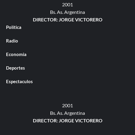
2001
Bs. As. Argentina
DIRECTOR: JORGE VICTORERO
Politica
Radio
Economia
Deportes
Espectaculos
2001
Bs. As. Argentina
DIRECTOR: JORGE VICTORERO