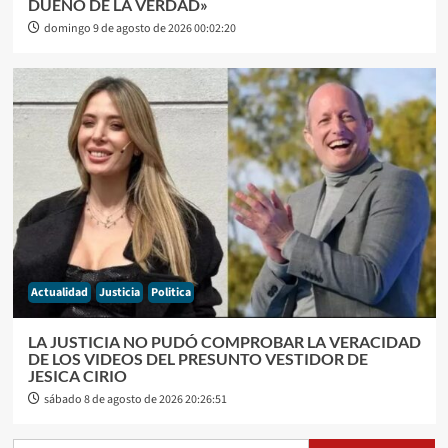
DUEÑO DE LA VERDAD»
domingo 9 de agosto de 2026 00:02:20
Actualidad
Justicia
Politica
LA JUSTICIA NO PUDÓ COMPROBAR LA VERACIDAD
DE LOS VIDEOS DEL PRESUNTO VESTIDOR DE
JESICA CIRIO
sábado 8 de agosto de 2026 20:26:51