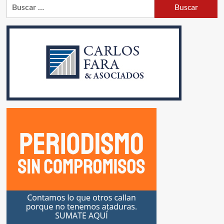
Buscar: