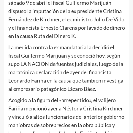
sábado 9 de abril el fiscal Guillermo Marijuán
dispuso la imputación de la ex presidente Cristina
Fernández de Kirchner, el ex ministro Julio De Vido
y el financista Ernesto Clarens por lavado de dinero
en la causa Ruta del Dinero K.
La medida contra la ex mandataria la decidió el
fiscal Guillermo Marijuan y se conoció hoy, según
supo LA NACION de fuentes judiciales, luego de la
maratónica declaración de ayer del financista
Leonardo Fariña en la causa que también investiga
al empresario patagónico Lázaro Báez.
Acogido a la figura del «arrepentido», el valijero
Fariña mencionó ayer a Néstor y Cristina Kirchner
y vinculó a altos funcionarios del anterior gobierno
maniobras de sobreprecios en la obra pública y