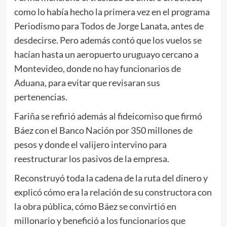
como lo había hecho la primera vez en el programa
Periodismo para Todos de Jorge Lanata, antes de
desdecirse. Pero además contó que los vuelos se
hacían hasta un aeropuerto uruguayo cercano a
Montevideo, donde no hay funcionarios de
Aduana, para evitar que revisaran sus
pertenencias.
Fariña se refirió además al fideicomiso que firmó
Báez con el Banco Nación por 350 millones de
pesos y donde el valijero intervino para
reestructurar los pasivos de la empresa.
Reconstruyó toda la cadena de la ruta del dinero y
explicó cómo era la relación de su constructora con
la obra pública, cómo Báez se convirtió en
millonario y benefició a los funcionarios que