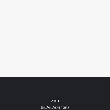
2001
Bs. As. Argentina