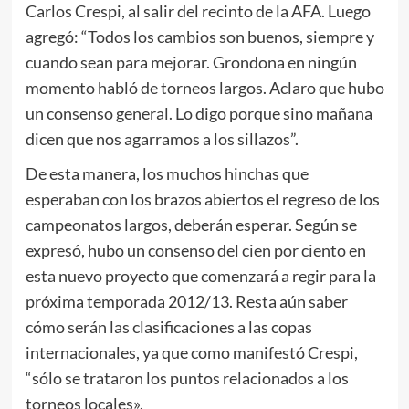
Carlos Crespi, al salir del recinto de la AFA. Luego
agregó: “Todos los cambios son buenos, siempre y
cuando sean para mejorar. Grondona en ningún
momento habló de torneos largos. Aclaro que hubo
un consenso general. Lo digo porque sino mañana
dicen que nos agarramos a los sillazos”.
De esta manera, los muchos hinchas que
esperaban con los brazos abiertos el regreso de los
campeonatos largos, deberán esperar. Según se
expresó, hubo un consenso del cien por ciento en
esta nuevo proyecto que comenzará a regir para la
próxima temporada 2012/13. Resta aún saber
cómo serán las clasificaciones a las copas
internacionales, ya que como manifestó Crespi,
“sólo se trataron los puntos relacionados a los
torneos locales».