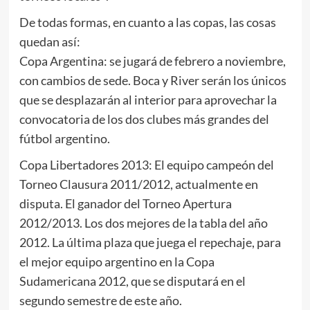
De todas formas, en cuanto a las copas, las cosas
quedan así:
Copa Argentina: se jugará de febrero a noviembre,
con cambios de sede. Boca y River serán los únicos
que se desplazarán al interior para aprovechar la
convocatoria de los dos clubes más grandes del
fútbol argentino.
Copa Libertadores 2013: El equipo campeón del
Torneo Clausura 2011/2012, actualmente en
disputa. El ganador del Torneo Apertura
2012/2013. Los dos mejores de la tabla del año
2012. La última plaza que juega el repechaje, para
el mejor equipo argentino en la Copa
Sudamericana 2012, que se disputará en el
segundo semestre de este año.