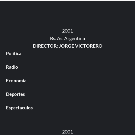
2001
Bs. As. Argentina
DIRECTOR: JORGE VICTORERO
Politica
Radio
Economia
Deportes
Espectaculos
2001