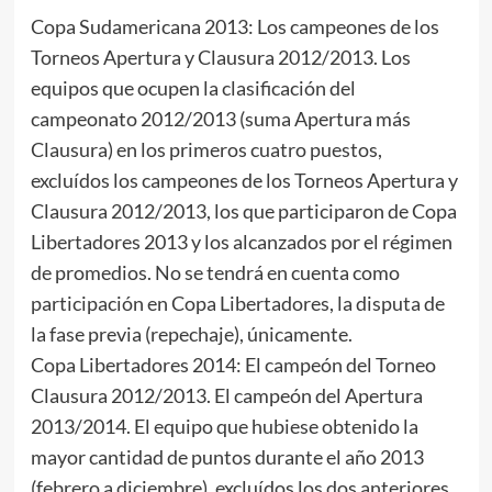
Copa Sudamericana 2013: Los campeones de los
Torneos Apertura y Clausura 2012/2013. Los
equipos que ocupen la clasificación del
campeonato 2012/2013 (suma Apertura más
Clausura) en los primeros cuatro puestos,
excluídos los campeones de los Torneos Apertura y
Clausura 2012/2013, los que participaron de Copa
Libertadores 2013 y los alcanzados por el régimen
de promedios. No se tendrá en cuenta como
participación en Copa Libertadores, la disputa de
la fase previa (repechaje), únicamente.
Copa Libertadores 2014: El campeón del Torneo
Clausura 2012/2013. El campeón del Apertura
2013/2014. El equipo que hubiese obtenido la
mayor cantidad de puntos durante el año 2013
(febrero a diciembre), excluídos los dos anteriores.