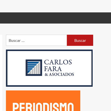
Buscar: