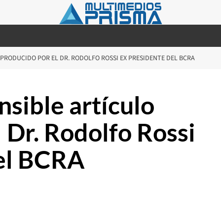
 PRODUCIDO POR EL DR. RODOLFO ROSSI EX PRESIDENTE DEL BCRA
ible artículo
 Dr. Rodolfo Rossi
del BCRA