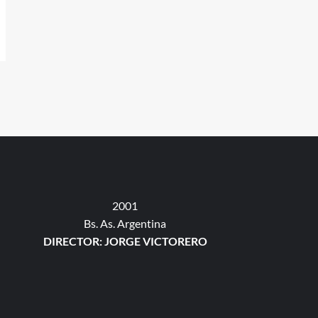
2001
Bs. As. Argentina
DIRECTOR: JORGE VICTORERO