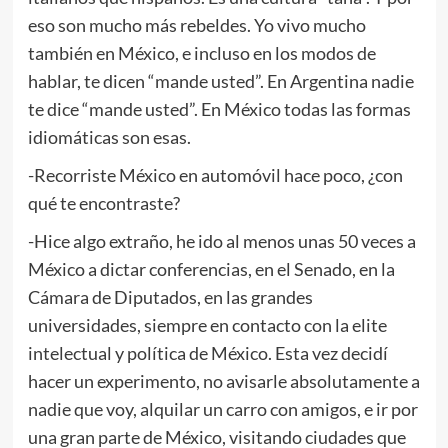
eso son mucho más rebeldes. Yo vivo mucho
también en México, e incluso en los modos de
hablar, te dicen “mande usted”. En Argentina nadie
te dice “mande usted”. En México todas las formas
idiomáticas son esas.
-Recorriste México en automóvil hace poco, ¿con
qué te encontraste?
-Hice algo extraño, he ido al menos unas 50 veces a
México a dictar conferencias, en el Senado, en la
Cámara de Diputados, en las grandes
universidades, siempre en contacto con la elite
intelectual y política de México. Esta vez decidí
hacer un experimento, no avisarle absolutamente a
nadie que voy, alquilar un carro con amigos, e ir por
una gran parte de México, visitando ciudades que