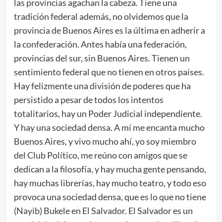
las provincias agachan la cabeza. Tiene una
tradición federal además, no olvidemos que la
provincia de Buenos Aires es la última en adherir a
la confederación. Antes había una federación,
provincias del sur, sin Buenos Aires. Tienen un
sentimiento federal que no tienen en otros países.
Hay felizmente una división de poderes que ha
persistido a pesar de todos los intentos
totalitarios, hay un Poder Judicial independiente.
Y hay una sociedad densa. A mí me encanta mucho
Buenos Aires, y vivo mucho ahí, yo soy miembro
del Club Político, me reúno con amigos que se
dedican a la filosofía, y hay mucha gente pensando,
hay muchas librerías, hay mucho teatro, y todo eso
provoca una sociedad densa, que es lo que no tiene
(Nayib) Bukele en El Salvador. El Salvador es un