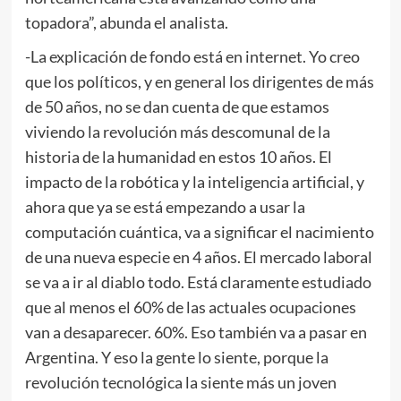
topadora”, abunda el analista.
-La explicación de fondo está en internet. Yo creo
que los políticos, y en general los dirigentes de más
de 50 años, no se dan cuenta de que estamos
viviendo la revolución más descomunal de la
historia de la humanidad en estos 10 años. El
impacto de la robótica y la inteligencia artificial, y
ahora que ya se está empezando a usar la
computación cuántica, va a significar el nacimiento
de una nueva especie en 4 años. El mercado laboral
se va a ir al diablo todo. Está claramente estudiado
que al menos el 60% de las actuales ocupaciones
van a desaparecer. 60%. Eso también va a pasar en
Argentina. Y eso la gente lo siente, porque la
revolución tecnológica la siente más un joven