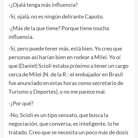
-¿Ojalá tenga más influencia?
-Sí, ojalá, no es ningún delirante Caputo.
-¿Más de la que tiene? Porque tiene mucha
influencia.
-Sí, pero puede tener más, está bien. Yo creo que
personas así harían bien en rodear a Milei. Yo oí
que (Daniel) Scioli estaba próximo a tener un cargo
cerca de Milei (N. de la R.: el embajador en Brasil
fue anunciado en estas horas como secretario de
Turismo y Deportes), y no me parece mal.
-¿Por qué?
-No, Scioli es un tipo sensato, que busca la
negociación, que conversa, es inteligente, lo he
tratado. Creo que se necesita un poco más de dosis