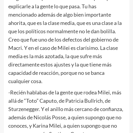
explicarle a la gente lo que pasa. Tu has
mencionado además de algo bien importante
ahorita, que es la clase media, que es una clase a la
que los políticos normalmente no le dan bolilla.
Creo que fue uno de los defectos del gobierno de
Macri. Y en el caso de Milei es clarísimo. La clase
media es la más azotada, la que sufre más
directamente estos ajustes y la que tiene más
capacidad de reacción, porque no se banca
cualquier cosa.
-Recién hablabas de la gente que rodea Milei, más
allá de “Toto” Caputo, de Patricia Bullrich, de
Sturzenegger. Y el anillo más cercano de confianza,
además de Nicolás Posse, a quien supongo que no
conoces, y Karina Milei, a quien supongo que no