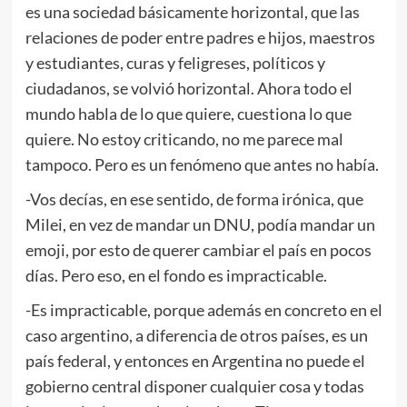
es una sociedad básicamente horizontal, que las
relaciones de poder entre padres e hijos, maestros
y estudiantes, curas y feligreses, políticos y
ciudadanos, se volvió horizontal. Ahora todo el
mundo habla de lo que quiere, cuestiona lo que
quiere. No estoy criticando, no me parece mal
tampoco. Pero es un fenómeno que antes no había.
-Vos decías, en ese sentido, de forma irónica, que
Milei, en vez de mandar un DNU, podía mandar un
emoji, por esto de querer cambiar el país en pocos
días. Pero eso, en el fondo es impracticable.
-Es impracticable, porque además en concreto en el
caso argentino, a diferencia de otros países, es un
país federal, y entonces en Argentina no puede el
gobierno central disponer cualquier cosa y todas