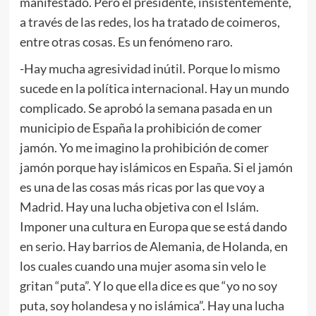
manifestado. Pero el presidente, insistentemente,
a través de las redes, los ha tratado de coimeros,
entre otras cosas. Es un fenómeno raro.
-Hay mucha agresividad inútil. Porque lo mismo
sucede en la política internacional. Hay un mundo
complicado. Se aprobó la semana pasada en un
municipio de España la prohibición de comer
jamón. Yo me imagino la prohibición de comer
jamón porque hay islámicos en España. Si el jamón
es una de las cosas más ricas por las que voy a
Madrid. Hay una lucha objetiva con el Islám.
Imponer una cultura en Europa que se está dando
en serio. Hay barrios de Alemania, de Holanda, en
los cuales cuando una mujer asoma sin velo le
gritan “puta”. Y lo que ella dice es que “yo no soy
puta, soy holandesa y no islámica”. Hay una lucha