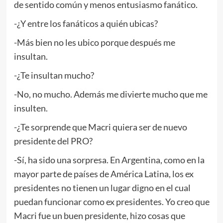
de sentido común y menos entusiasmo fanático.
-¿Y entre los fanáticos a quién ubicas?
-Más bien no les ubico porque después me
insultan.
-¿Te insultan mucho?
-No, no mucho. Además me divierte mucho que me
insulten.
-¿Te sorprende que Macri quiera ser de nuevo
presidente del PRO?
-Sí, ha sido una sorpresa. En Argentina, como en la
mayor parte de países de América Latina, los ex
presidentes no tienen un lugar digno en el cual
puedan funcionar como ex presidentes. Yo creo que
Macri fue un buen presidente, hizo cosas que