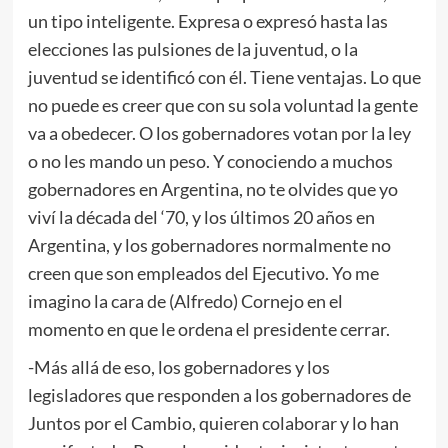
un tipo inteligente. Expresa o expresó hasta las
elecciones las pulsiones de la juventud, o la
juventud se identificó con él. Tiene ventajas. Lo que
no puede es creer que con su sola voluntad la gente
va a obedecer. O los gobernadores votan por la ley
o no les mando un peso. Y conociendo a muchos
gobernadores en Argentina, no te olvides que yo
viví la década del ‘70, y los últimos 20 años en
Argentina, y los gobernadores normalmente no
creen que son empleados del Ejecutivo. Yo me
imagino la cara de (Alfredo) Cornejo en el
momento en que le ordena el presidente cerrar.
-Más allá de eso, los gobernadores y los
legisladores que responden a los gobernadores de
Juntos por el Cambio, quieren colaborar y lo han