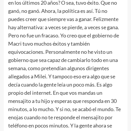
en los últimos 20 años? O sea, tuvo éxito. Que no
ganó, no ganó. Ahora, la política es así. Tú no
puedes creer que siempre vas a ganar. Felizmente
hay alternativa: a veces se pierde, a veces se gana.
Pero no fue un fracaso. Yo creo que el gobierno de
Macri tuvo muchos éxitos y también
equivocaciones. Personalmente no he visto un
gobierno que sea capaz de cambiarlo todo en una
semana, como pretendían algunos dirigentes
allegados a Milei. Y tampoco eso era algo que se
decía cuando la gente leía un poco más. Es algo
propio del internet. En que vos mandas un
mensajito a tu hijo y esperas que responda en 30
minutos, a lo mucho. Y si no, se acabó el mundo. Te
enojas cuando no te responde el mensajito por
teléfono en pocos minutos. Y la gente ahora se