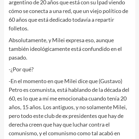
argentino de 20 años que está con su Ipad viendo
cómo se conecta a una red, que un viejo político de
60 años que está dedicado todavía a repartir
folletos.
Absolutamente, y Milei expresa eso, aunque
también ideológicamente está confundido en el
pasado.
-¿Por qué?
-En el momento en que Milei dice que (Gustavo)
Petro es comunista, está hablando de la década del
60, es lo que a mí me emocionaba cuando tenía 20
años, 15 años. Los antiguos, y no solamente Milei,
pero todo este club de ex presidentes que hay de
derecha creen que hay que luchar contra el
comunismo, y el comunismo como tal acabó en