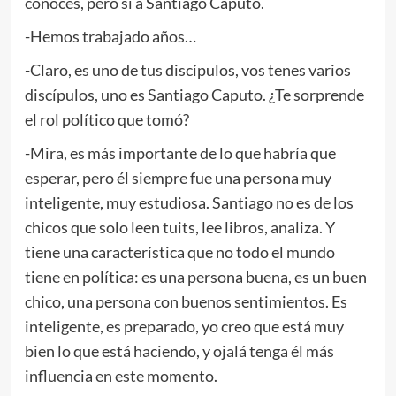
conoces, pero sí a Santiago Caputo.
-Hemos trabajado años…
-Claro, es uno de tus discípulos, vos tenes varios
discípulos, uno es Santiago Caputo. ¿Te sorprende
el rol político que tomó?
-Mira, es más importante de lo que habría que
esperar, pero él siempre fue una persona muy
inteligente, muy estudiosa. Santiago no es de los
chicos que solo leen tuits, lee libros, analiza. Y
tiene una característica que no todo el mundo
tiene en política: es una persona buena, es un buen
chico, una persona con buenos sentimientos. Es
inteligente, es preparado, yo creo que está muy
bien lo que está haciendo, y ojalá tenga él más
influencia en este momento.