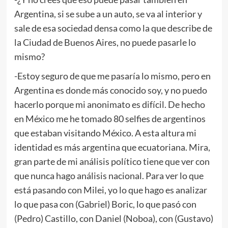
Argentina, si se sube a un auto, se va al interior y
sale de esa sociedad densa como la que describe de
la Ciudad de Buenos Aires, no puede pasarle lo
mismo?
-Estoy seguro de que me pasaría lo mismo, pero en
Argentina es donde más conocido soy, y no puedo
hacerlo porque mi anonimato es difícil. De hecho
en México me he tomado 80 selfies de argentinos
que estaban visitando México. A esta altura mi
identidad es más argentina que ecuatoriana. Mira,
gran parte de mi análisis político tiene que ver con
que nunca hago análisis nacional. Para ver lo que
está pasando con Milei, yo lo que hago es analizar
lo que pasa con (Gabriel) Boric, lo que pasó con
(Pedro) Castillo, con Daniel (Noboa), con (Gustavo)