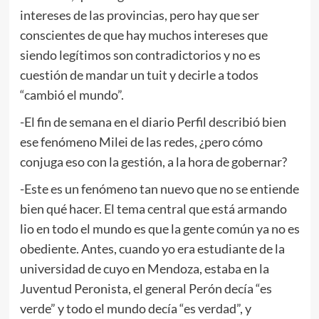
intereses de las provincias, pero hay que ser
conscientes de que hay muchos intereses que
siendo legítimos son contradictorios y no es
cuestión de mandar un tuit y decirle a todos
“cambió el mundo”.
-El fin de semana en el diario Perfil describió bien
ese fenómeno Milei de las redes, ¿pero cómo
conjuga eso con la gestión, a la hora de gobernar?
-Este es un fenómeno tan nuevo que no se entiende
bien qué hacer. El tema central que está armando
lio en todo el mundo es que la gente común ya no es
obediente. Antes, cuando yo era estudiante de la
universidad de cuyo en Mendoza, estaba en la
Juventud Peronista, el general Perón decía “es
verde” y todo el mundo decía “es verdad”, y