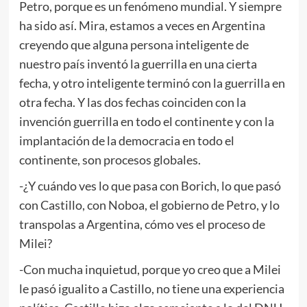
Petro, porque es un fenómeno mundial. Y siempre
ha sido así. Mira, estamos a veces en Argentina
creyendo que alguna persona inteligente de
nuestro país inventó la guerrilla en una cierta
fecha, y otro inteligente terminó con la guerrilla en
otra fecha. Y las dos fechas coinciden con la
invención guerrilla en todo el continente y con la
implantación de la democracia en todo el
continente, son procesos globales.
-¿Y cuándo ves lo que pasa con Borich, lo que pasó
con Castillo, con Noboa, el gobierno de Petro, y lo
transpolas a Argentina, cómo ves el proceso de
Milei?
-Con mucha inquietud, porque yo creo que a Milei
le pasó igualito a Castillo, no tiene una experiencia