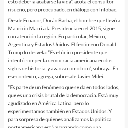
esto debería acabarse la vida”, acota el consultor
risueño, pero preocupado, en diálogo con Infobae.
Desde Ecuador, Durán Barba, el hombre que llevó a
Mauricio Macri a la Presidencia en el 2015, sigue
con atención la región. En particular, México,
Argentina y Estados Unidos. El fenómeno Donald
Trump lo desvela: “Es el único presidente que
intentó romper la democracia americana en dos
siglos de historia, y avanza como loco”, subraya. En
ese contexto, agrega, sobresale Javier Milei.
“Es parte de un fenómeno que se da en todos lados,
que es una crisis brutal de la democracia. Está muy
agudizado en América Latina, pero lo
experimentamos también en Estados Unidos. Y
para sorpresa de quienes analizamos la política
norteamericana está avanzando como una