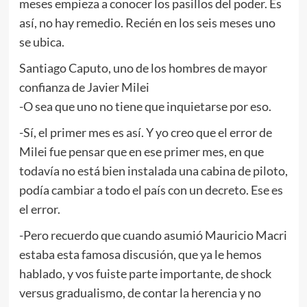
meses empieza a conocer los pasillos del poder. Es
así, no hay remedio. Recién en los seis meses uno
se ubica.
Santiago Caputo, uno de los hombres de mayor
confianza de Javier Milei
-O sea que uno no tiene que inquietarse por eso.
-Sí, el primer mes es así. Y yo creo que el error de
Milei fue pensar que en ese primer mes, en que
todavía no está bien instalada una cabina de piloto,
podía cambiar a todo el país con un decreto. Ese es
el error.
-Pero recuerdo que cuando asumió Mauricio Macri
estaba esta famosa discusión, que ya le hemos
hablado, y vos fuiste parte importante, de shock
versus gradualismo, de contar la herencia y no