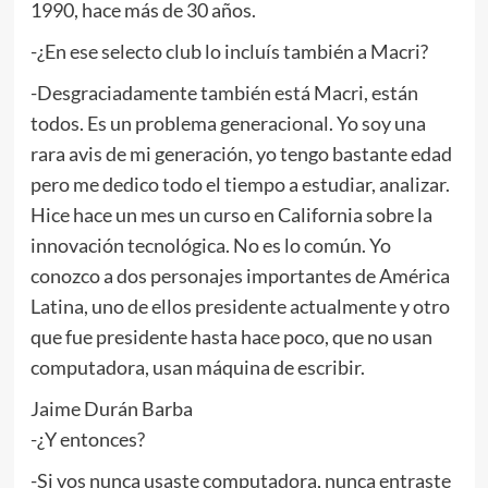
1990, hace más de 30 años.
-¿En ese selecto club lo incluís también a Macri?
-Desgraciadamente también está Macri, están
todos. Es un problema generacional. Yo soy una
rara avis de mi generación, yo tengo bastante edad
pero me dedico todo el tiempo a estudiar, analizar.
Hice hace un mes un curso en California sobre la
innovación tecnológica. No es lo común. Yo
conozco a dos personajes importantes de América
Latina, uno de ellos presidente actualmente y otro
que fue presidente hasta hace poco, que no usan
computadora, usan máquina de escribir.
Jaime Durán Barba
-¿Y entonces?
-Si vos nunca usaste computadora, nunca entraste