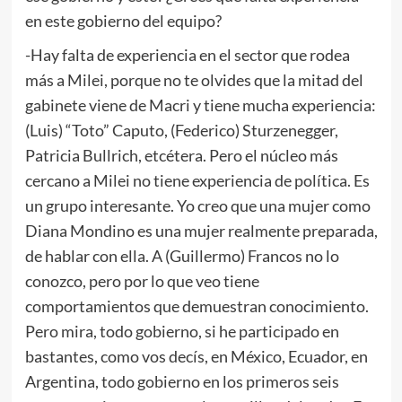
en este gobierno del equipo?
-Hay falta de experiencia en el sector que rodea
más a Milei, porque no te olvides que la mitad del
gabinete viene de Macri y tiene mucha experiencia:
(Luis) “Toto” Caputo, (Federico) Sturzenegger,
Patricia Bullrich, etcétera. Pero el núcleo más
cercano a Milei no tiene experiencia de política. Es
un grupo interesante. Yo creo que una mujer como
Diana Mondino es una mujer realmente preparada,
de hablar con ella. A (Guillermo) Francos no lo
conozco, pero por lo que veo tiene
comportamientos que demuestran conocimiento.
Pero mira, todo gobierno, si he participado en
bastantes, como vos decís, en México, Ecuador, en
Argentina, todo gobierno en los primeros seis