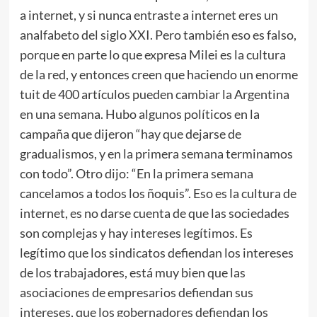
a internet, y si nunca entraste a internet eres un
analfabeto del siglo XXI. Pero también eso es falso,
porque en parte lo que expresa Milei es la cultura
de la red, y entonces creen que haciendo un enorme
tuit de 400 artículos pueden cambiar la Argentina
en una semana. Hubo algunos políticos en la
campaña que dijeron “hay que dejarse de
gradualismos, y en la primera semana terminamos
con todo”. Otro dijo: “En la primera semana
cancelamos a todos los ñoquis”. Eso es la cultura de
internet, es no darse cuenta de que las sociedades
son complejas y hay intereses legítimos. Es
legítimo que los sindicatos defiendan los intereses
de los trabajadores, está muy bien que las
asociaciones de empresarios defiendan sus
intereses, que los gobernadores defiendan los