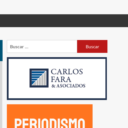
Buscar: