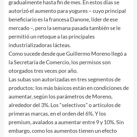
gradualmente hasta fin de mes. En estos días se
autorizó el aumento para yogures – cuyo principal
beneficiario es la francesa Danone, líder de ese
mercado –, pero la semana pasada también se le
permitió un retoque a las principales
industrializadoras lácteas.
Como sucede desde que Guillermo Moreno llegó a
la Secretaría de Comercio, los permisos son
otorgados tres veces por año.
Las subas son autorizadas en tres segmentos de
productos: los más básicos están en condiciones de
aumentar, según los parámetros de Moreno,
alrededor del 3%. Los “selectivos” o artículos de
primeras marcas, en el orden del 6%. Y los
premium, avalados a aumentar entre 9 y 10%. Sin
embargo, como los aumentos tienen un efecto