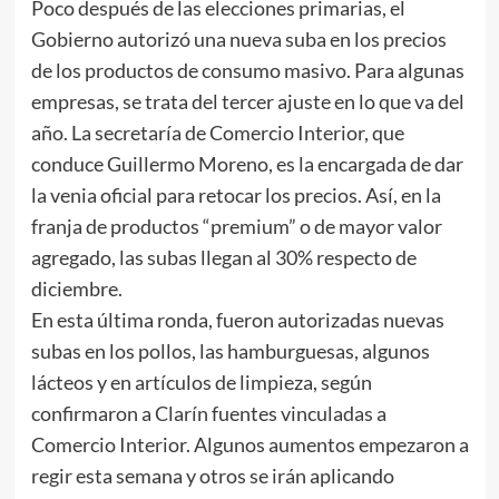
Poco después de las elecciones primarias, el
Gobierno autorizó una nueva suba en los precios
de los productos de consumo masivo. Para algunas
empresas, se trata del tercer ajuste en lo que va del
año. La secretaría de Comercio Interior, que
conduce Guillermo Moreno, es la encargada de dar
la venia oficial para retocar los precios. Así, en la
franja de productos “premium” o de mayor valor
agregado, las subas llegan al 30% respecto de
diciembre.
En esta última ronda, fueron autorizadas nuevas
subas en los pollos, las hamburguesas, algunos
lácteos y en artículos de limpieza, según
confirmaron a Clarín fuentes vinculadas a
Comercio Interior. Algunos aumentos empezaron a
regir esta semana y otros se irán aplicando