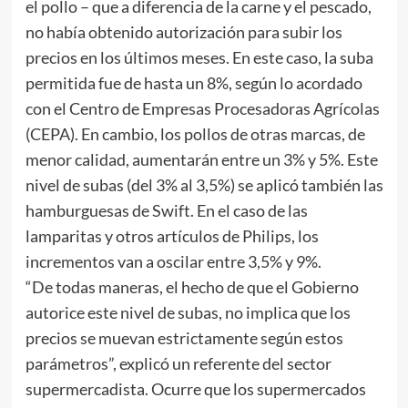
el pollo – que a diferencia de la carne y el pescado,
no había obtenido autorización para subir los
precios en los últimos meses. En este caso, la suba
permitida fue de hasta un 8%, según lo acordado
con el Centro de Empresas Procesadoras Agrícolas
(CEPA). En cambio, los pollos de otras marcas, de
menor calidad, aumentarán entre un 3% y 5%. Este
nivel de subas (del 3% al 3,5%) se aplicó también las
hamburguesas de Swift. En el caso de las
lamparitas y otros artículos de Philips, los
incrementos van a oscilar entre 3,5% y 9%.
“De todas maneras, el hecho de que el Gobierno
autorice este nivel de subas, no implica que los
precios se muevan estrictamente según estos
parámetros”, explicó un referente del sector
supermercadista. Ocurre que los supermercados