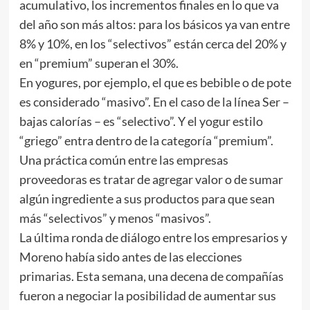
acumulativo, los incrementos finales en lo que va
del año son más altos: para los básicos ya van entre
8% y 10%, en los “selectivos” están cerca del 20% y
en “premium” superan el 30%.
En yogures, por ejemplo, el que es bebible o de pote
es considerado “masivo”. En el caso de la línea Ser –
bajas calorías – es “selectivo”. Y el yogur estilo
“griego” entra dentro de la categoría “premium”.
Una práctica común entre las empresas
proveedoras es tratar de agregar valor o de sumar
algún ingrediente a sus productos para que sean
más “selectivos” y menos “masivos”.
La última ronda de diálogo entre los empresarios y
Moreno había sido antes de las elecciones
primarias. Esta semana, una decena de compañías
fueron a negociar la posibilidad de aumentar sus