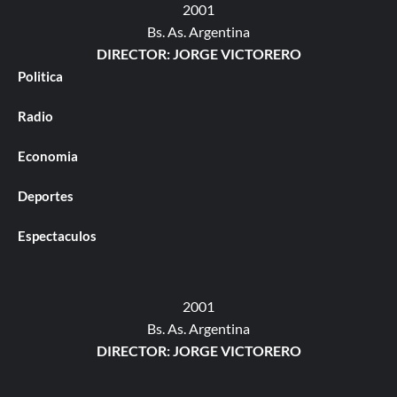
2001
Bs. As. Argentina
DIRECTOR: JORGE VICTORERO
Politica
Radio
Economia
Deportes
Espectaculos
2001
Bs. As. Argentina
DIRECTOR: JORGE VICTORERO