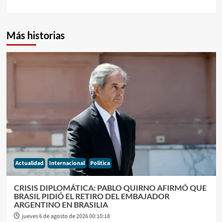
Más historias
Actualidad
Internacional
Politica
CRISIS DIPLOMÁTICA: PABLO QUIRNO AFIRMÓ QUE
BRASIL PIDIÓ EL RETIRO DEL EMBAJADOR
ARGENTINO EN BRASILIA
jueves 6 de agosto de 2026 00:10:18