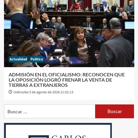
Actualidad
Politica
ADMISIÓN EN EL OFICIALISMO: RECONOCEN QUE
LA OPOSICIÓN LOGRÓ FRENAR LA VENTA DE
TIERRAS A EXTRANJEROS
miércoles 5 de agosto de 2026 21:02:13
Buscar: