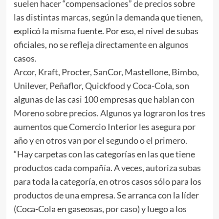
suelen hacer “compensaciones” de precios sobre
las distintas marcas, según la demanda que tienen,
explicó la misma fuente. Por eso, el nivel de subas
oficiales, no se refleja directamente en algunos
casos.
Arcor, Kraft, Procter, SanCor, Mastellone, Bimbo,
Unilever, Peñaflor, Quickfood y Coca-Cola, son
algunas de las casi 100 empresas que hablan con
Moreno sobre precios. Algunos ya lograron los tres
aumentos que Comercio Interior les asegura por
año y en otros van por el segundo o el primero.
“Hay carpetas con las categorías en las que tiene
productos cada compañía. A veces, autoriza subas
para toda la categoría, en otros casos sólo para los
productos de una empresa. Se arranca con la líder
(Coca-Cola en gaseosas, por caso) y luego a los