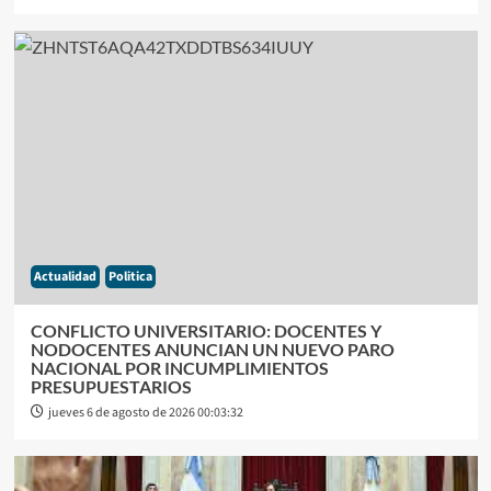
Actualidad
Politica
CONFLICTO UNIVERSITARIO: DOCENTES Y
NODOCENTES ANUNCIAN UN NUEVO PARO
NACIONAL POR INCUMPLIMIENTOS
PRESUPUESTARIOS
jueves 6 de agosto de 2026 00:03:32