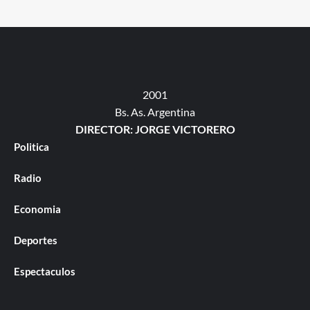
2001
Bs. As. Argentina
DIRECTOR: JORGE VICTORERO
Politica
Radio
Economia
Deportes
Espectaculos