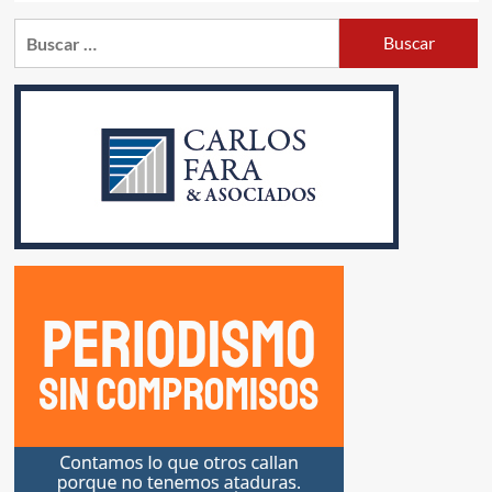
Buscar: