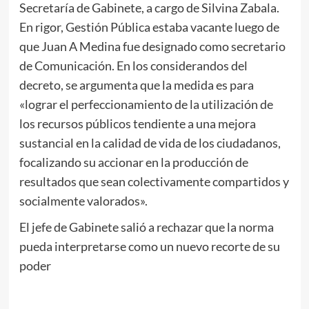
Secretaría de Gabinete, a cargo de Silvina Zabala.
En rigor, Gestión Pública estaba vacante luego de
que Juan A Medina fue designado como secretario
de Comunicación. En los considerandos del
decreto, se argumenta que la medida es para
«lograr el perfeccionamiento de la utilización de
los recursos públicos tendiente a una mejora
sustancial en la calidad de vida de los ciudadanos,
focalizando su accionar en la producción de
resultados que sean colectivamente compartidos y
socialmente valorados».
El jefe de Gabinete salió a rechazar que la norma
pueda interpretarse como un nuevo recorte de su
poder