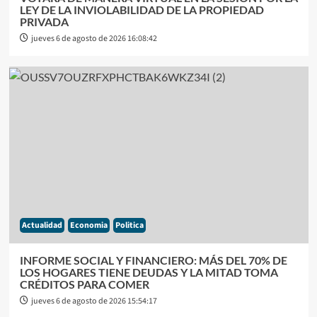
LEY DE LA INVIOLABILIDAD DE LA PROPIEDAD
PRIVADA
jueves 6 de agosto de 2026 16:08:42
Actualidad
Economia
Politica
INFORME SOCIAL Y FINANCIERO: MÁS DEL 70% DE
LOS HOGARES TIENE DEUDAS Y LA MITAD TOMA
CRÉDITOS PARA COMER
jueves 6 de agosto de 2026 15:54:17