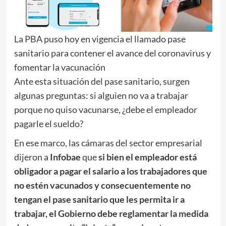
La PBA puso hoy en vigencia el llamado pase
sanitario para contener el avance del coronavirus y
fomentar la vacunación
Ante esta situación del pase sanitario, surgen
algunas preguntas: si alguien no va a trabajar
porque no quiso vacunarse, ¿debe el empleador
pagarle el sueldo?
En ese marco, las cámaras del sector empresarial
dijeron a
Infobae
que
si bien el empleador está
obligador a pagar el salario a los trabajadores que
no estén vacunados y consecuentemente no
tengan el pase sanitario que les permita ir a
trabajar, el Gobierno debe reglamentar la medida