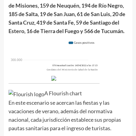
de Misiones, 159 de Neuquén, 194 de Río Negro,
185 de Salta, 19 de San Juan, 61 de San Luis, 20 de
Santa Cruz, 419 de Santa Fe, 59 de Santiago del
Estero, 16 de Tierra del Fuego y 566 de Tucumán.
A Flourish chart
En este escenario se acercan las fiestas y las
vacaciones de verano, además del normativa
nacional, cada jurisdicción establece sus propias
pautas sanitarias para el ingreso de turistas.