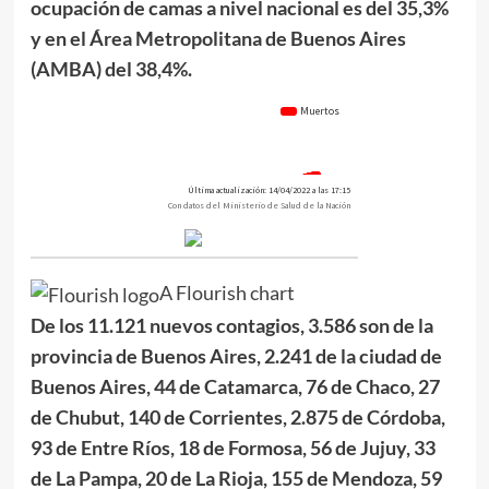
ocupación de camas a nivel nacional es del 35,3%
y en el Área Metropolitana de Buenos Aires
(AMBA) del 38,4%.
A Flourish chart
De los 11.121 nuevos contagios, 3.586
son de la
provincia de Buenos Aires, 2.241 de la ciudad de
Buenos Aires, 44 de Catamarca, 76 de Chaco, 27
de Chubut, 140 de Corrientes, 2.875 de Córdoba,
93 de Entre Ríos, 18 de Formosa, 56 de Jujuy, 33
de La Pampa, 20 de La Rioja, 155 de Mendoza, 59