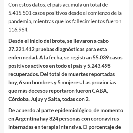
Con estos datos, el país acumula un total de
5.415.501 casos positivos desde el comienzo de la
pandemia, mientras que los fallecimientos fueron
116.964.
Desde el inicio del brote, se llevaron a cabo
27.221.412 pruebas diagnósticas para esta
enfermedad. A la fecha, se registran 55.039 casos
positivos activos en todo el país y 5.243.498
recuperados. Del total de muertes reportadas
hoy, 6 son hombres y 5 mujeres. Las provincias
que más decesos reportaron fueron CABA,
Córdoba, Jujuy y Salta, todas con 2.
De acuerdo al parte epidemiológico, de momento
en Argentina hay 824 personas con coronavirus
internadas en terapia intensiva. El porcentaje de