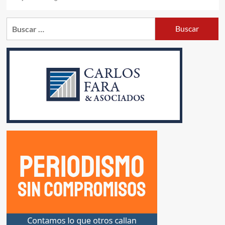
Buscar: