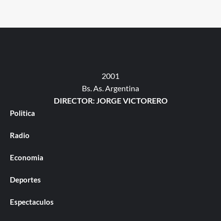
2001
Bs. As. Argentina
DIRECTOR: JORGE VICTORERO
Politica
Radio
Economia
Deportes
Espectaculos