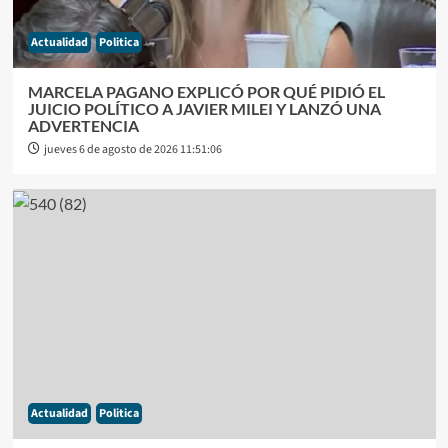
Actualidad
Politica
MARCELA PAGANO EXPLICÓ POR QUÉ PIDIÓ EL
JUICIO POLÍTICO A JAVIER MILEI Y LANZÓ UNA
ADVERTENCIA
jueves 6 de agosto de 2026 11:51:06
Actualidad
Politica