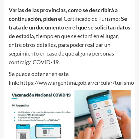
Varias de las provincias, como se describirá a
continuación, piden el
Certificado de Turismo:
Se
trata de un documento en el que se solicitan datos
de estadía,
tiempo en que se estará en el lugar,
entre otros detalles, para poder realizar un
seguimiento en caso de que alguna personas
contraiga COVID-19.
Se puede obtener en este
link:
https://www.argentina.gob.ar/circular/turismo