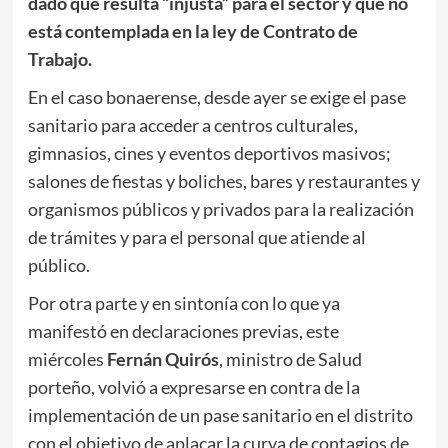
dado que resulta “injusta” para el sector y que no
está contemplada en la ley de Contrato de
Trabajo.
En el caso bonaerense, desde ayer se exige el pase
sanitario para acceder a centros culturales,
gimnasios, cines y eventos deportivos masivos;
salones de fiestas y boliches, bares y restaurantes y
organismos públicos y privados para la realización
de trámites y para el personal que atiende al
público.
Por otra parte y en sintonía con lo que ya
manifestó en declaraciones previas, este
miércoles
Fernán Quirós
, ministro de Salud
porteño, volvió a expresarse en contra de la
implementación de un pase sanitario en el distrito
con el objetivo de aplacar la curva de contagios de