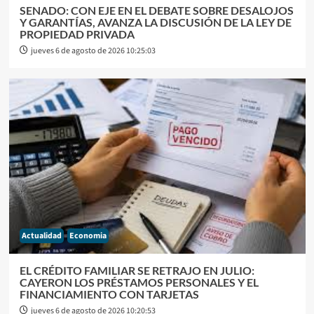
SENADO: CON EJE EN EL DEBATE SOBRE DESALOJOS
Y GARANTÍAS, AVANZA LA DISCUSIÓN DE LA LEY DE
PROPIEDAD PRIVADA
jueves 6 de agosto de 2026 10:25:03
Actualidad
Economia
EL CRÉDITO FAMILIAR SE RETRAJO EN JULIO:
CAYERON LOS PRÉSTAMOS PERSONALES Y EL
FINANCIAMIENTO CON TARJETAS
jueves 6 de agosto de 2026 10:20:53